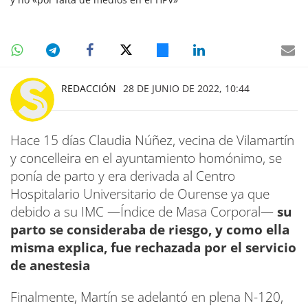
REDACCIÓN
28 DE JUNIO DE 2022, 10:44
Hace 15 días Claudia Núñez, vecina de Vilamartín
y concelleira en el ayuntamiento homónimo, se
ponía de parto y era derivada al Centro
Hospitalario Universitario de Ourense ya que
debido a su IMC —Índice de Masa Corporal—
su
parto se consideraba de riesgo, y como ella
misma explica, fue rechazada por el servicio
de anestesia
Finalmente, Martín se adelantó en plena N-120,