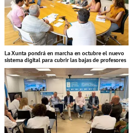
La Xunta pondrá en marcha en octubre el nuevo
sistema digital para cubrir las bajas de profesores