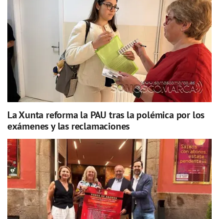
La Xunta reforma la PAU tras la polémica por los
exámenes y las reclamaciones