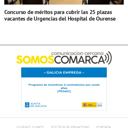
Concurso de méritos para cubrir las 25 plazas
vacantes de Urgencias del Hospital de Ourense
QUIÉNES SOMOS
POLÍTICA DE PRIVACIDAD
PORTADA