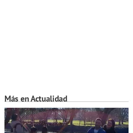
Más en Actualidad