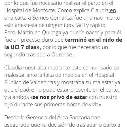
por lo que fue necesario realizar el parto en el
Hospital de Monforte. Como explica Claudia
en
una carta a Somos Comarca
, fue una nacimiento
«sin anestesia de ningún tipo, fácil y rápido.
Pero, Martín en Quiroga ya quería nacer y para él
fue un proceso duro que
terminó en el nido de
la UCI 7 días»,
por lo que fue necesario un
segundo traslado a Ourense.
Claudia mostraba mediante este comunicado su
malestar ante la falta de medios en el Hospital
Público de Valdeorras y mostraba su malestar ya
que el padre no pudo estar presente en el parto,
y a ambos «
se nos privó de estar
con nuestro
hijo durante sus primeras horas de vida».
Desde la Gerencia del Área Sanitaria han
asegurado que «a decisión de trasladar o parto a