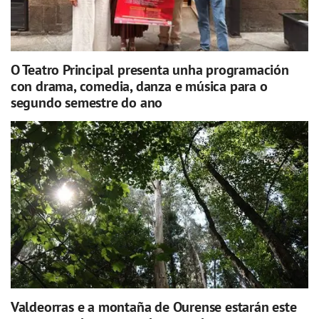
O Teatro Principal presenta unha programación
con drama, comedia, danza e música para o
segundo semestre do ano
Valdeorras e a montaña de Ourense estarán este