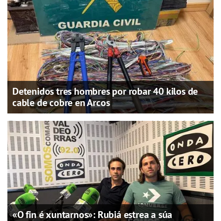
Detenidos tres hombres por robar 40 kilos de
cable de cobre en Arcos
«O fin é xuntarnos»: Rubiá estrea a súa