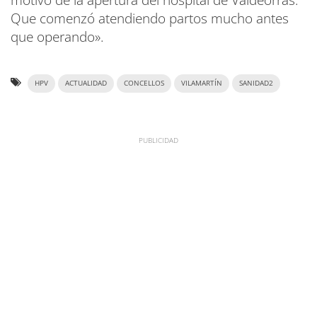
Que comenzó atendiendo partos mucho antes
que operando».
HPV
ACTUALIDAD
CONCELLOS
VILAMARTÍN
SANIDAD2