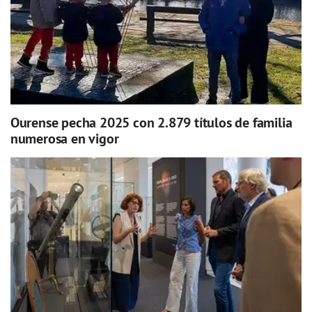
Ourense pecha 2025 con 2.879 títulos de familia
numerosa en vigor