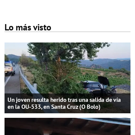
Lo más visto
Un joven resulta herido tras una salida de vía
en la OU-533, en Santa Cruz (O Bolo)