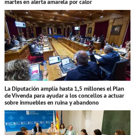
martes en alerta amarela por calor
La Diputación amplía hasta 1,5 millones el Plan
de Vivenda para ayudar a los concellos a actuar
sobre inmuebles en ruina y abandono