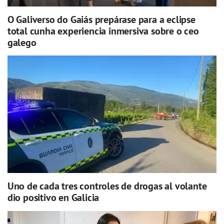
O Galiverso do Gaiás prepárase para a eclipse
total cunha experiencia inmersiva sobre o ceo
galego
Uno de cada tres controles de drogas al volante
dio positivo en Galicia