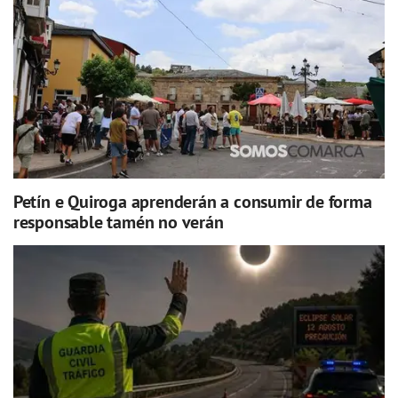
Petín e Quiroga aprenderán a consumir de forma
responsable tamén no verán