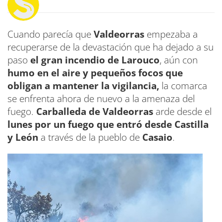
Cuando parecía que
Valdeorras
empezaba a
recuperarse de la devastación que ha dejado a su
paso
el gran incendio de Larouco
, aún con
humo en el aire y pequeños focos que
obligan a mantener la vigilancia,
la comarca
se enfrenta ahora de nuevo a la amenaza del
fuego.
Carballeda de Valdeorras
arde desde el
lunes por un fuego que entró desde Castilla
y León
a través de la pueblo de
Casaio
.