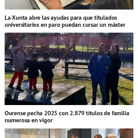
La Xunta abre las ayudas para que titulados
universitarios en paro puedan cursar un máster
Ourense pecha 2025 con 2.879 títulos de familia
numerosa en vigor