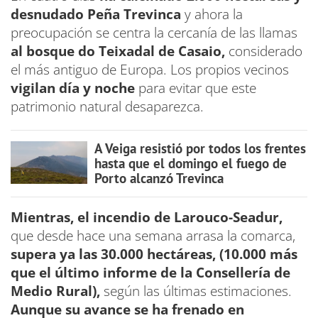
desnudado Peña Trevinca
y ahora la
preocupación se centra la cercanía de las llamas
al bosque do Teixadal de Casaio,
considerado
el más antiguo de Europa. Los propios vecinos
vigilan día y noche
para evitar que este
patrimonio natural desaparezca.
A Veiga resistió por todos los frentes
hasta que el domingo el fuego de
Porto alcanzó Trevinca
Mientras, el incendio de Larouco-Seadur,
que desde hace una semana arrasa la comarca,
supera ya las 30.000 hectáreas, (10.000 más
que el último informe de la Consellería de
Medio Rural),
según las últimas estimaciones.
Aunque su avance se ha frenado en