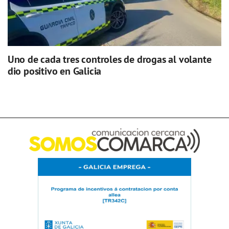
Uno de cada tres controles de drogas al volante
dio positivo en Galicia