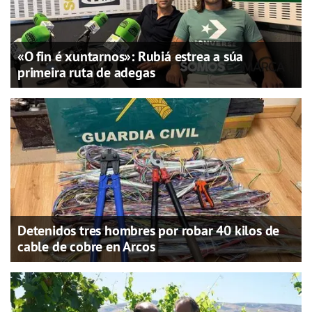
«O fin é xuntarnos»: Rubiá estrea a súa
primeira ruta de adegas
Detenidos tres hombres por robar 40 kilos de
cable de cobre en Arcos