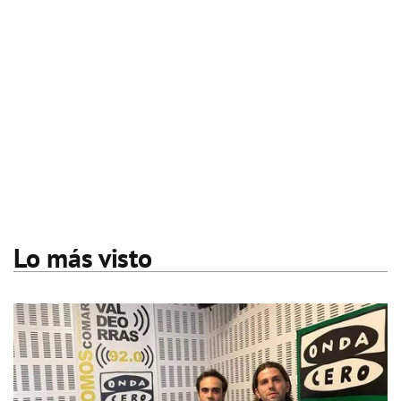
Lo más visto