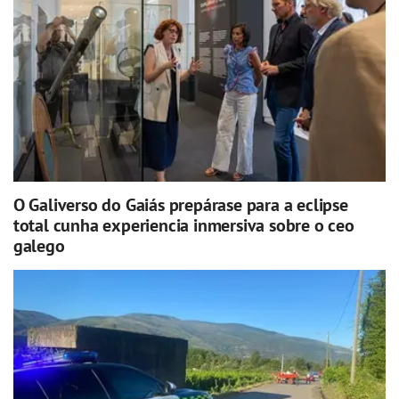
O Galiverso do Gaiás prepárase para a eclipse
total cunha experiencia inmersiva sobre o ceo
galego