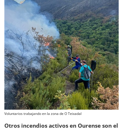
Voluntarios trabajando en la zona de O Teixadal
Otros incendios activos en Ourense son el