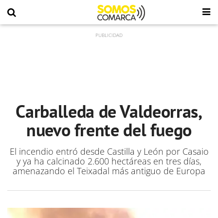
Carballeda de Valdeorras,
nuevo frente del fuego
El incendio entró desde Castilla y León por Casaio
y ya ha calcinado 2.600 hectáreas en tres días,
amenazando el Teixadal más antiguo de Europa