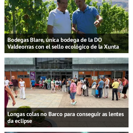
Bodegas Blare, única bodega de la DO
Valdeorras con el sello ecológico de la Xunta
Longas colas no Barco para conseguir as lentes
da eclipse