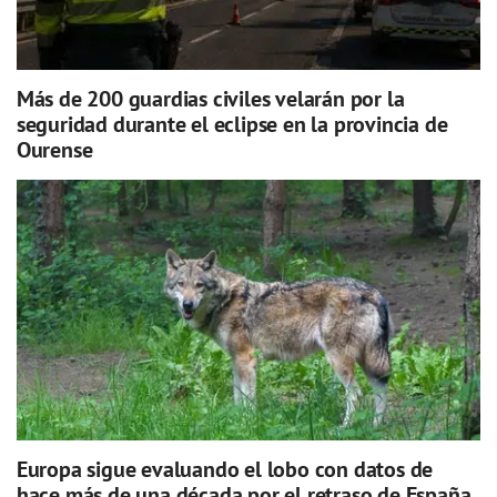
Más de 200 guardias civiles velarán por la
seguridad durante el eclipse en la provincia de
Ourense
Europa sigue evaluando el lobo con datos de
hace más de una década por el retraso de España