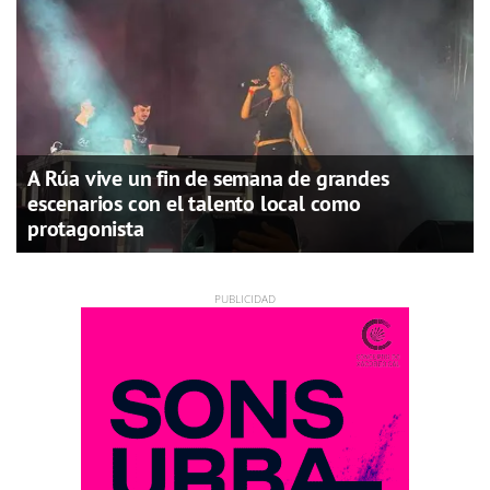
A Rúa vive un fin de semana de grandes
escenarios con el talento local como
protagonista