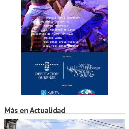
Más en Actualidad