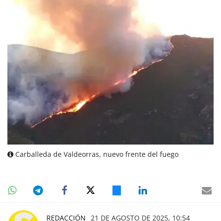
Carballeda de Valdeorras, nuevo frente del fuego
REDACCIÓN
21 DE AGOSTO DE 2025, 10:54