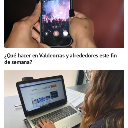
¿Qué hacer en Valdeorras y alrededores este fin
de semana?