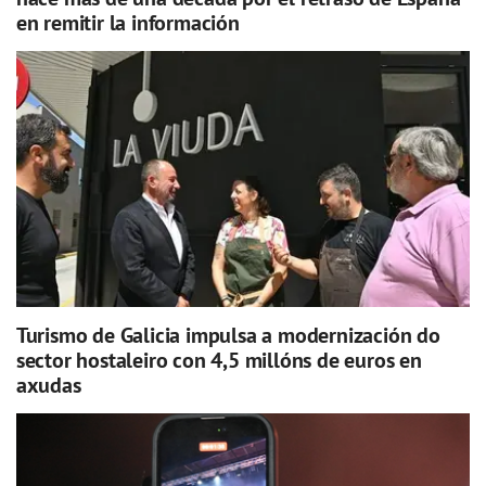
en remitir la información
Turismo de Galicia impulsa a modernización do
sector hostaleiro con 4,5 millóns de euros en
axudas