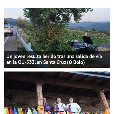
Un joven resulta herido tras una salida de vía
en la OU-533, en Santa Cruz (O Bolo)