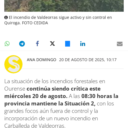
El incendio de Valdeorras sigue activo y sin control en
Quiroga. FOTO CEDIDA
ANA DOMINGO
20 DE AGOSTO DE 2025, 10:17
La situación de los incendios forestales en
Ourense
continúa siendo crítica este
miércoles 20 de agosto.
A las
08:30 horas la
provincia mantiene la Situación 2,
con los
grandes focos aún fuera de control y la
incorporación de un nuevo incendio en
Carballeda de Valdeorras.