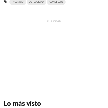
INCENDIO
ACTUALIDAD
CONCELLOS
Lo más visto