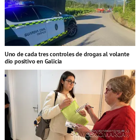
Uno de cada tres controles de drogas al volante
dio positivo en Galicia