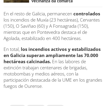
veciñanza da comarca
En el resto de Galicia, permanecen
controlados
los incendios de Muxía (23 hectáreas), Cervantes
(150), O Saviñao (60) y A Fonsagrada (150),
mientras que en Pontevedra destaca el de
Agolada, estabilizado en 400 hectáreas.
En total,
los incendios activos y estabilizados
en Galicia superan ampliamente las 70.000
hectáreas calcinadas.
En las labores de
extinción trabajan centenares de brigadas,
motobombas y medios aéreos, con la
participación destacada de la UME en los grandes
fuegos de Ourense.