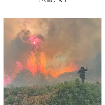
Castilla y León