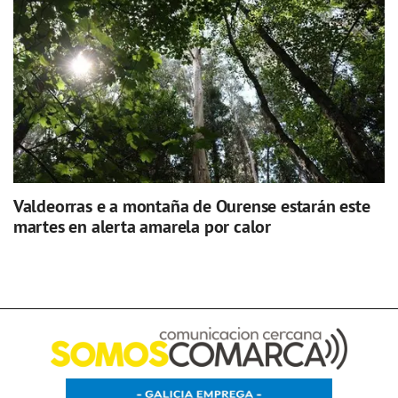
Valdeorras e a montaña de Ourense estarán este
martes en alerta amarela por calor