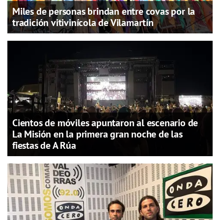
Miles de personas brindan entre covas por la
tradición vitivinícola de Vilamartín
Cientos de móviles apuntaron al escenario de
La Misión en la primera gran noche de las
fiestas de A Rúa