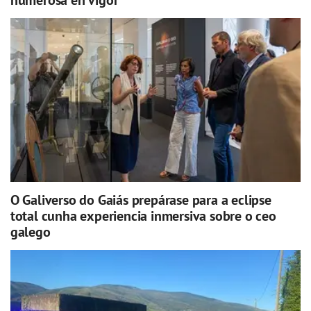
O Galiverso do Gaiás prepárase para a eclipse
total cunha experiencia inmersiva sobre o ceo
galego