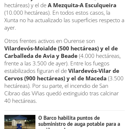
hectáreas) y el de
A Mezquita-A Esculqueira
(10.000 hectáreas). En todos estos casos, la
Xunta no ha actualizado las superficies respecto a
ayer.
Otros frentes activos en Ourense son
Vilardevós-Moialde (500 hectáreas) y el de
Carballeda de Avia y Beade
(4.000 hectáreas,
frente a las 3.500 de ayer). Entre los fuegos
estabilizados figuran el de
Vilardevós-Vilar de
Cervos (900 hectáreas) y el de Maceda
(3.500
hectáreas). Por su parte, el incendio de San
Cibrao das Viñas quedó extinguido tras calcinar
40 hectáreas.
O Barco habilita puntos de
subministro de auga potable para a