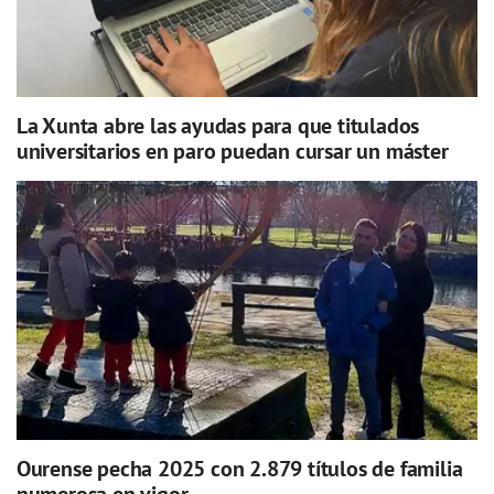
La Xunta abre las ayudas para que titulados
universitarios en paro puedan cursar un máster
Ourense pecha 2025 con 2.879 títulos de familia
numerosa en vigor