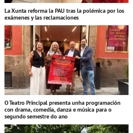
La Xunta reforma la PAU tras la polémica por los
exámenes y las reclamaciones
O Teatro Principal presenta unha programación
con drama, comedia, danza e música para o
segundo semestre do ano