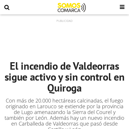
El incendio de Valdeorras
sigue activo y sin control en
Quiroga
Con más de 20.000 hectáreas calcinadas, el fuego
originado en Larouco se extiende por la provincia
de Lugo amenazando la Sierra del Courel y
también por León. Además hay un nuevo incendio
en Carballeda de Valdeorras que pasó desde