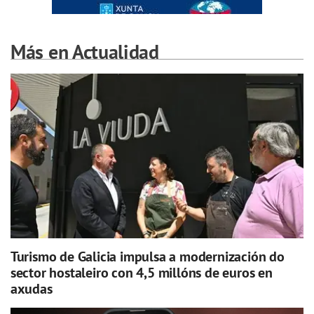
Más en Actualidad
Turismo de Galicia impulsa a modernización do
sector hostaleiro con 4,5 millóns de euros en
axudas