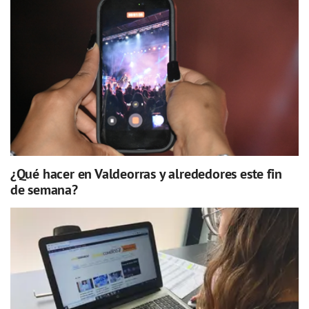
¿Qué hacer en Valdeorras y alrededores este fin
de semana?