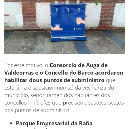
Por este motivo, o
Consorcio de Auga de
Valdeorras e o Concello do Barco acordaron
habilitar dous puntos de subministro
que
estarán a disposición non só da veciñanza do
municipio, senón tamén dos habitantes dos
concellos limítrofes que precisen abastecerse.Los
dos puntos de subministro:
Parque Empresarial da Raña