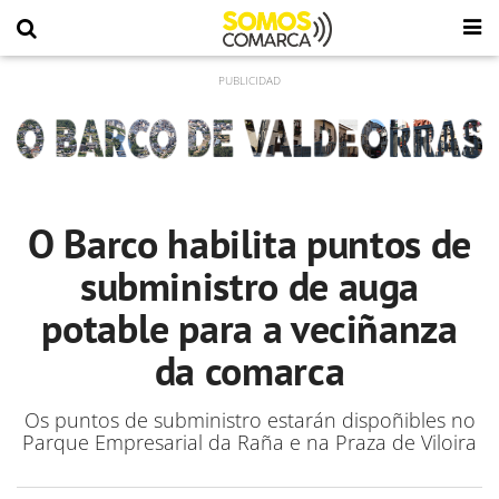
O Barco habilita puntos de
subministro de auga
potable para a veciñanza
da comarca
Os puntos de subministro estarán dispoñibles no
Parque Empresarial da Raña e na Praza de Viloira