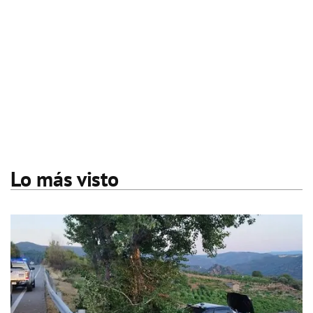
Lo más visto