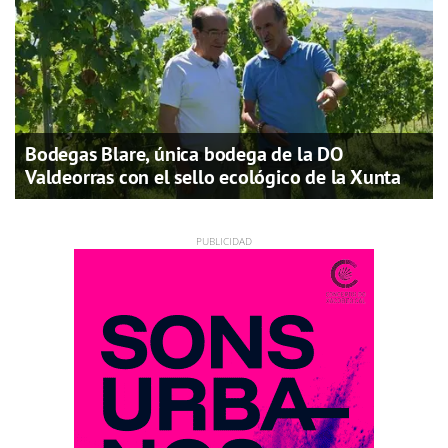
Bodegas Blare, única bodega de la DO
Valdeorras con el sello ecológico de la Xunta