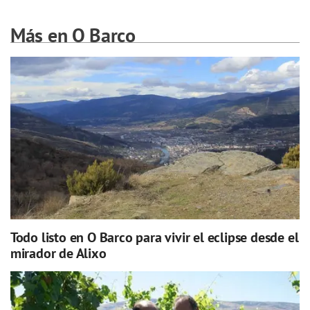
Más en O Barco
Todo listo en O Barco para vivir el eclipse desde el
mirador de Alixo