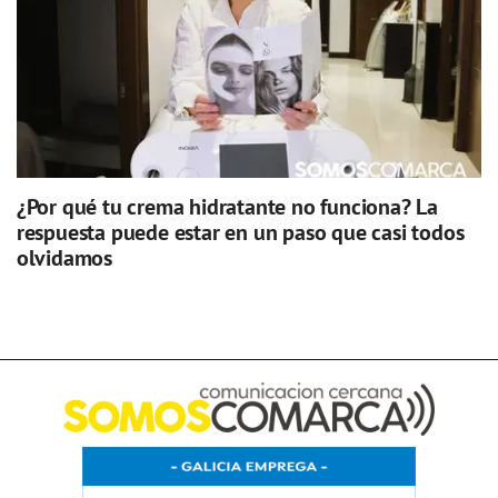
¿Por qué tu crema hidratante no funciona? La
respuesta puede estar en un paso que casi todos
olvidamos