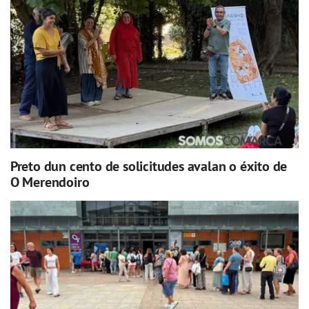
Preto dun cento de solicitudes avalan o éxito de
O Merendoiro