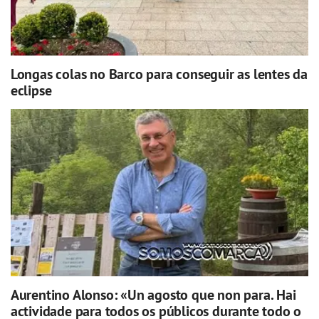
Longas colas no Barco para conseguir as lentes da
eclipse
Aurentino Alonso: «Un agosto que non para. Hai
actividade para todos os públicos durante todo o