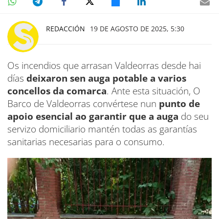
REDACCIÓN
19 DE AGOSTO DE 2025, 5:30
Os incendios que arrasan Valdeorras desde hai
días
deixaron sen auga potable a varios
concellos da comarca
. Ante esta situación, O
Barco de Valdeorras convértese nun
punto de
apoio esencial ao garantir que a auga
do seu
servizo domiciliario mantén todas as garantías
sanitarias necesarias para o consumo.