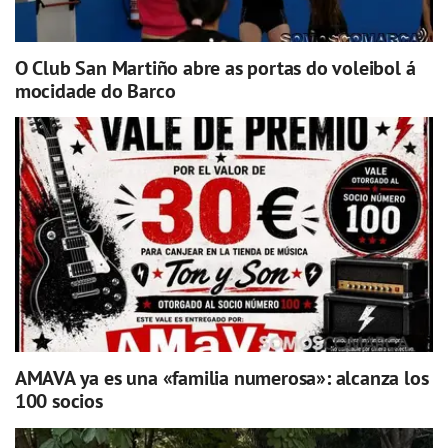
O Club San Martiño abre as portas do voleibol á
mocidade do Barco
AMAVA ya es una «familia numerosa»: alcanza los
100 socios