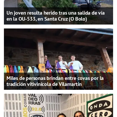
Un joven resulta herido tras una salida de vía
en la OU-533, en Santa Cruz (O Bolo)
Miles de personas brindan entre covas por la
tradición vitivinícola de Vilamartín