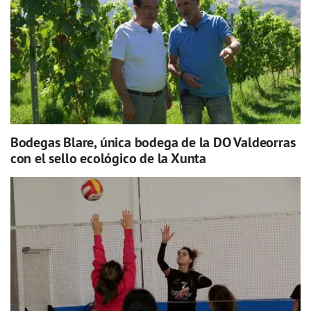
Bodegas Blare, única bodega de la DO Valdeorras
con el sello ecológico de la Xunta