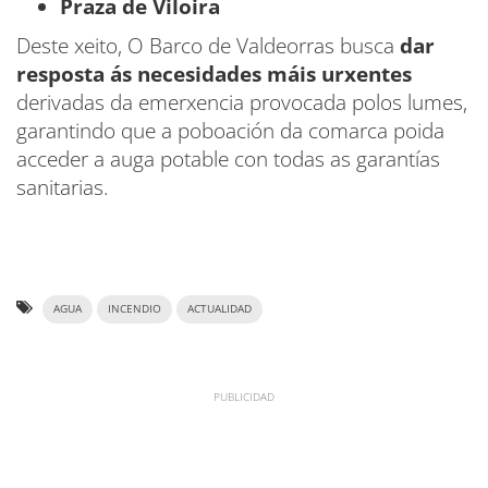
Praza de Viloira
Deste xeito, O Barco de Valdeorras busca
dar
resposta ás necesidades máis urxentes
derivadas da emerxencia provocada polos lumes,
garantindo que a poboación da comarca poida
acceder a auga potable con todas as garantías
sanitarias.
AGUA
INCENDIO
ACTUALIDAD