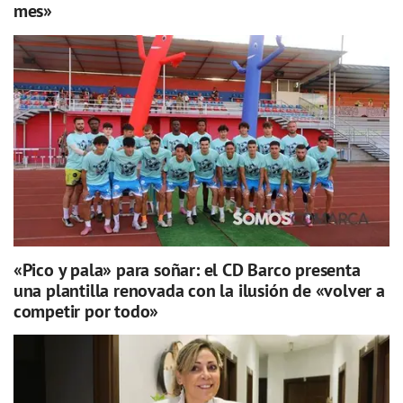
mes»
«Pico y pala» para soñar: el CD Barco presenta
una plantilla renovada con la ilusión de «volver a
competir por todo»