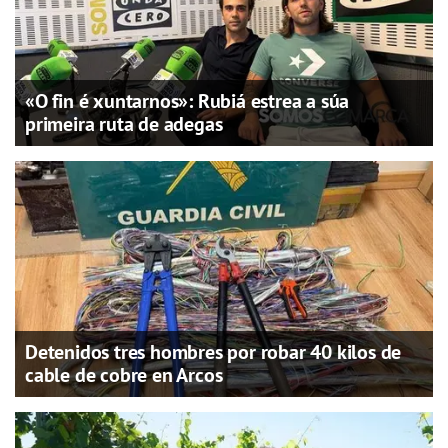
«O fin é xuntarnos»: Rubiá estrea a súa
primeira ruta de adegas
Detenidos tres hombres por robar 40 kilos de
cable de cobre en Arcos