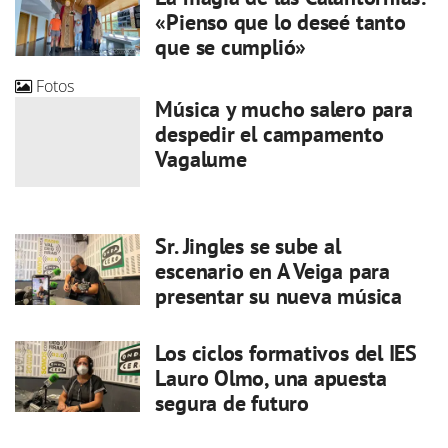
«Pienso que lo deseé tanto
que se cumplió»
Fotos
Música y mucho salero para
despedir el campamento
Vagalume
Sr. Jingles se sube al
escenario en A Veiga para
presentar su nueva música
Los ciclos formativos del IES
Lauro Olmo, una apuesta
segura de futuro