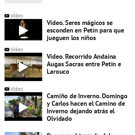
Vídeo
Vídeo. Seres mágicos se
esconden en Petín para que
jueguen los niños
Vídeo
Vídeo. Recorrido Andaina
Augas Sacras entre Petín e
Larouco
Vídeo
Camiño de Inverno. Domingo
y Carlos hacen el Camino de
Inverno dejando atrás el
Olvidado