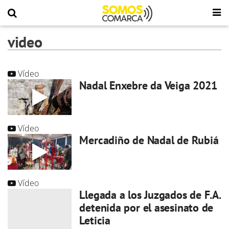
video
Vídeo
Nadal Enxebre da Veiga 2021
Vídeo
Mercadiño de Nadal de Rubiá
Vídeo
Llegada a los Juzgados de F.A.
detenida por el asesinato de
Leticia