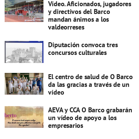
Vídeo. Aficionados, jugadores
y directivos del Barco
mandan ánimos a los
valdeorreses
Diputación convoca tres
concursos culturales
El centro de salud de O Barco
da las gracias a través de un
vídeo
AEVA y CCA O Barco grabarán
un vídeo de apoyo a los
empresarios