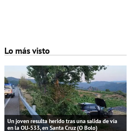
Lo más visto
Un joven resulta herido tras una salida de vía
en la OU-533, en Santa Cruz (O Bolo)