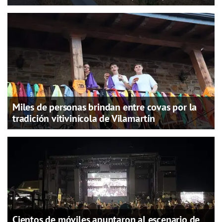
Miles de personas brindan entre covas por la
tradición vitivinícola de Vilamartín
Cientos de móviles apuntaron al escenario de