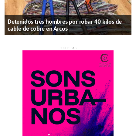
Detenidos tres hombres por robar 40 kilos de
cable de cobre en Arcos