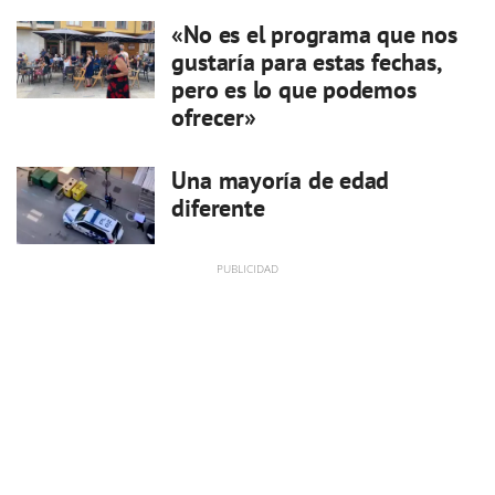
«No es el programa que nos
gustaría para estas fechas,
pero es lo que podemos
ofrecer»
Una mayoría de edad
diferente