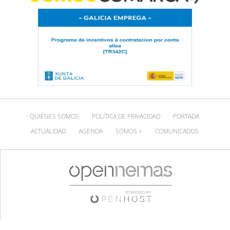
QUIÉNES SOMOS
POLÍTICA DE PRIVACIDAD
PORTADA
ACTUALIDAD
AGENDA
SOMOS +
COMUNICADOS