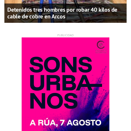
Detenidos tres hombres por robar 40 kilos de
cable de cobre en Arcos