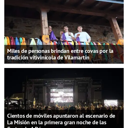
Miles de personas brindan entre covas por la
tradición vitivinícola de Vilamartín
Cientos de móviles apuntaron al escenario de
La Misión en la primera gran noche de las