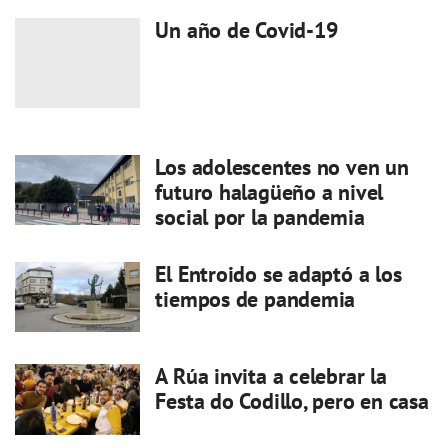
Un año de Covid-19
Los adolescentes no ven un
futuro halagüeño a nivel
social por la pandemia
El Entroido se adaptó a los
tiempos de pandemia
A Rúa invita a celebrar la
Festa do Codillo, pero en casa