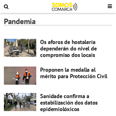
Pandemia
Os aforos de hostalería
dependerán do nivel de
compromiso dos locais
Proponen la medalla al
mérito para Protección Civil
Sanidade confirma a
estabilización dos datos
epidemiolóxicos