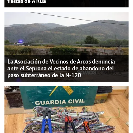
fiestas de A Rúa
La Asociación de Vecinos de Arcos denuncia
ante el Seprona el estado de abandono del
paso subterráneo de la N-120