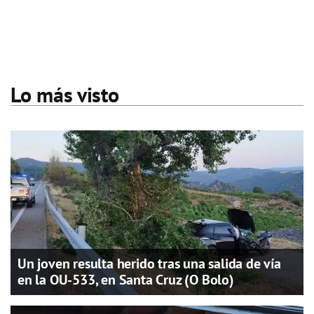
Lo más visto
Un joven resulta herido tras una salida de vía
en la OU-533, en Santa Cruz (O Bolo)