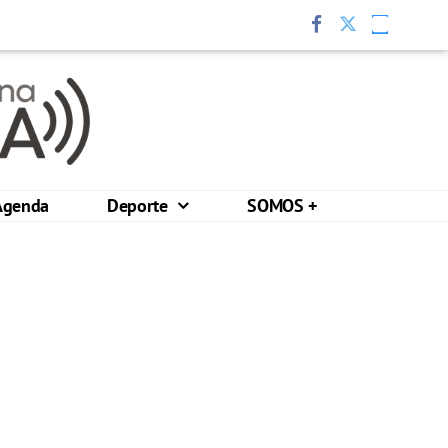
Agenda
Deporte
SOMOS +