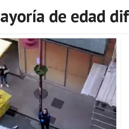
yoría de edad di