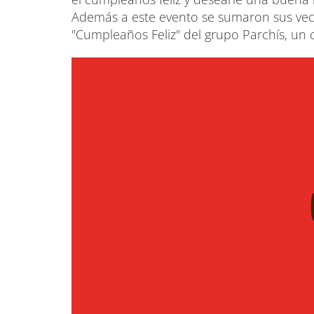
Además a este evento se sumaron sus veci
"Cumpleaños Feliz" del grupo Parchís, un 