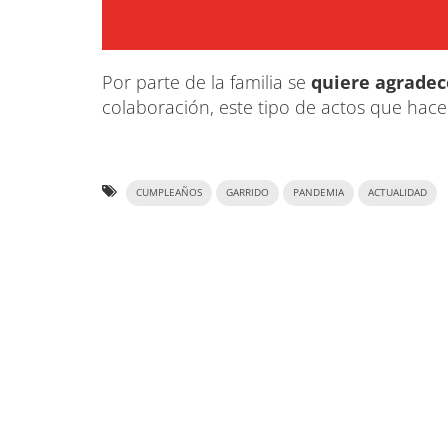
Por parte de la familia se
quiere agradece
colaboración, este tipo de actos que hace
CUMPLEAÑOS
GARRIDO
PANDEMIA
ACTUALIDAD