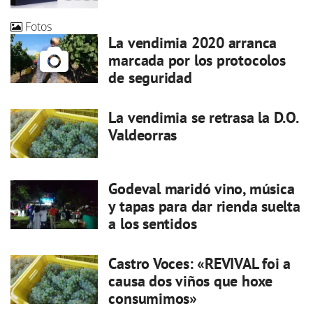
Fotos
La vendimia 2020 arranca
marcada por los protocolos
de seguridad
La vendimia se retrasa la D.O.
Valdeorras
Godeval maridó vino, música
y tapas para dar rienda suelta
a los sentidos
Castro Voces: «REVIVAL foi a
causa dos viños que hoxe
consumimos»