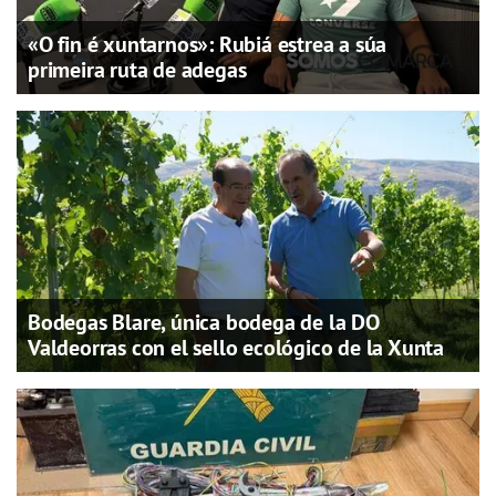
«O fin é xuntarnos»: Rubiá estrea a súa
primeira ruta de adegas
Bodegas Blare, única bodega de la DO
Valdeorras con el sello ecológico de la Xunta