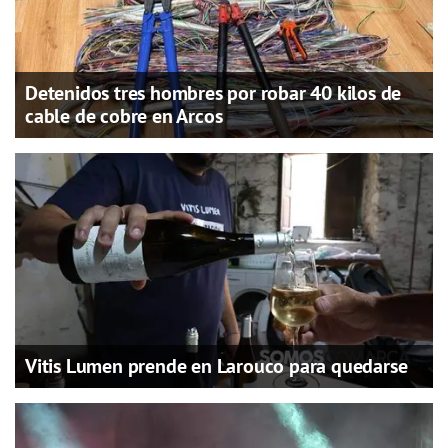
Detenidos tres hombres por robar 40 kilos de
cable de cobre en Arcos
Vitis Lumen prende en Larouco para quedarse