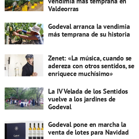
vendimia más temprana en
Valdeorras
Godeval arranca la vendimia
más temprana de su historia
Zenet: «La música, cuando se
adereza con otros sentidos, se
enriquece muchísimo»
La IV Velada de los Sentidos
vuelve a los jardines de
Godeval
Godeval pone en marcha la
venta de lotes para Navidad