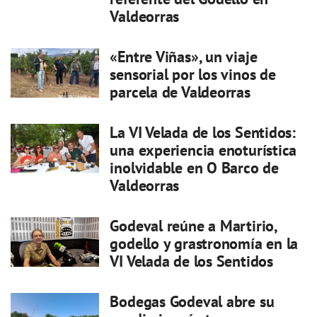
Valdeorras
«Entre Viñas», un viaje
sensorial por los vinos de
parcela de Valdeorras
La VI Velada de los Sentidos:
una experiencia enoturística
inolvidable en O Barco de
Valdeorras
Godeval reúne a Martirio,
godello y grastronomía en la
VI Velada de los Sentidos
Bodegas Godeval abre su