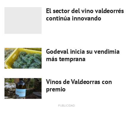
El sector del vino valdeorrés
continúa innovando
Godeval inicia su vendimia
más temprana
Vinos de Valdeorras con
premio