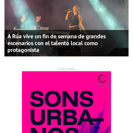
A Rúa vive un fin de semana de grandes
escenarios con el talento local como
protagonista