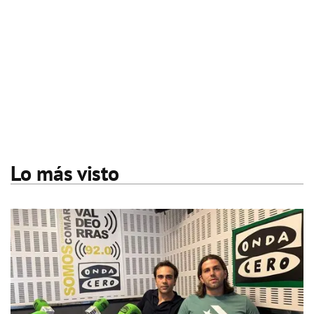
Lo más visto