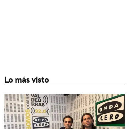
Lo más visto