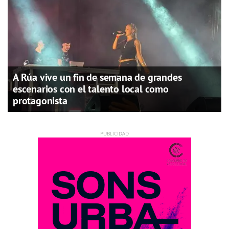
A Rúa vive un fin de semana de grandes
escenarios con el talento local como
protagonista