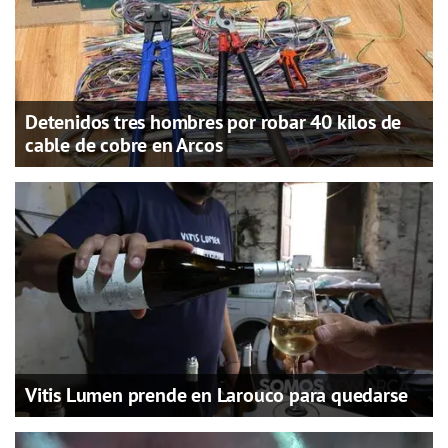
Detenidos tres hombres por robar 40 kilos de
cable de cobre en Arcos
Vitis Lumen prende en Larouco para quedarse