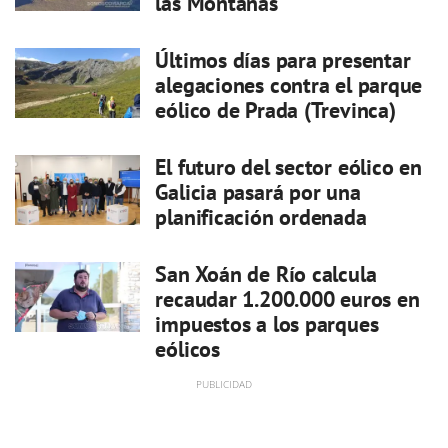
las Montañas
Últimos días para presentar
alegaciones contra el parque
eólico de Prada (Trevinca)
El futuro del sector eólico en
Galicia pasará por una
planificación ordenada
San Xoán de Río calcula
recaudar 1.200.000 euros en
impuestos a los parques
eólicos