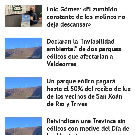
Lolo Gómez: «El zumbido
constante de los molinos no
deja descansar»
Declaran la "inviabilidad
ambiental" de dos parques
eólicos que afectarían a
Valdeorras
Un parque eólico pagará
hasta el 50% del recibo de luz
de los vecinos de San Xoán
de Río y Trives
Reivindican una Trevinca sin
eólicos con motivo del Día de