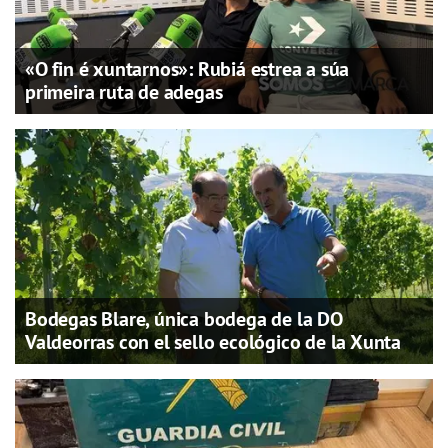
«O fin é xuntarnos»: Rubiá estrea a súa
primeira ruta de adegas
Bodegas Blare, única bodega de la DO
Valdeorras con el sello ecológico de la Xunta