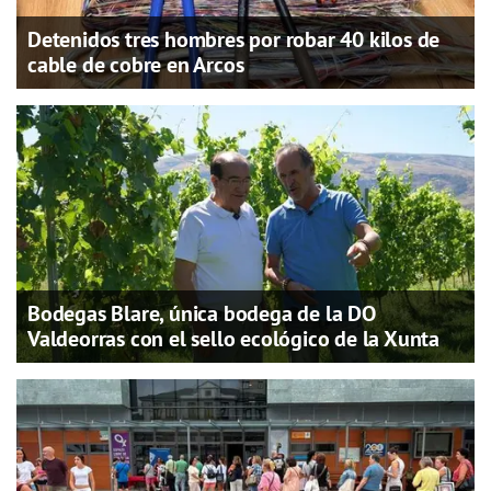
Detenidos tres hombres por robar 40 kilos de
cable de cobre en Arcos
Bodegas Blare, única bodega de la DO
Valdeorras con el sello ecológico de la Xunta