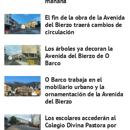
mañana
El fin de la obra de la Avenida
del Bierzo traerá cambios de
circulación
Los árboles ya decoran la
Avenida del Bierzo de O
Barco
O Barco trabaja en el
mobiliario urbano y la
ornamentación de la Avenida
del Bierzo
Los escolares accederán al
Colegio Divina Pastora por