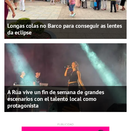
Longas colas no Barco para conseguir as lentes
da eclipse
A Rúa vive un fin de semana de grandes
escenarios con el talento local como
protagonista