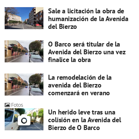
Sale a licitación la obra de
humanización de la Avenida
del Bierzo
O Barco será titular de la
Avenida del Bierzo una vez
finalice la obra
La remodelación de la
avenida del Bierzo
comenzará en verano
Fotos
Un herido leve tras una
colisión en la Avenida del
Bierzo de O Barco