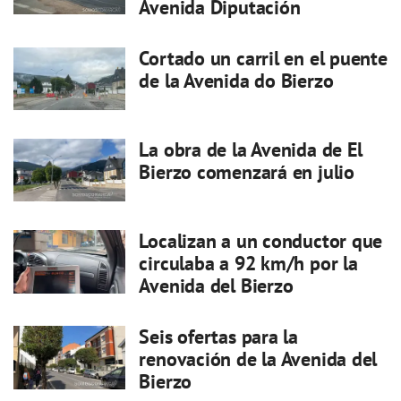
Avenida Diputación
Cortado un carril en el puente
de la Avenida do Bierzo
La obra de la Avenida de El
Bierzo comenzará en julio
Localizan a un conductor que
circulaba a 92 km/h por la
Avenida del Bierzo
Seis ofertas para la
renovación de la Avenida del
Bierzo