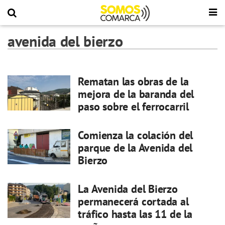
avenida del bierzo
Rematan las obras de la
mejora de la baranda del
paso sobre el ferrocarril
Comienza la colación del
parque de la Avenida del
Bierzo
La Avenida del Bierzo
permanecerá cortada al
tráfico hasta las 11 de la