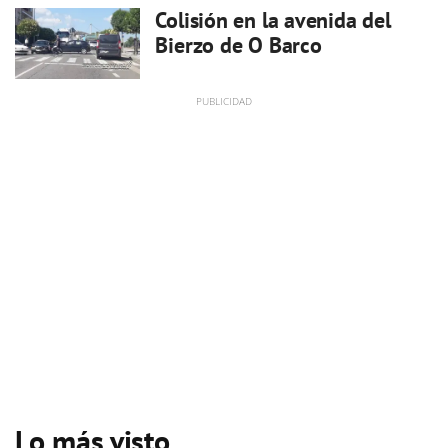
Colisión en la avenida del
Bierzo de O Barco
Lo más visto