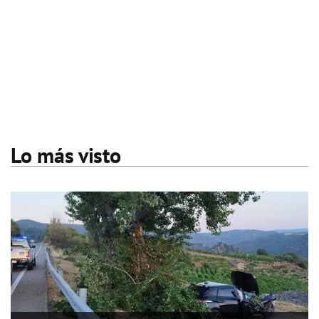
Lo más visto