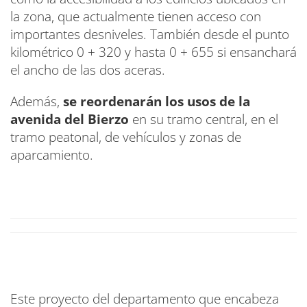
la zona, que actualmente tienen acceso con
importantes desniveles. También desde el punto
kilométrico 0 + 320 y hasta 0 + 655 si ensanchará
el ancho de las dos aceras.
Además,
se reordenarán los usos de la
avenida del Bierzo
en su tramo central, en el
tramo peatonal, de vehículos y zonas de
aparcamiento.
Este proyecto del departamento que encabeza