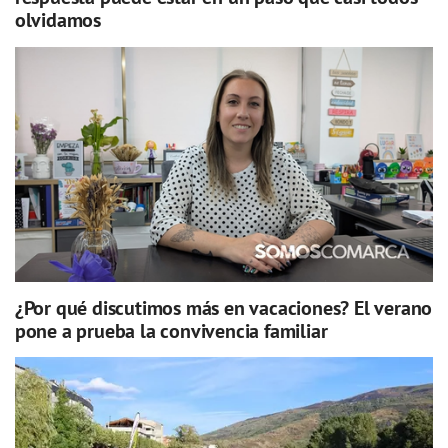
olvidamos
¿Por qué discutimos más en vacaciones? El verano
pone a prueba la convivencia familiar