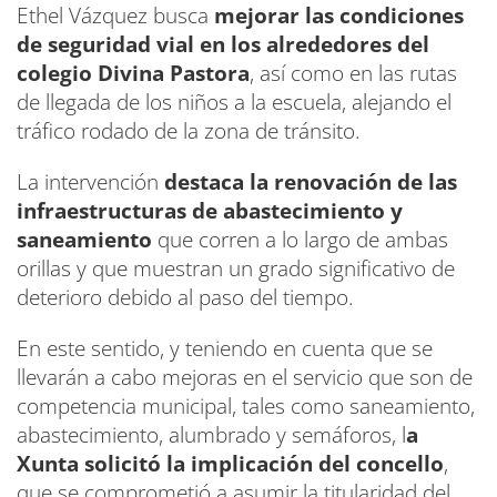
Ethel Vázquez busca
mejorar las condiciones
de seguridad vial en los alrededores del
colegio Divina Pastora
, así como en las rutas
de llegada de los niños a la escuela, alejando el
tráfico rodado de la zona de tránsito.
La intervención
destaca la renovación de las
infraestructuras de abastecimiento y
saneamiento
que corren a lo largo de ambas
orillas y que muestran un grado significativo de
deterioro debido al paso del tiempo.
En este sentido, y teniendo en cuenta que se
llevarán a cabo mejoras en el servicio que son de
competencia municipal, tales como saneamiento,
abastecimiento, alumbrado y semáforos, l
a
Xunta solicitó la implicación del concello
,
que se comprometió a asumir la titularidad del