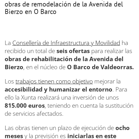
obras de remodelación de la Avenida del
Bierzo en O Barco
La
Consellería de Infraestructura y Movilidad
ha
recibido un total de
seis ofertas
para realizar las
obras de rehabilitación de la Avenida del
Bierzo
, en el núcleo de
O Barco de Valdeorras.
Los
trabajos tienen como objetivo
mejorar la
accesibilidad y humanizar el entorno
. Para
ello la Xunta realizará una inversión de unos
815.000 euros
, teniendo en cuenta la sustitución
de servicios afectados.
Las obras tienen un plazo de ejecución de
ocho
meses
y la previsión es
iniciarlas en este