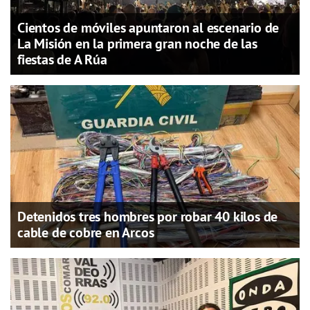
Cientos de móviles apuntaron al escenario de
La Misión en la primera gran noche de las
fiestas de A Rúa
Detenidos tres hombres por robar 40 kilos de
cable de cobre en Arcos