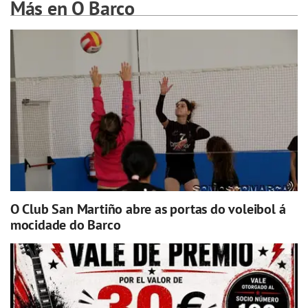
Más en O Barco
O Club San Martiño abre as portas do voleibol á
mocidade do Barco