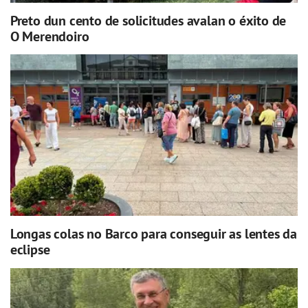
Preto dun cento de solicitudes avalan o éxito de
O Merendoiro
Longas colas no Barco para conseguir as lentes da
eclipse