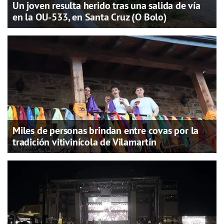
Un joven resulta herido tras una salida de vía
en la OU-533, en Santa Cruz (O Bolo)
Miles de personas brindan entre covas por la
tradición vitivinícola de Vilamartín