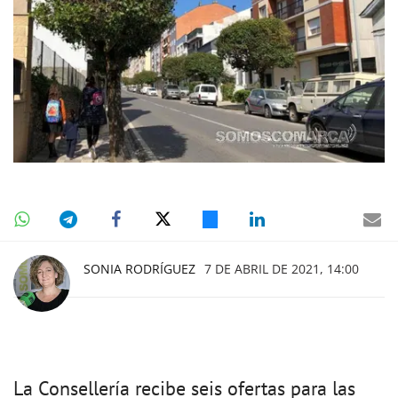
SONIA RODRÍGUEZ
7 DE ABRIL DE 2021, 14:00
La Consellería recibe seis ofertas para las