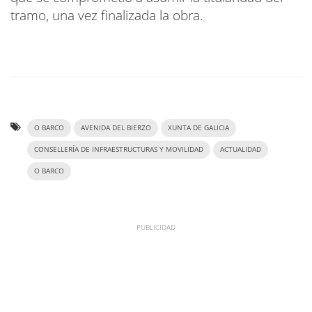
tramo, una vez finalizada la obra.
O BARCO
AVENIDA DEL BIERZO
XUNTA DE GALICIA
CONSELLERÍA DE INFRAESTRUCTURAS Y MOVILIDAD
ACTUALIDAD
O BARCO