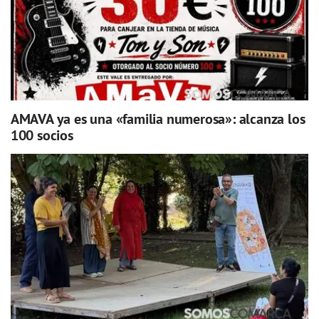
AMAVA ya es una «familia numerosa»: alcanza los
100 socios