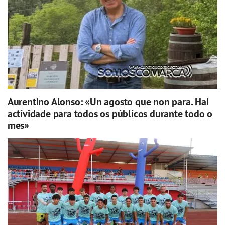
Aurentino Alonso: «Un agosto que non para. Hai
actividade para todos os públicos durante todo o
mes»