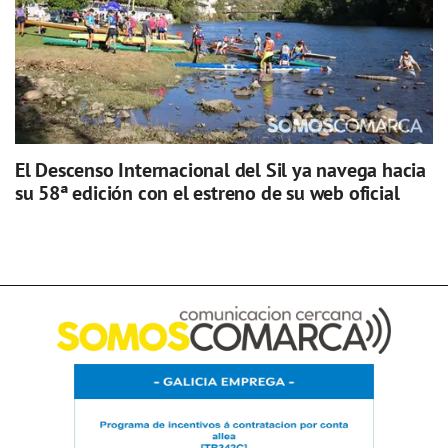
El Descenso Internacional del Sil ya navega hacia
su 58ª edición con el estreno de su web oficial