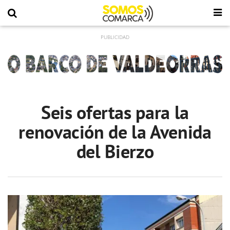
Seis ofertas para la
renovación de la Avenida
del Bierzo