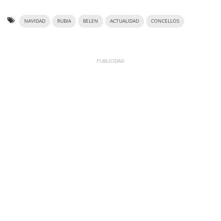
NAVIDAD
RUBIA
BELEN
ACTUALIDAD
CONCELLOS