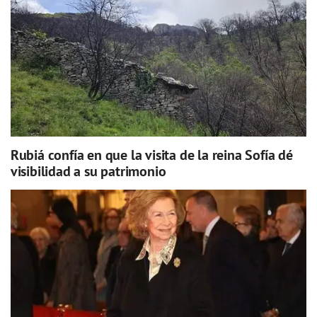
Rubiá confía en que la visita de la reina Sofía dé
visibilidad a su patrimonio