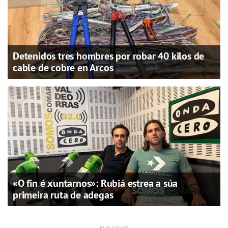
Detenidos tres hombres por robar 40 kilos de
cable de cobre en Arcos
«O fin é xuntarnos»: Rubiá estrea a súa
primeira ruta de adegas