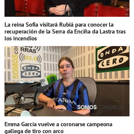
La reina Sofía visitará Rubiá para conocer la
recuperación de la Serra da Enciña da Lastra tras
los incendios
Emma García vuelve a coronarse campeona
gallega de tiro con arco