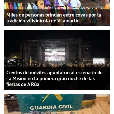
Miles de personas brindan entre covas por la
tradición vitivinícola de Vilamartín
Cientos de móviles apuntaron al escenario de
La Misión en la primera gran noche de las
fiestas de A Rúa