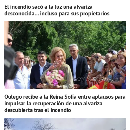
El incendio sacó a la luz una alvariza
desconocida… incluso para sus propietarios
Oulego recibe a la Reina Sofía entre aplausos para
impulsar la recuperación de una alvariza
descubierta tras el incendio