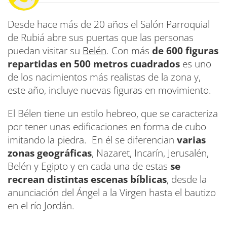
Desde hace más de 20 años el Salón Parroquial
de Rubiá abre sus puertas que las personas
puedan visitar su
Belén
. Con más
de 600 figuras
repartidas en 500 metros cuadrados
es uno
de los nacimientos más realistas de la zona y,
este año, incluye nuevas figuras en movimiento.
El Bélen tiene un estilo hebreo, que se caracteriza
por tener unas edificaciones en forma de cubo
imitando la piedra. En él se diferencian
varias
zonas geográficas
, Nazaret, Incarín, Jerusalén,
Belén y Egipto y en cada una de estas
se
recrean distintas escenas bíblicas
, desde la
anunciación del Ángel a la Virgen hasta el bautizo
en el río Jordán.