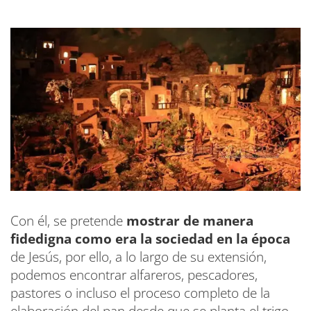
Con él, se pretende
mostrar de manera
fidedigna como era la sociedad en la época
de Jesús, por ello, a lo largo de su extensión,
podemos encontrar alfareros, pescadores,
pastores o incluso el proceso completo de la