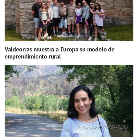
Valdeorras muestra a Europa su modelo de
emprendimiento rural