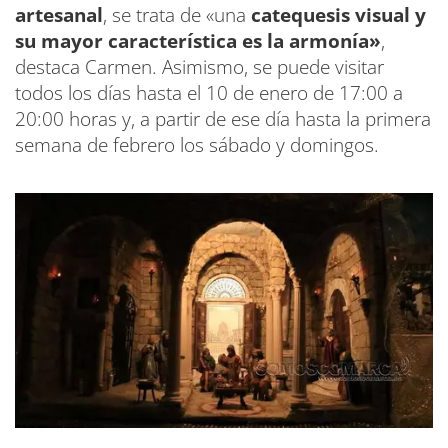
artesanal
, se trata de «una
catequesis visual y
su mayor característica es la armonía»
,
destaca Carmen. Asimismo, se puede visitar
todos los días hasta el 10 de enero de 17:00 a
20:00 horas y, a partir de ese día hasta la primera
semana de febrero los sábado y domingos.