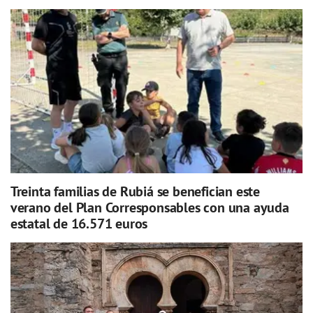
Treinta familias de Rubiá se benefician este
verano del Plan Corresponsables con una ayuda
estatal de 16.571 euros