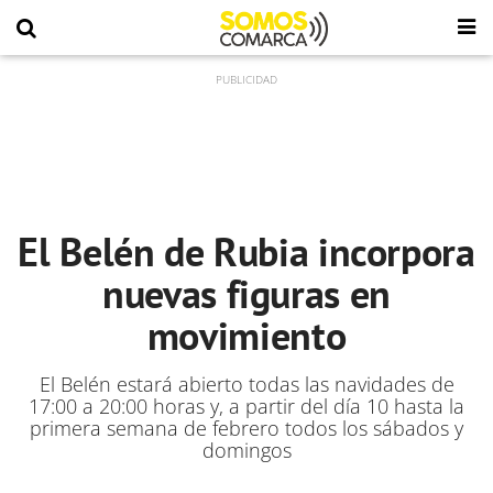
El Belén de Rubia incorpora
nuevas figuras en
movimiento
El Belén estará abierto todas las navidades de
17:00 a 20:00 horas y, a partir del día 10 hasta la
primera semana de febrero todos los sábados y
domingos