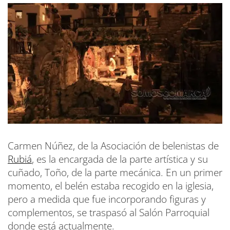
Carmen Núñez, de la Asociación de belenistas de
Rubiá
, es la encargada de la parte artística y su
cuñado, Toño, de la parte mecánica. En un primer
momento, el belén estaba recogido en la iglesia,
pero a medida que fue incorporando figuras y
complementos, se traspasó al Salón Parroquial
donde está actualmente.