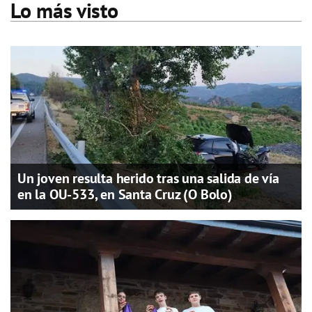
Lo más visto
Un joven resulta herido tras una salida de vía
en la OU-533, en Santa Cruz (O Bolo)