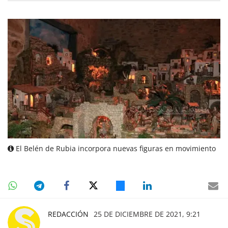
El Belén de Rubia incorpora nuevas figuras en movimiento
REDACCIÓN
25 DE DICIEMBRE DE 2021, 9:21