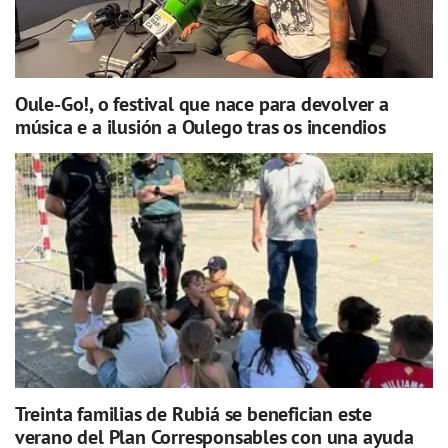
Oule-Go!, o festival que nace para devolver a
música e a ilusión a Oulego tras os incendios
Treinta familias de Rubiá se benefician este
verano del Plan Corresponsables con una ayuda