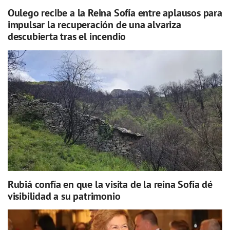
Oulego recibe a la Reina Sofía entre aplausos para
impulsar la recuperación de una alvariza
descubierta tras el incendio
Rubiá confía en que la visita de la reina Sofía dé
visibilidad a su patrimonio