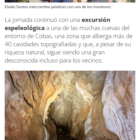
Eladio Santos intercambia palabras con uno de los monitores
La jornada continuó con una
excursión
espeleológica
a una de las muchas cuevas del
entorno de Cobas, una zona que alberga más de
40 cavidades topografiadas y que, a pesar de su
riqueza natural, sigue siendo una gran
desconocida incluso para los vecinos.