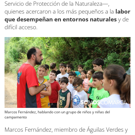
Servicio de Protección de la Naturaleza—,
quienes acercaron a los más pequeños a la
labor
que desempeñan en entornos naturales
y de
difícil acceso.
Marcos Fernández, hablando con un grupo de niños y niñas del
campamento
Marcos Fernández, miembro de Águilas Verdes y