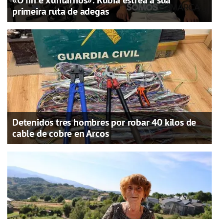
primeira ruta de adegas
Detenidos tres hombres por robar 40 kilos de
cable de cobre en Arcos