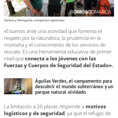
Santos y Alemparte comparten opiniones
«Estamos ante una actividad que fomenta el
respeto por la naturaleza, la prudencia en la
montaña y el conocimiento de los servicios de
rescate. Es una herramienta educativa de primer
nivel que
conecta a los jóvenes con las
Fuerzas y Cuerpos de Seguridad del Estado».
Águilas Verdes, el campamento para
descubrir el mundo subterráneo y un
parque natural olvidado
La limitación a 20 plazas responde a
motivos
logísticos y de seguridad
, ya que el refugio de