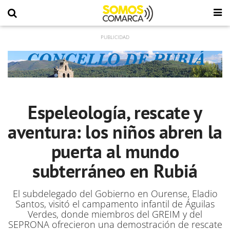
Espeleología, rescate y
aventura: los niños abren la
puerta al mundo
subterráneo en Rubiá
El subdelegado del Gobierno en Ourense, Eladio
Santos, visitó el campamento infantil de Águilas
Verdes, donde miembros del GREIM y del
SEPRONA ofrecieron una demostración de rescate