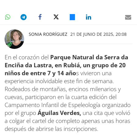
SONIA RODRÍGUEZ
21 DE JUNIO DE 2025, 20:08
En el corazón del
Parque Natural da Serra da
Enciña da Lastra, en Rubiá, un grupo de 20
niños de entre 7 y 14 año
s vivieron una
experiencia inolvidable este fin de semana.
Rodeados de montañas, encinos milenarios y
cuevas, participaron en la cuarta edición del
Campamento Infantil de Espeleología organizado
por el grupo
Águilas Verdes,
una cita que volvió
a colgar el cartel de completo apenas unas horas
después de abrirse las inscripciones.