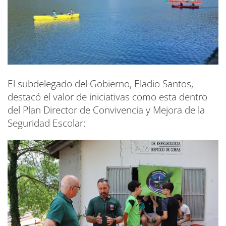
El subdelegado del Gobierno, Eladio Santos,
destacó el valor de iniciativas como esta dentro
del Plan Director de Convivencia y Mejora de la
Seguridad Escolar: