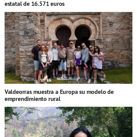
estatal de 16.571 euros
Valdeorras muestra a Europa su modelo de
emprendimiento rural