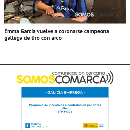
Emma García vuelve a coronarse campeona
gallega de tiro con arco