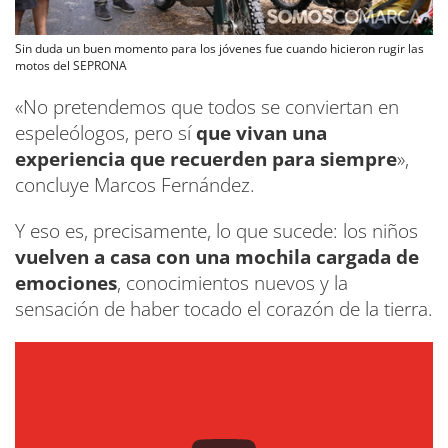
Sin duda un buen momento para los jóvenes fue cuando hicieron rugir las
motos del SEPRONA
«No pretendemos que todos se conviertan en
espeleólogos, pero sí
que vivan una
experiencia que recuerden para siempre
»,
concluye Marcos Fernández.
Y eso es, precisamente, lo que sucede: los niños
vuelven a casa con una mochila cargada de
emociones
, conocimientos nuevos y la
sensación de haber tocado el corazón de la tierra.