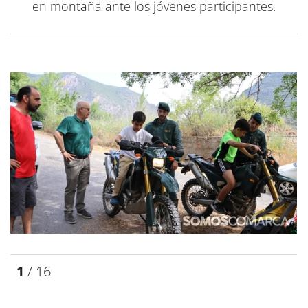
en montaña ante los jóvenes participantes.
1
/ 16