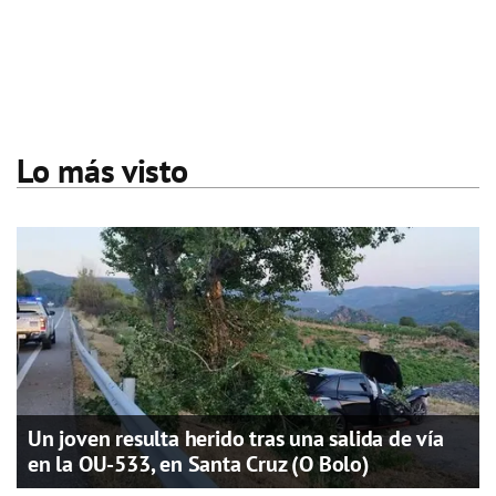
Lo más visto
Un joven resulta herido tras una salida de vía
en la OU-533, en Santa Cruz (O Bolo)