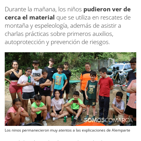
Durante la mañana, los niños
pudieron ver de
cerca el material
que se utiliza en rescates de
montaña y espeleología, además de asistir a
charlas prácticas sobre primeros auxilios,
autoprotección y prevención de riesgos.
Los ninos permanecieron muy atentos a las explicaciones de Alemparte