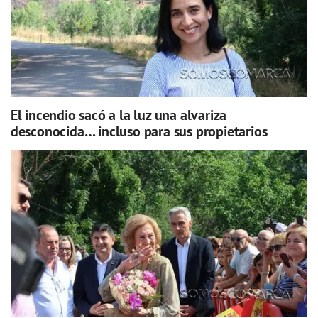
El incendio sacó a la luz una alvariza
desconocida… incluso para sus propietarios