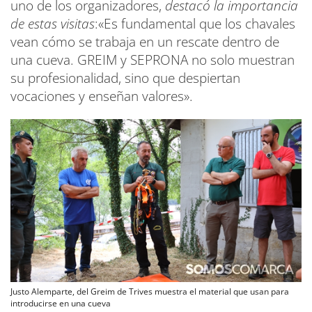
uno de los organizadores,
destacó la importancia
de estas visitas
:«Es fundamental que los chavales
vean cómo se trabaja en un rescate dentro de
una cueva. GREIM y SEPRONA no solo muestran
su profesionalidad, sino que despiertan
vocaciones y enseñan valores».
Justo Alemparte, del Greim de Trives muestra el material que usan para
introducirse en una cueva