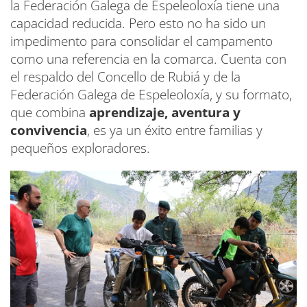
la Federación Galega de Espeleoloxía tiene una
capacidad reducida. Pero esto no ha sido un
impedimento para consolidar el campamento
como una referencia en la comarca. Cuenta con
el respaldo del Concello de Rubiá y de la
Federación Galega de Espeleoloxía, y su formato,
que combina
aprendizaje, aventura y
convivencia
, es ya un éxito entre familias y
pequeños exploradores.