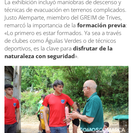
La exhibición incluyó maniobras de descenso y
técnicas de evacuación en terrenos complicados.
Justo Alemparte, miembro del GREIM de Trives,
remarcó la importancia de la
formación previa
:
«Lo primero es estar formados. Ya sea a través
de clubes como Águilas Verdes o de técnicos
deportivos, es la clave para
disfrutar de la
naturaleza con seguridad
».