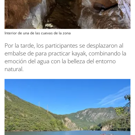
Interior de una de las cuevas de la zona
Por la tarde, los participantes se desplazaron al
embalse de para practicar kayak, combinando la
emoción del agua con la belleza del entorno
natural.