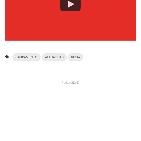
CAMPAMENTO
ACTUALIDAD
RUBIÁ