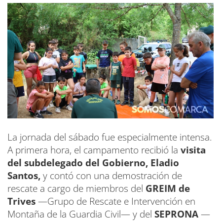
La jornada del sábado fue especialmente intensa.
A primera hora, el campamento recibió la
visita
del subdelegado del Gobierno, Eladio
Santos,
y contó con una demostración de
rescate a cargo de miembros del
GREIM de
Trives
—Grupo de Rescate e Intervención en
Montaña de la Guardia Civil— y del
SEPRONA
—