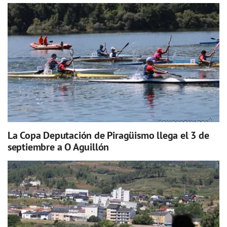
La Copa Deputación de Piragüismo llega el 3 de
septiembre a O Aguillón