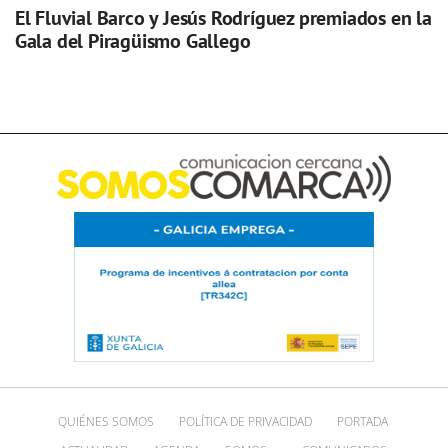
El Fluvial Barco y Jesús Rodríguez premiados en la
Gala del Piragüismo Gallego
QUIÉNES SOMOS
POLÍTICA DE PRIVACIDAD
PORTADA