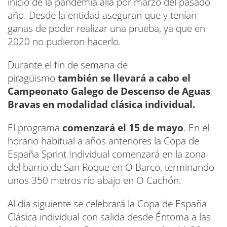
inicio de la pandemia allá por marzo del pasado
año. Desde la entidad aseguran que y tenían
ganas de poder realizar una prueba, ya que en
2020 no pudieron hacerlo.
Durante el fin de semana de
piragüismo
también se llevará a cabo el
Campeonato Galego de Descenso de Aguas
Bravas en modalidad clásica individual.
El programa
comenzará el 15 de mayo
. En el
horario habitual a años anteriores la Copa de
España Sprint Individual comenzará en la zona
del barrio de San Roque en O Barco, terminando
unos 350 metros río abajo en O Cachón.
Al día siguiente se celebrará la Copa de España
Clásica individual con salida desde Éntoma a las