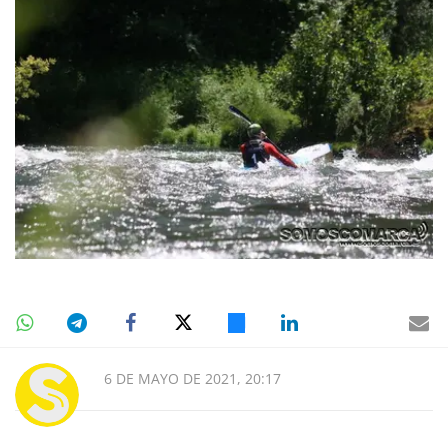
6 DE MAYO DE 2021, 20:17