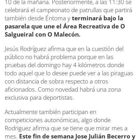
10 de la mañana. Posteriormente, a las 11:30 se
celebrará el campeonato de patrullas que partirá
también desde Éntoma y
terminará bajo la
pasarela que une el Área Recreativa de O
Salgueiral con O Malecón.
Jesús Rodríguez afirma que en la cuestión del
público no habrá problema porque en las
pruebas del domingo hay 4 kilómetros donde
todo aquel que lo desee puede ver a las piraguas
con distancia de sobra respecto a otros
aficionados. Como novedad habrá una zona
exclusiva para deportistas.
Actualmente también participan en
competiciones autonómicas, algo donde
Rodriguez afirma que se tiene que mirar mes a
mes.
Este fin de semana Jose Julián Becerro y