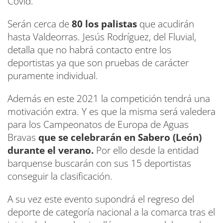
Covid.
Serán cerca de
80 los palistas
que acudirán
hasta Valdeorras. Jesús Rodríguez, del Fluvial,
detalla que no habrá contacto entre los
deportistas ya que son pruebas de carácter
puramente individual.
Además en este 2021 la competición tendrá una
motivación extra. Y es que la misma será valedera
para los Campeonatos de Europa de Aguas
Bravas
que se celebrarán en Sabero (León)
durante el verano.
Por ello desde la entidad
barquense buscarán con sus 15 deportistas
conseguir la clasificación.
A su vez este evento supondrá el regreso del
deporte de categoría nacional a la comarca tras el