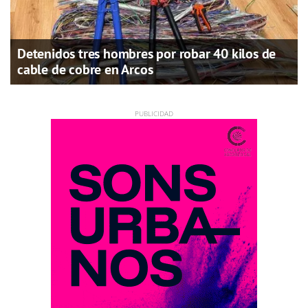
Detenidos tres hombres por robar 40 kilos de
cable de cobre en Arcos