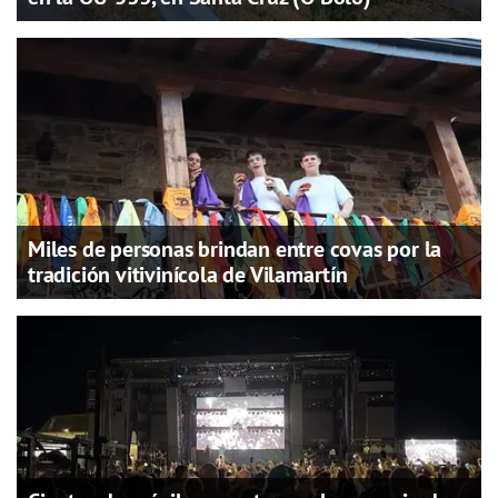
Miles de personas brindan entre covas por la
tradición vitivinícola de Vilamartín