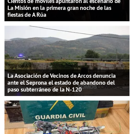
Cientos de móviles apuntaron al escenario de
La Misión en la primera gran noche de las
fiestas de A Rúa
La Asociación de Vecinos de Arcos denuncia
ante el Seprona el estado de abandono del
paso subterráneo de la N-120