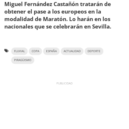
Miguel Fernández Castañón tratarán de
obtener el pase a los europeos en la
modalidad de Maratón. Lo harán en los
nacionales que se celebrarán en Sevilla.
FLUVIAL
COPA
ESPAÑA
ACTUALIDAD
DEPORTE
PIRAGÜISMO