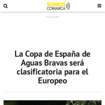
La Copa de España de
Aguas Bravas será
clasificatoria para el
Europeo