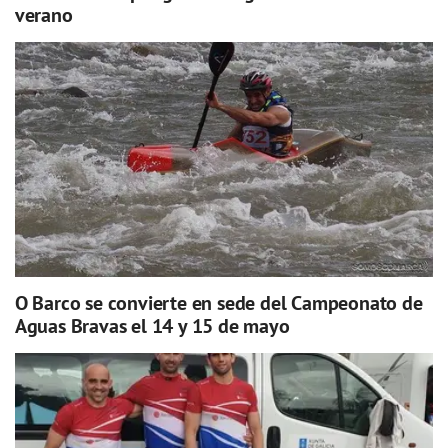
verano
O Barco se convierte en sede del Campeonato de
Aguas Bravas el 14 y 15 de mayo