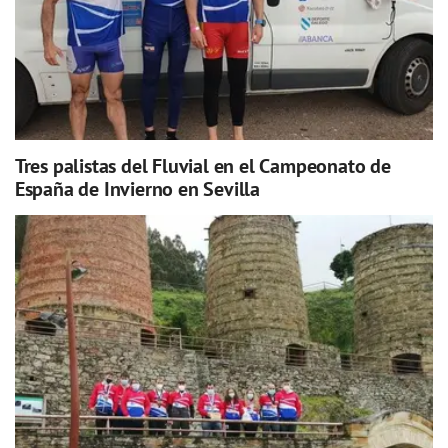
Tres palistas del Fluvial en el Campeonato de
España de Invierno en Sevilla