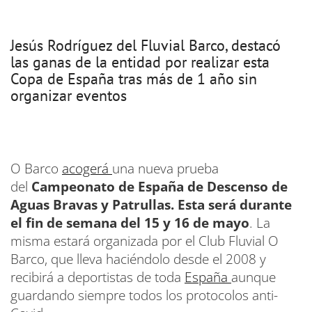
Jesús Rodríguez del Fluvial Barco, destacó
las ganas de la entidad por realizar esta
Copa de España tras más de 1 año sin
organizar eventos
O Barco
acogerá
una nueva prueba
del
Campeonato de España de Descenso de
Aguas Bravas y Patrullas. Esta será durante
el fin de semana del 15 y 16 de mayo
. La
misma estará organizada por el Club Fluvial O
Barco, que lleva haciéndolo desde el 2008 y
recibirá a deportistas de toda
España
aunque
guardando siempre todos los protocolos anti-