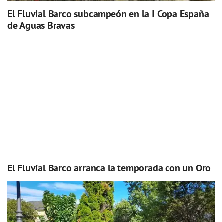
El Fluvial Barco subcampeón en la I Copa España
de Aguas Bravas
El Fluvial Barco arranca la temporada con un Oro