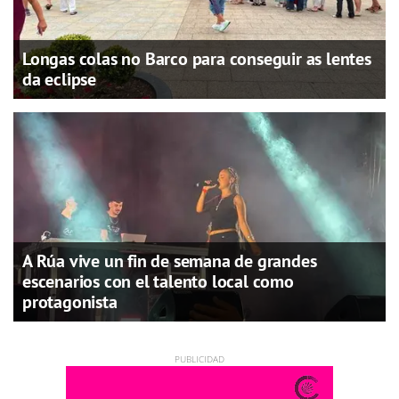
Longas colas no Barco para conseguir as lentes
da eclipse
A Rúa vive un fin de semana de grandes
escenarios con el talento local como
protagonista