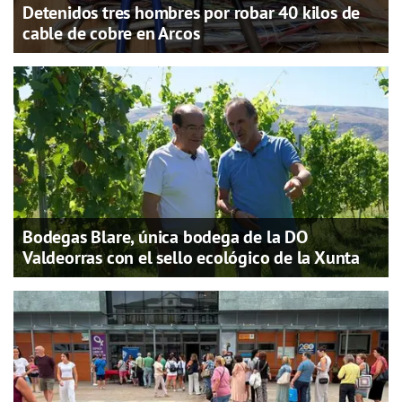
Detenidos tres hombres por robar 40 kilos de
cable de cobre en Arcos
Bodegas Blare, única bodega de la DO
Valdeorras con el sello ecológico de la Xunta