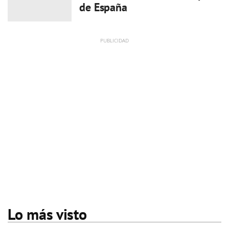
de España
Lo más visto