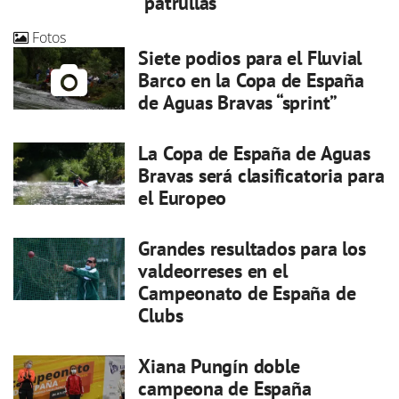
“patrullas”
Fotos
Siete podios para el Fluvial
Barco en la Copa de España
de Aguas Bravas “sprint”
La Copa de España de Aguas
Bravas será clasificatoria para
el Europeo
Grandes resultados para los
valdeorreses en el
Campeonato de España de
Clubs
Xiana Pungín doble
campeona de España