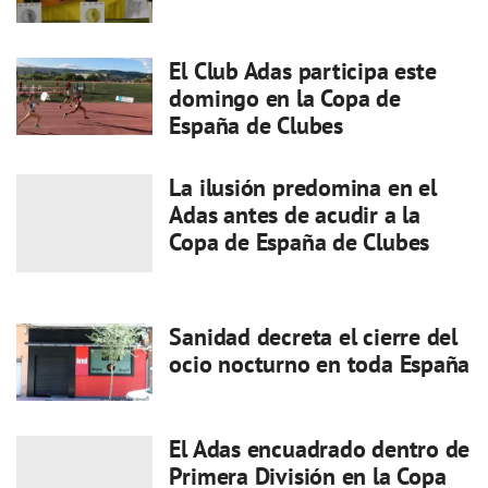
El Club Adas participa este
domingo en la Copa de
España de Clubes
La ilusión predomina en el
Adas antes de acudir a la
Copa de España de Clubes
Sanidad decreta el cierre del
ocio nocturno en toda España
El Adas encuadrado dentro de
Primera División en la Copa