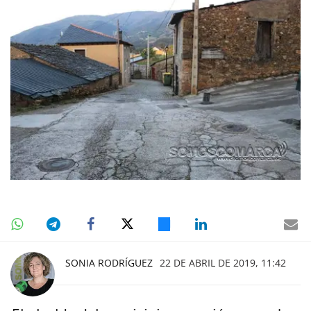
SONIA RODRÍGUEZ
22 DE ABRIL DE 2019, 11:42