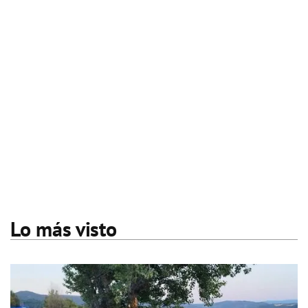
Lo más visto