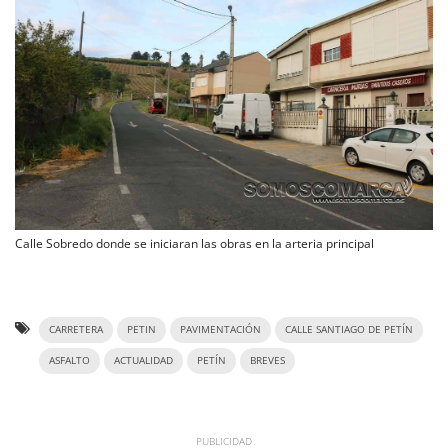
Calle Sobredo donde se iniciaran las obras en la arteria principal
CARRETERA
PETIN
PAVIMENTACIÓN
CALLE SANTIAGO DE PETÍN
ASFALTO
ACTUALIDAD
PETÍN
BREVES