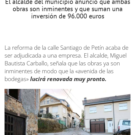
El alcalde del municipio anunció que ambas
obras son inminentes y que suman una
inversión de 96.000 euros
La reforma de la calle Santiago de Petín acaba de
ser adjudicada a una empresa. El alcalde, Miguel
Bautista Carballo, señala que las obras ya son
inminentes de modo que la «avenida de las
bodegas»
lucirá renovada muy pronto.