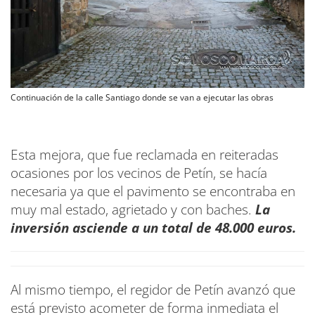
Continuación de la calle Santiago donde se van a ejecutar las obras
Esta mejora, que fue reclamada en reiteradas
ocasiones por los vecinos de Petín, se hacía
necesaria ya que el pavimento se encontraba en
muy mal estado, agrietado y con baches.
La
inversión asciende a un total de 48.000 euros.
Al mismo tiempo, el regidor de Petín avanzó que
está previsto acometer de forma inmediata el