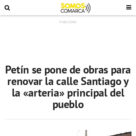
Petín se pone de obras para
renovar la calle Santiago y
la «arteria» principal del
pueblo