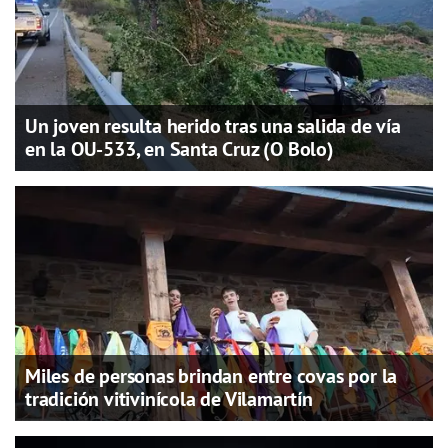
Un joven resulta herido tras una salida de vía
en la OU-533, en Santa Cruz (O Bolo)
Miles de personas brindan entre covas por la
tradición vitivinícola de Vilamartín