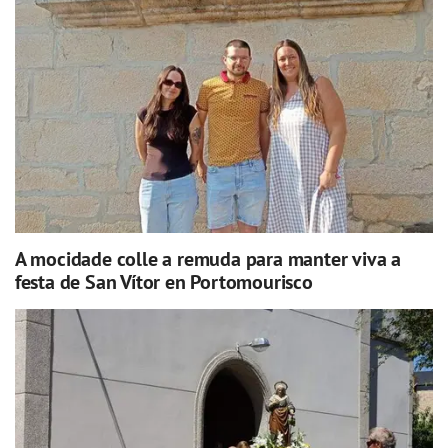
A mocidade colle a remuda para manter viva a
festa de San Vítor en Portomourisco