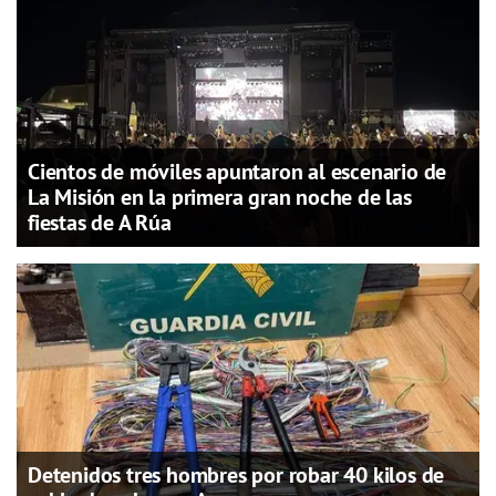
Cientos de móviles apuntaron al escenario de
La Misión en la primera gran noche de las
fiestas de A Rúa
Detenidos tres hombres por robar 40 kilos de