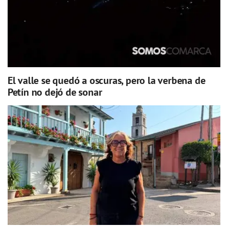
El valle se quedó a oscuras, pero la verbena de
Petín no dejó de sonar