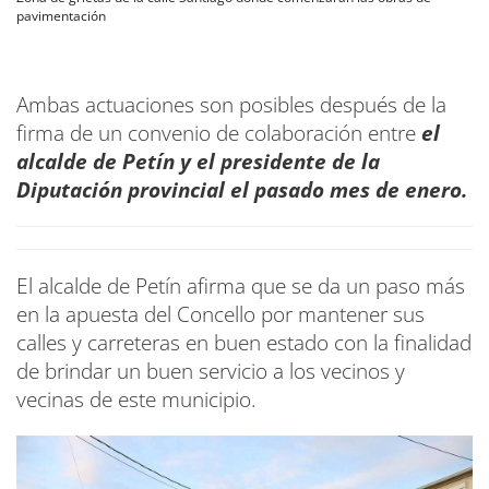
pavimentación
Ambas actuaciones son posibles después de la
firma de un convenio de colaboración entre
el
alcalde de Petín y el presidente de la
Diputación provincial el pasado mes de enero.
El alcalde de Petín afirma que se da un paso más
en la apuesta del Concello por mantener sus
calles y carreteras en buen estado con la finalidad
de brindar un buen servicio a los vecinos y
vecinas de este municipio.