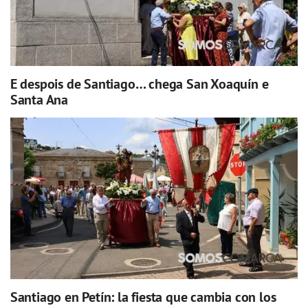
E despois de Santiago… chega San Xoaquín e
Santa Ana
Santiago en Petín: la fiesta que cambia con los