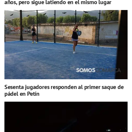
años, pero sigue latiendo en el mismo lugar
Sesenta jugadores responden al primer saque de
pádel en Petín