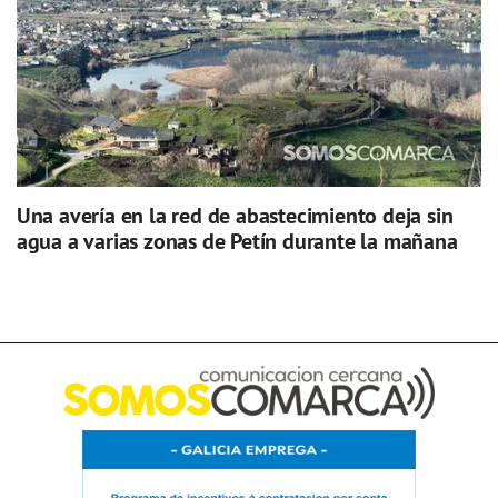
Una avería en la red de abastecimiento deja sin
agua a varias zonas de Petín durante la mañana