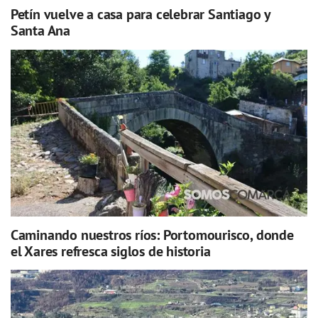
Petín vuelve a casa para celebrar Santiago y
Santa Ana
Caminando nuestros ríos: Portomourisco, donde
el Xares refresca siglos de historia