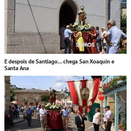
E despois de Santiago… chega San Xoaquín e
Santa Ana