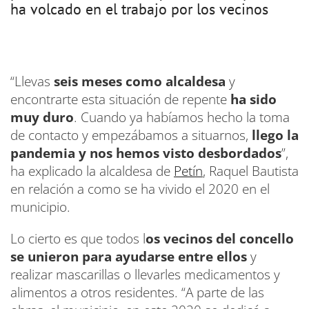
ha volcado en el trabajo por los vecinos
“Llevas
seis meses como alcaldesa
y
encontrarte esta situación de repente
ha sido
muy duro
. Cuando ya habíamos hecho la toma
de contacto y empezábamos a situarnos,
llego la
pandemia y nos hemos visto desbordados
”,
ha explicado la alcaldesa de
Petín
, Raquel Bautista
en relación a como se ha vivido el 2020 en el
municipio.
Lo cierto es que todos l
os vecinos del concello
se unieron para ayudarse entre ellos
y
realizar mascarillas o llevarles medicamentos y
alimentos a otros residentes. “A parte de las