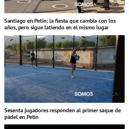
Santiago en Petín: la fiesta que cambia con los
años, pero sigue latiendo en el mismo lugar
Sesenta jugadores responden al primer saque de
pádel en Petín