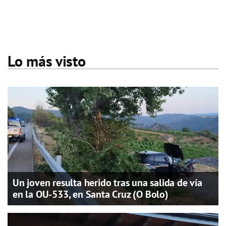
Lo más visto
Un joven resulta herido tras una salida de vía
en la OU-533, en Santa Cruz (O Bolo)