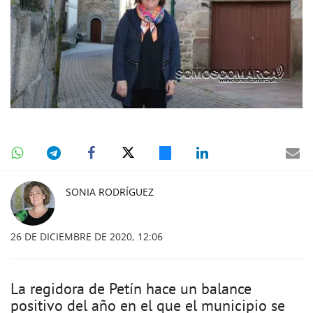
SONIA RODRÍGUEZ
26 DE DICIEMBRE DE 2020, 12:06
La regidora de Petín hace un balance
positivo del año en el que el municipio se