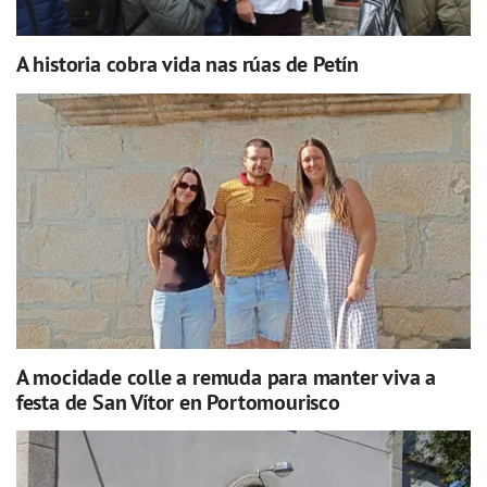
A historia cobra vida nas rúas de Petín
A mocidade colle a remuda para manter viva a
festa de San Vítor en Portomourisco