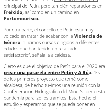
principal de Petín
, pero también reparaciones en
Freixido,
así como en un camino en
Portomourisco.
Por otra parte, el concello de Petín está muy
volcado en tratar de acabar con la
Violencia de
Género
. “Hicimos cursos dirigidos a diferentes
edades que han tenido un resultado
satisfactorio”, señala la alcaldesa.
Cierto es que el objetivo de Petín para el 2020 era
crear una pasarela entre Petín y A Rú
a.
“Es
de los primeros proyecto que tomé como
alcaldesa, de hecho tuvimos una reunión con la
Confederación Hidrográfica del Miño-Sil pero esta
pandemia paralizo los tramites. Esta hecho el
estudio y esperamos que se pueda poner en