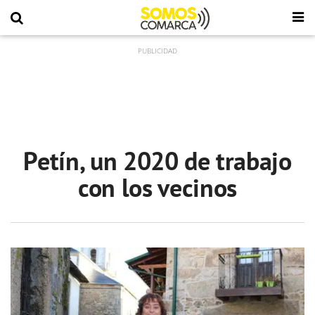
Petín, un 2020 de trabajo
con los vecinos