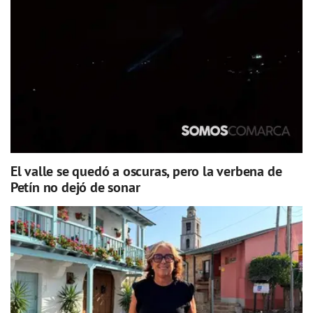
El valle se quedó a oscuras, pero la verbena de
Petín no dejó de sonar