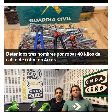
Detenidos tres hombres por robar 40 kilos de
cable de cobre en Arcos