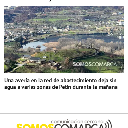
Una avería en la red de abastecimiento deja sin
agua a varias zonas de Petín durante la mañana