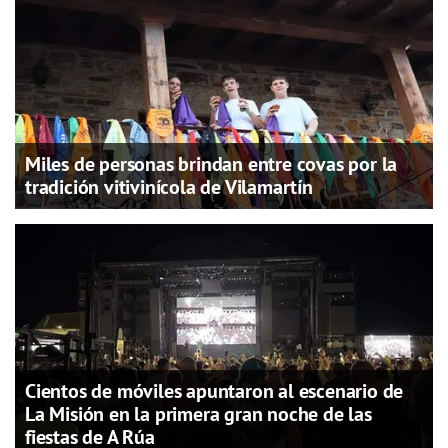
Miles de personas brindan entre covas por la
tradición vitivinícola de Vilamartín
Cientos de móviles apuntaron al escenario de
La Misión en la primera gran noche de las
fiestas de A Rúa