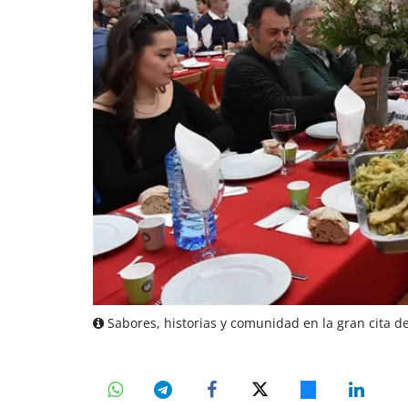
Sabores, historias y comunidad en la gran cita de