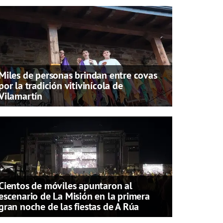
Miles de personas brindan entre covas
por la tradición vitivinícola de
Vilamartín
Cientos de móviles apuntaron al
escenario de La Misión en la primera
gran noche de las fiestas de A Rúa