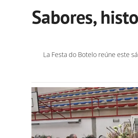
Sabores, histo
La Festa do Botelo reúne este s