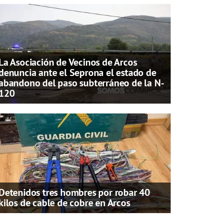
La Asociación de Vecinos de Arcos
denuncia ante el Seprona el estado de
abandono del paso subterráneo de la N-
120
Detenidos tres hombres por robar 40
kilos de cable de cobre en Arcos