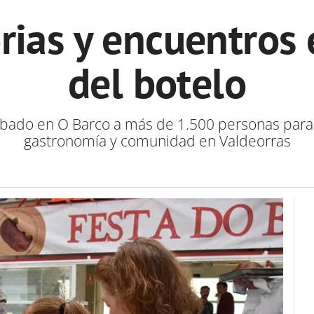
rias y encuentros 
del botelo
ábado en O Barco a más de 1.500 personas para
gastronomía y comunidad en Valdeorras