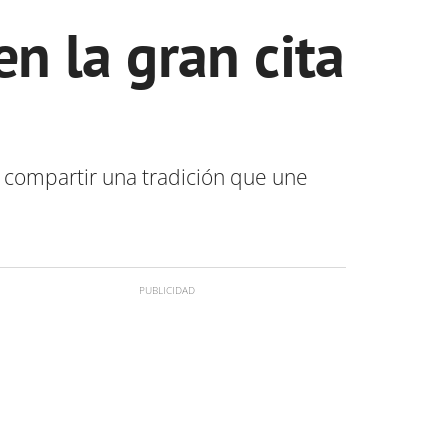
en la gran cita
 compartir una tradición que une