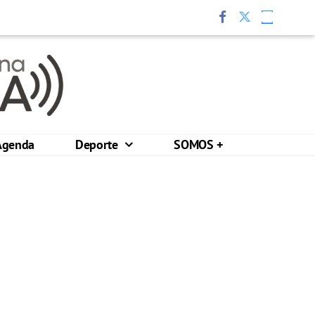
Agenda
Deporte
SOMOS +