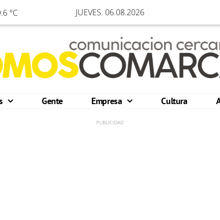
JUEVES. 06.08.2026
.6 °C
os
Gente
Empresa
Cultura