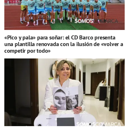
«Pico y pala» para soñar: el CD Barco presenta
una plantilla renovada con la ilusión de «volver a
competir por todo»