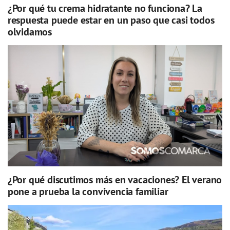
¿Por qué tu crema hidratante no funciona? La
respuesta puede estar en un paso que casi todos
olvidamos
¿Por qué discutimos más en vacaciones? El verano
pone a prueba la convivencia familiar