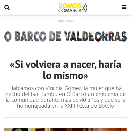
«Si volviera a nacer, haría
lo mismo»
Hablamos con Virginia Gómez, la mujer que ha
hecho del bar Bambú en O Barco un emblema de
la comunidad durante más de 40 años y que será
homenajeada en la XXIII Festa do Botelo