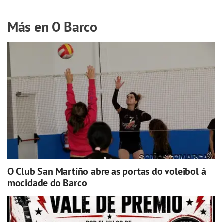
Más en O Barco
O Club San Martiño abre as portas do voleibol á
mocidade do Barco