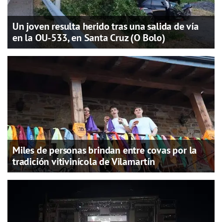
Un joven resulta herido tras una salida de vía
en la OU-533, en Santa Cruz (O Bolo)
Miles de personas brindan entre covas por la
tradición vitivinícola de Vilamartín