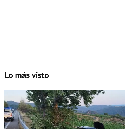
Lo más visto