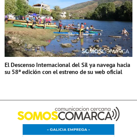
El Descenso Internacional del Sil ya navega hacia
su 58ª edición con el estreno de su web oficial