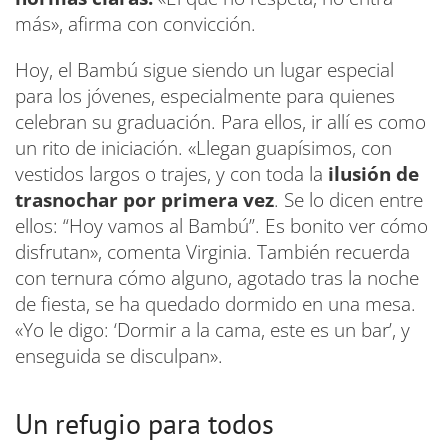
más», afirma con convicción.
Hoy, el Bambú sigue siendo un lugar especial
para los jóvenes, especialmente para quienes
celebran su graduación. Para ellos, ir allí es como
un rito de iniciación. «Llegan guapísimos, con
vestidos largos o trajes, y con toda la
ilusión de
trasnochar por primera vez
. Se lo dicen entre
ellos: “Hoy vamos al Bambú”. Es bonito ver cómo
disfrutan», comenta Virginia. También recuerda
con ternura cómo alguno, agotado tras la noche
de fiesta, se ha quedado dormido en una mesa.
«Yo le digo: ‘Dormir a la cama, este es un bar’, y
enseguida se disculpan».
Un refugio para todos