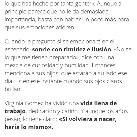
lo que has hecho por tanta gente”». Aunque al
principio parece que no le da demasiada
importancia, basta con hablar un poco más para
que sus emociones afloren.
Cuando le pregunto si se emocionará en el
escenario,
sonríe con timidez e ilusión
. «No sé
lo que me tienen preparado», dice con una
mezcla de curiosidad y humildad. Entonces
menciona a sus hijos, que estarán a su lado ese
día. Es en ese instante cuando sus ojos claros
brillan.
Virginia Gómez ha vivido una
vida llena de
trabajo
, dedicación y cariño. Y aunque los años
pesan, lo tiene claro:
«Si volviera a nacer,
haría lo mismo».