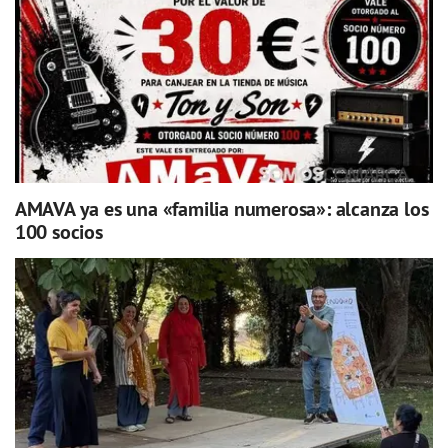
AMAVA ya es una «familia numerosa»: alcanza los
100 socios