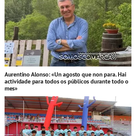
Aurentino Alonso: «Un agosto que non para. Hai
actividade para todos os públicos durante todo o
mes»