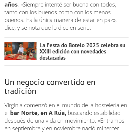
años
. «Siempre intenté ser buena con todos,
tanto con los buenos como con los menos
buenos. Es la única manera de estar en paz»,
dice, y se nota que lo dice en serio.
La Festa do Botelo 2025 celebra su
XXIII edición con novedades
destacadas
Un negocio convertido en
tradición
Virginia comenzó en el mundo de la hostelería en
el
bar Norte, en A Rúa,
buscando estabilidad
después de una vida en movimiento. «Entramos
en septiembre y en noviembre nació mi tercer