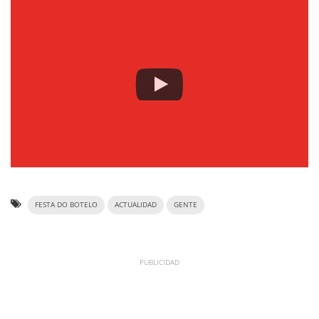
FESTA DO BOTELO
ACTUALIDAD
GENTE