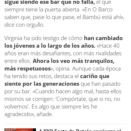
sigue siendo ese bar que no falla,
el que
siempre tiene la puerta abierta. «En O Barco
saben que, pase lo que pase, el Bambú está ahí»,
dice con orgullo.
Virginia ha sido testigo de cómo
han cambiado
los jóvenes a lo largo de los años.
«Hace 40
años eran más desafiantes, con más rivalidades
entre ellos.
Ahora los veo más tranquilos,
más respetuosos
», opina. Aunque cada época
ha tenido sus retos, destaca el
cariño que
siente por las generaciones
que han pasado
por su bar. «Cuando hacen algo mal, hasta ellos
mismos se corrigen: ‘Compórtate, que si no, no
volvemos’. Es algo que siempre les he
agradecido», añade.