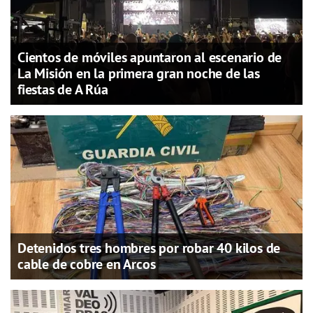
Cientos de móviles apuntaron al escenario de
La Misión en la primera gran noche de las
fiestas de A Rúa
Detenidos tres hombres por robar 40 kilos de
cable de cobre en Arcos