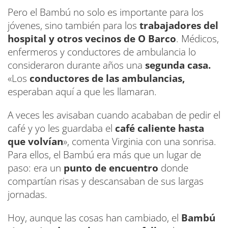
Pero el Bambú no solo es importante para los
jóvenes, sino también para los
trabajadores del
hospital y otros vecinos de O Barco
. Médicos,
enfermeros y conductores de ambulancia lo
consideraron durante años una
segunda casa.
«Los
conductores de las ambulancias,
esperaban aquí a que les llamaran.
A veces les avisaban cuando acababan de pedir el
café y yo les guardaba el
café caliente hasta
que volvían
», comenta Virginia con una sonrisa.
Para ellos, el Bambú era más que un lugar de
paso: era un
punto de encuentro
donde
compartían risas y descansaban de sus largas
jornadas.
Hoy, aunque las cosas han cambiado, el
Bambú