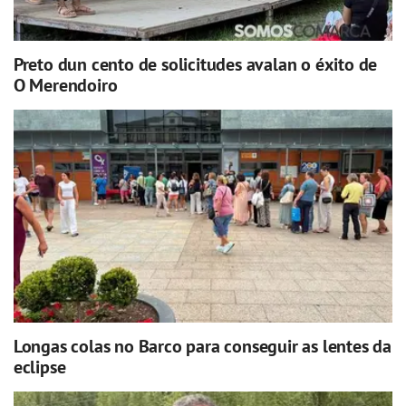
Preto dun cento de solicitudes avalan o éxito de
O Merendoiro
Longas colas no Barco para conseguir as lentes da
eclipse