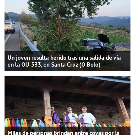
Un joven resulta herido tras una salida de vía
en la OU-533, en Santa Cruz (O Bolo)
Miles de personas brindan entre covas por la