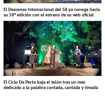
El Descenso Internacional del Sil ya navega hacia
su 58ª edición con el estreno de su web oficial
El Ciclo De Perto baja el telón tras un mes
dedicado a la palabra contada, cantada y rimada