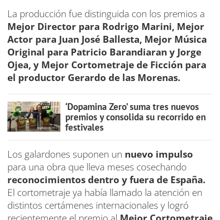
La producción fue distinguida con los premios a
Mejor Director para Rodrigo Marini, Mejor
Actor para Juan José Ballesta, Mejor Música
Original para Patricio Barandiaran y Jorge
Ojea, y Mejor Cortometraje de Ficción para
el productor Gerardo de las Morenas.
‘Dopamina Zero’ suma tres nuevos
premios y consolida su recorrido en
festivales
Los galardones suponen un
nuevo impulso
para una obra que lleva meses cosechando
reconocimientos dentro y fuera de España.
El cortometraje ya había llamado la atención en
distintos certámenes internacionales y logró
recientemente el premio al
Mejor Cortometraje