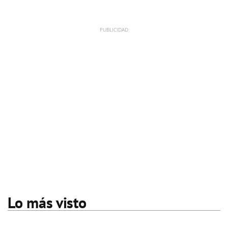
Lo más visto