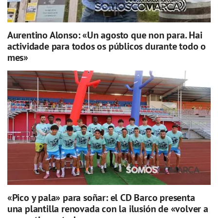
Aurentino Alonso: «Un agosto que non para. Hai
actividade para todos os públicos durante todo o
mes»
«Pico y pala» para soñar: el CD Barco presenta
una plantilla renovada con la ilusión de «volver a