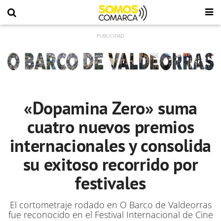
«Dopamina Zero» suma
cuatro nuevos premios
internacionales y consolida
su exitoso recorrido por
festivales
El cortometraje rodado en O Barco de Valdeorras
fue reconocido en el Festival Internacional de Cine