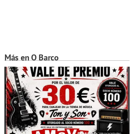
Más en O Barco