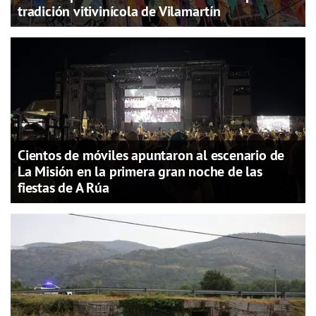
tradición vitivinícola de Vilamartín
Cientos de móviles apuntaron al escenario de
La Misión en la primera gran noche de las
fiestas de A Rúa