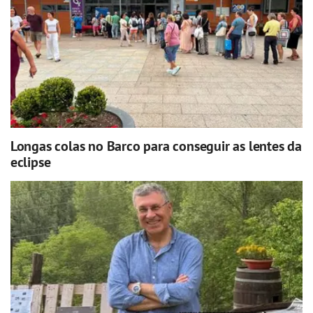
Longas colas no Barco para conseguir as lentes da
eclipse