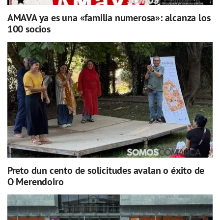
AMAVA ya es una «familia numerosa»: alcanza los
100 socios
Preto dun cento de solicitudes avalan o éxito de
O Merendoiro