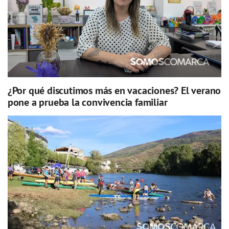
¿Por qué discutimos más en vacaciones? El verano
pone a prueba la convivencia familiar