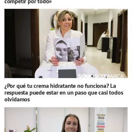
competir por todo»
¿Por qué tu crema hidratante no funciona? La
respuesta puede estar en un paso que casi todos
olvidamos