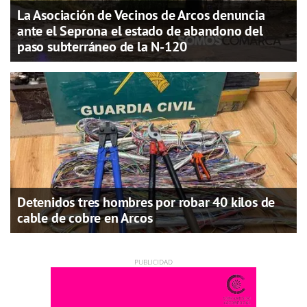
La Asociación de Vecinos de Arcos denuncia
ante el Seprona el estado de abandono del
paso subterráneo de la N-120
Detenidos tres hombres por robar 40 kilos de
cable de cobre en Arcos