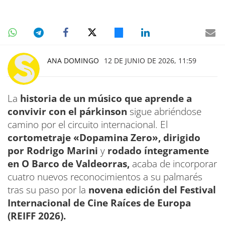
ANA DOMINGO
12 DE JUNIO DE 2026, 11:59
La
historia de un músico que aprende a
convivir con el párkinson
sigue abriéndose
camino por el circuito internacional. El
cortometraje «Dopamina Zero», dirigido
por Rodrigo Marini
y
rodado íntegramente
en O Barco de Valdeorras,
acaba de incorporar
cuatro nuevos reconocimientos a su palmarés
tras su paso por la
novena edición del Festival
Internacional de Cine Raíces de Europa
(REIFF 2026).