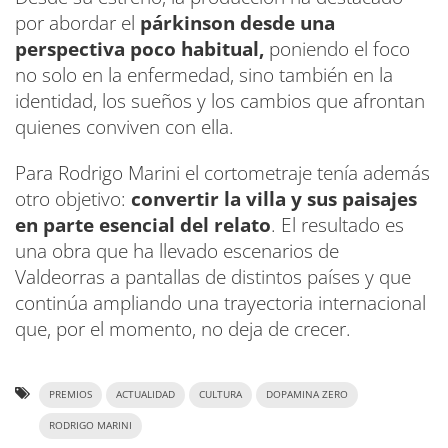
por abordar el
párkinson desde una
perspectiva poco habitual,
poniendo el foco
no solo en la enfermedad, sino también en la
identidad, los sueños y los cambios que afrontan
quienes conviven con ella.
Para Rodrigo Marini el cortometraje tenía además
otro objetivo:
convertir la villa y sus paisajes
en parte esencial del relato
. El resultado es
una obra que ha llevado escenarios de
Valdeorras a pantallas de distintos países y que
continúa ampliando una trayectoria internacional
que, por el momento, no deja de crecer.
PREMIOS
ACTUALIDAD
CULTURA
DOPAMINA ZERO
RODRIGO MARINI