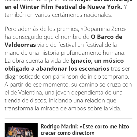
en el Winter Film Festival de Nueva York.
Y
tamibén en varios certámenes nacionales.
Pero además de los premios, «Dopamina Zero»
ha conseguido que el nombre de
O Barco de
Valdeorras
viaje de festival en festival de la
mano de una historia profundamente humana.
La obra cuenta la vida de
Ignacio, un músico
obligado a abandonar los escenarios
tras ser
diagnosticado con párkinson de inicio temprano.
A partir de ese momento, su camino se cruza con
el de Valentina, una joven dependienta de una
tienda de discos, iniciando una relación que
transforma la mirada de ambos sobre la vida.
Rodrigo Marini: «Este corto me hizo
crecer como director»