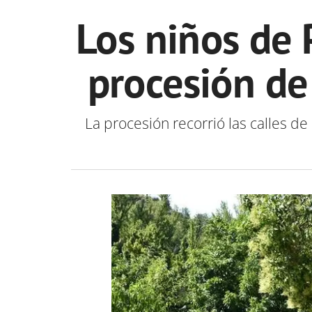
Los niños de
procesión de
La procesión recorrió las calles de