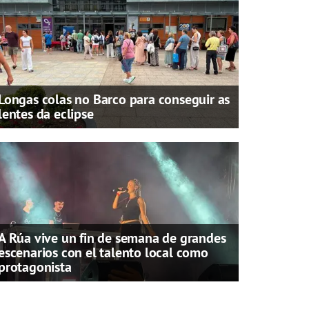
Longas colas no Barco para conseguir as
lentes da eclipse
A Rúa vive un fin de semana de grandes
escenarios con el talento local como
protagonista