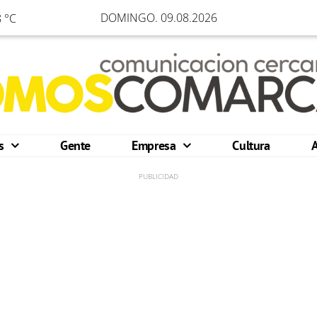
DOMINGO. 09.08.2026
 °C
os
Gente
Empresa
Cultura