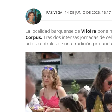
PAZ VEGA
14 DE JUNIO DE 2026, 16:17
La localidad barquense de
Viloira
pone ho
Corpus.
Tras dos intensas jornadas de cel
actos centrales de una tradición profunda