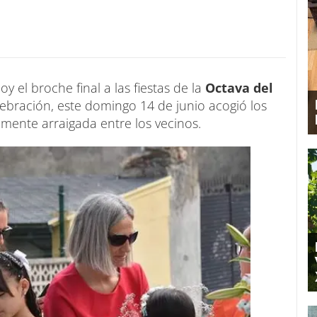
y el broche final a las fiestas de la
Octava del
ebración, este domingo 14 de junio acogió los
mente arraigada entre los vecinos.