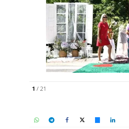
1
/ 21