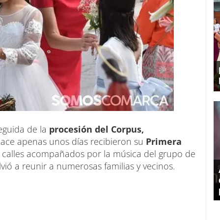
eguida de la
procesión del Corpus,
ace apenas unos días recibieron su
Primera
 calles acompañados por la música del grupo de
ió a reunir a numerosas familias y vecinos.