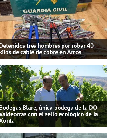
Detenidos tres hombres por robar 40
kilos de cable de cobre en Arcos
Bodegas Blare, única bodega de la DO
Valdeorras con el sello ecológico de la
Xunta