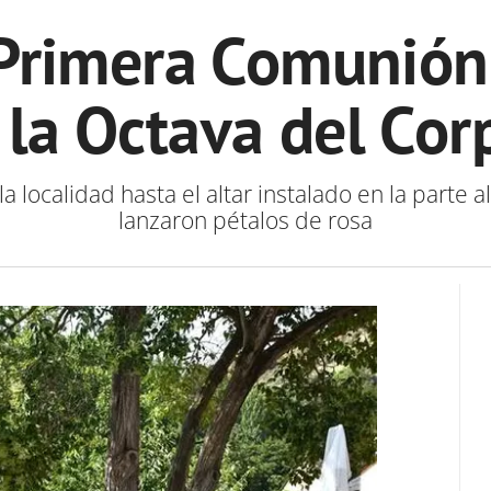
 Primera Comunión
 la Octava del Corp
 la localidad hasta el altar instalado en la parte
lanzaron pétalos de rosa