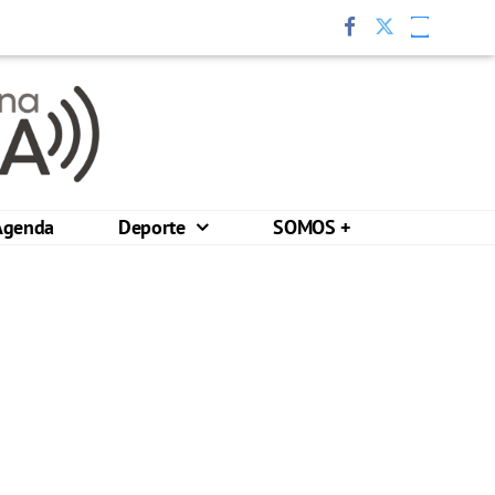
Agenda
Deporte
SOMOS +