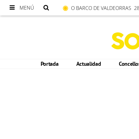
MENÚ
O BARCO DE VALDEORRAS
28
Portada
Actualidad
Concell