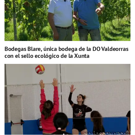
Bodegas Blare, única bodega de la DO Valdeorras
con el sello ecológico de la Xunta