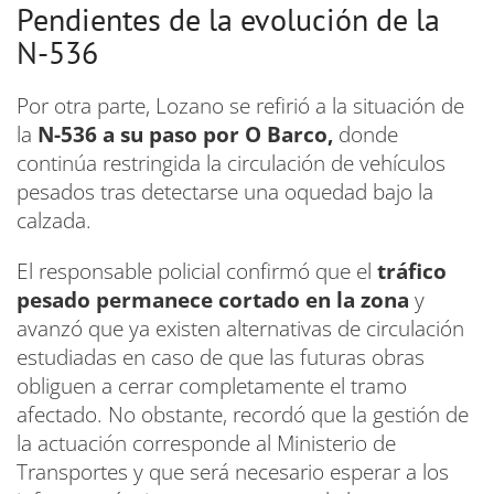
Pendientes de la evolución de la
N-536
Por otra parte, Lozano se refirió a la situación de
la
N-536 a su paso por O Barco,
donde
continúa restringida la circulación de vehículos
pesados tras detectarse una oquedad bajo la
calzada.
El responsable policial confirmó que el
tráfico
pesado permanece cortado en la zona
y
avanzó que ya existen alternativas de circulación
estudiadas en caso de que las futuras obras
obliguen a cerrar completamente el tramo
afectado. No obstante, recordó que la gestión de
la actuación corresponde al Ministerio de
Transportes y que será necesario esperar a los