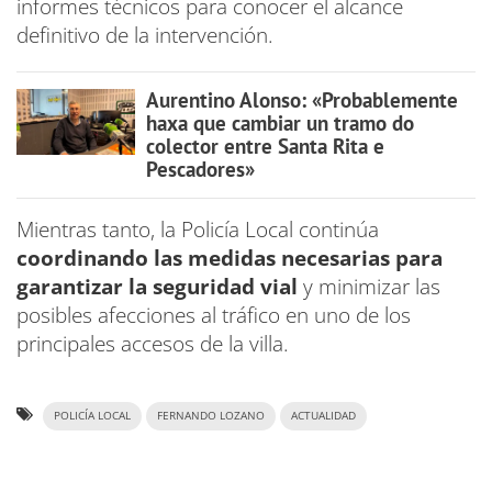
informes técnicos para conocer el alcance
definitivo de la intervención.
Aurentino Alonso: «Probablemente
haxa que cambiar un tramo do
colector entre Santa Rita e
Pescadores»
Mientras tanto, la Policía Local continúa
coordinando las medidas necesarias para
garantizar la seguridad vial
y minimizar las
posibles afecciones al tráfico en uno de los
principales accesos de la villa.
POLICÍA LOCAL
FERNANDO LOZANO
ACTUALIDAD