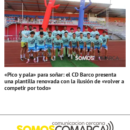
«Pico y pala» para soñar: el CD Barco presenta
una plantilla renovada con la ilusión de «volver a
competir por todo»