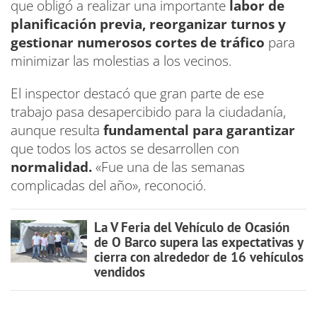
que obligó a realizar una importante
labor de
planificación previa, reorganizar turnos y
gestionar numerosos cortes de tráfico
para
minimizar las molestias a los vecinos.
El inspector destacó que gran parte de ese
trabajo pasa desapercibido para la ciudadanía,
aunque resulta
fundamental para garantizar
que todos los actos se desarrollen con
normalidad.
«Fue una de las semanas
complicadas del año», reconoció.
La V Feria del Vehículo de Ocasión
de O Barco supera las expectativas y
cierra con alrededor de 16 vehículos
vendidos