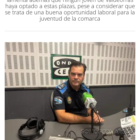
haya optado a estas plazas, pese a considerar que
se trata de una buena oportunidad laboral para la
juventud de la comarca