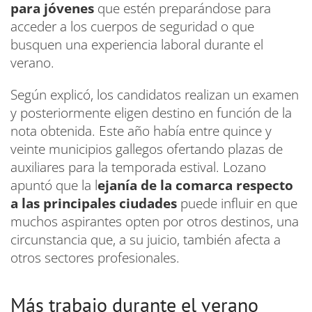
para jóvenes
que estén preparándose para
acceder a los cuerpos de seguridad o que
busquen una experiencia laboral durante el
verano.
Según explicó, los candidatos realizan un examen
y posteriormente eligen destino en función de la
nota obtenida. Este año había entre quince y
veinte municipios gallegos ofertando plazas de
auxiliares para la temporada estival. Lozano
apuntó que la l
ejanía de la comarca respecto
a las principales ciudades
puede influir en que
muchos aspirantes opten por otros destinos, una
circunstancia que, a su juicio, también afecta a
otros sectores profesionales.
Más trabajo durante el verano