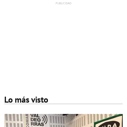
Lo más visto