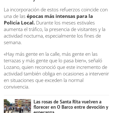
La incorporación de estos refuerzos coincide con
una de las
épocas más intensas para la
Policía Local.
Durante los meses estivales
aumenta el tráfico, la presencia de visitantes y la
actividad nocturna, especialmente los fines de
semana.
«Hay más gente en la calle, más gente en las
terrazas y más gente que lo pasa bien», señaló
Lozano, quien reconoció que este incremento de
actividad también obliga en ocasiones a intervenir
en situaciones que exceden la normal
convivencia.
Las rosas de Santa Rita vuelven a
florecer en O Barco entre devoción y
esperanza