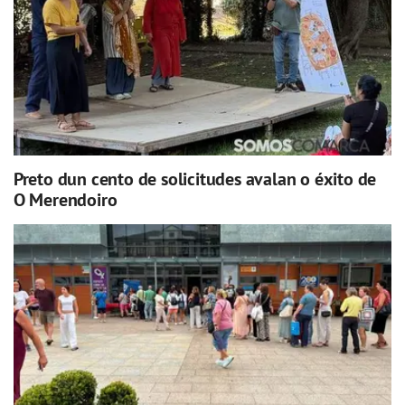
Preto dun cento de solicitudes avalan o éxito de
O Merendoiro