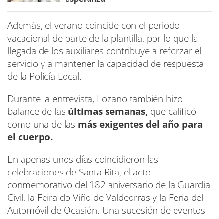
Además, el verano coincide con el periodo
vacacional de parte de la plantilla, por lo que la
llegada de los auxiliares contribuye a reforzar el
servicio y a mantener la capacidad de respuesta
de la Policía Local.
Durante la entrevista, Lozano también hizo
balance de las
últimas semanas,
que calificó
como una de las
más exigentes del año para
el cuerpo.
En apenas unos días coincidieron las
celebraciones de Santa Rita, el acto
conmemorativo del 182 aniversario de la Guardia
Civil, la Feira do Viño de Valdeorras y la Feria del
Automóvil de Ocasión. Una sucesión de eventos