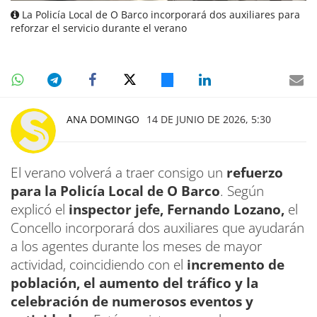
La Policía Local de O Barco incorporará dos auxiliares para
reforzar el servicio durante el verano
ANA DOMINGO
14 DE JUNIO DE 2026, 5:30
El verano volverá a traer consigo un
refuerzo
para la Policía Local de O Barco
. Según
explicó el
inspector jefe, Fernando Lozano,
el
Concello incorporará dos auxiliares que ayudarán
a los agentes durante los meses de mayor
actividad, coincidiendo con el
incremento de
población, el aumento del tráfico y la
celebración de numerosos eventos y