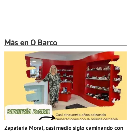
Más en O Barco
Zapatería Moral, casi medio siglo caminando con