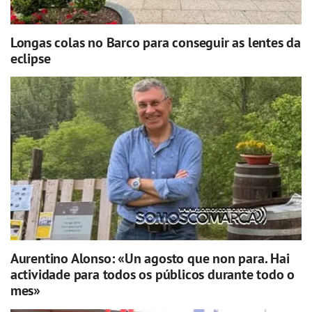
Longas colas no Barco para conseguir as lentes da
eclipse
Aurentino Alonso: «Un agosto que non para. Hai
actividade para todos os públicos durante todo o
mes»