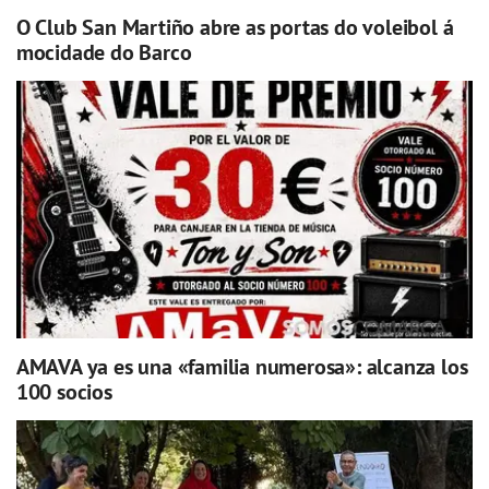
O Club San Martiño abre as portas do voleibol á
mocidade do Barco
AMAVA ya es una «familia numerosa»: alcanza los
100 socios