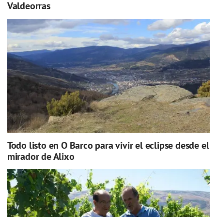
Valdeorras
Todo listo en O Barco para vivir el eclipse desde el
mirador de Alixo