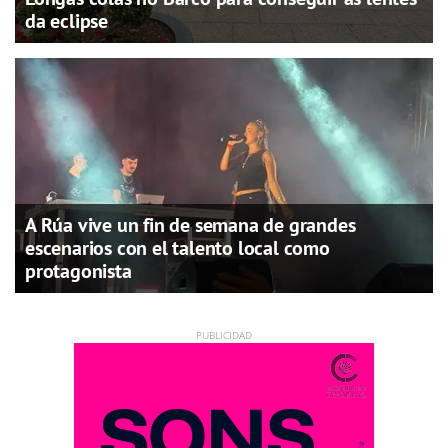
da eclipse
A Rúa vive un fin de semana de grandes
escenarios con el talento local como
protagonista