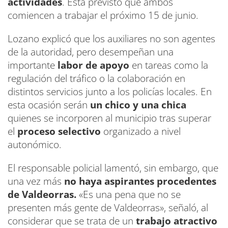
actividades
. Está previsto que ambos
comiencen a trabajar el próximo 15 de junio.
Lozano explicó que los auxiliares no son agentes
de la autoridad, pero desempeñan una
importante
labor de apoyo
en tareas como la
regulación del tráfico o la colaboración en
distintos servicios junto a los policías locales. En
esta ocasión serán
un chico y una chica
quienes se incorporen al municipio tras superar
el
proceso selectivo
organizado a nivel
autonómico.
El responsable policial lamentó, sin embargo, que
una vez más
no haya aspirantes procedentes
de Valdeorras.
«Es una pena que no se
presenten más gente de Valdeorras», señaló, al
considerar que se trata de un
trabajo atractivo