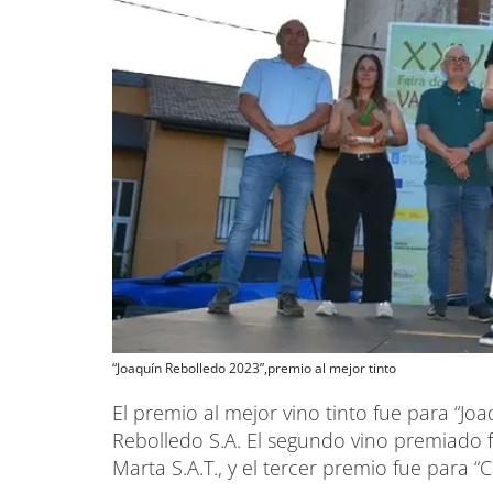
“Joaquín Rebolledo 2023”,premio al mejor tinto
El premio al mejor vino tinto fue para “Jo
Rebolledo S.A. El segundo vino premiado 
Marta S.A.T., y el tercer premio fue para 