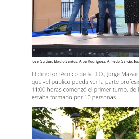
Jose Guitián, Eladio Santos, Alba Rodríguez, Alfredo García, 
El director técnico de la D.O., Jorge Mazair
que «el público pueda ver la parte profes
11:00 horas comenzó el primer turno, de 
estaba formado por 10 personas.