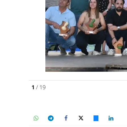
1
/ 19