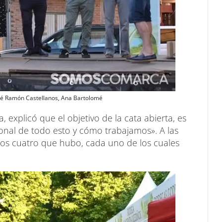
José Ramón Castellanos, Ana Bartolomé
a, explicó que el objetivo de la cata abierta, es
ional de todo esto y cómo trabajamos». A las
los cuatro que hubo, cada uno de los cuales