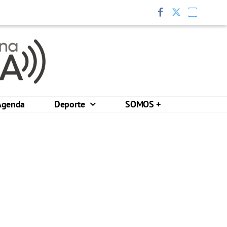
Agenda
Deporte
SOMOS +