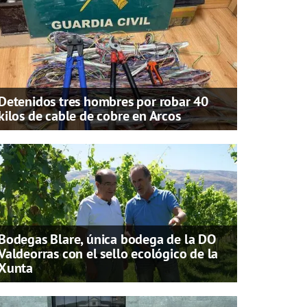
Detenidos tres hombres por robar 40
kilos de cable de cobre en Arcos
Bodegas Blare, única bodega de la DO
Valdeorras con el sello ecológico de la
Xunta