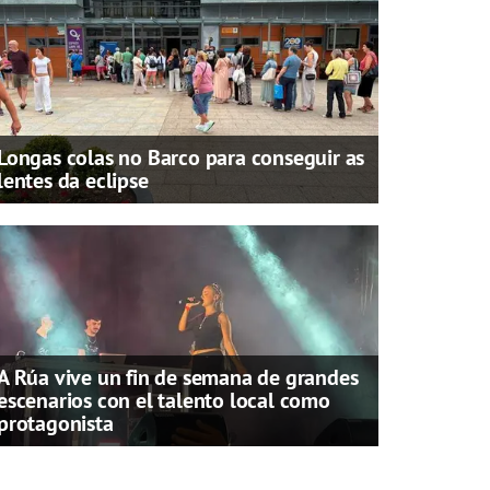
Longas colas no Barco para conseguir as
lentes da eclipse
A Rúa vive un fin de semana de grandes
escenarios con el talento local como
protagonista