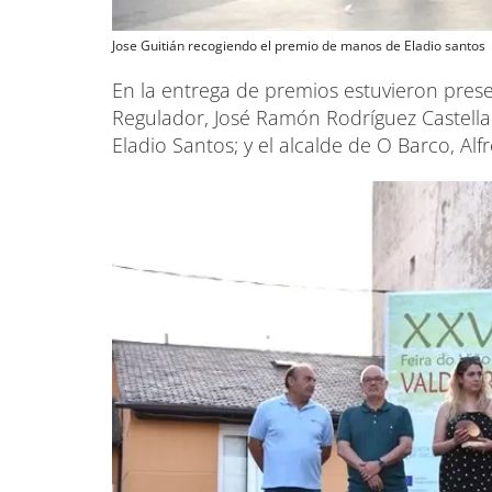
Jose Guitián recogiendo el premio de manos de Eladio santos
En la entrega de premios estuvieron presen
Regulador, José Ramón Rodríguez Castella
Eladio Santos; y el alcalde de O Barco, Alf