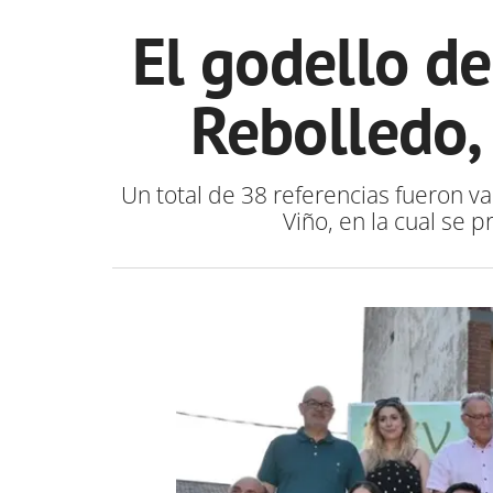
El godello de
Rebolledo,
Un total de 38 referencias fueron va
Viño, en la cual se 