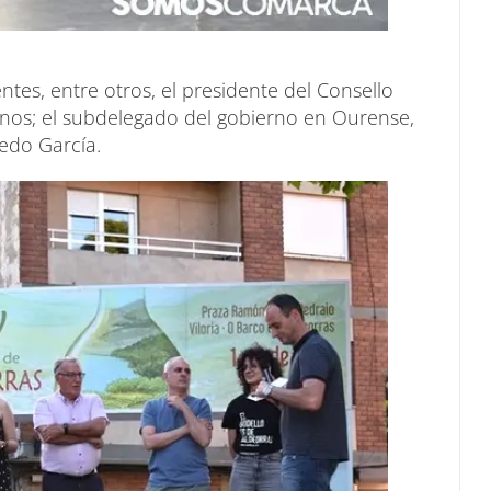
tes, entre otros, el presidente del Consello
nos; el subdelegado del gobierno en Ourense,
redo García.