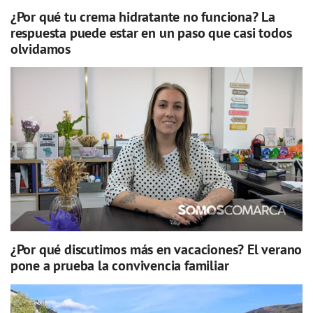
¿Por qué tu crema hidratante no funciona? La
respuesta puede estar en un paso que casi todos
olvidamos
¿Por qué discutimos más en vacaciones? El verano
pone a prueba la convivencia familiar