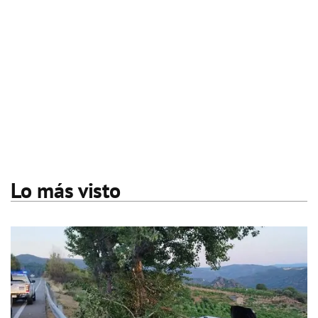
Lo más visto