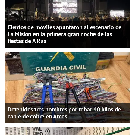
Cientos de móviles apuntaron al escenario de
La Misión en la primera gran noche de las
fiestas de A Rúa
Detenidos tres hombres por robar 40 kilos de
cable de cobre en Arcos