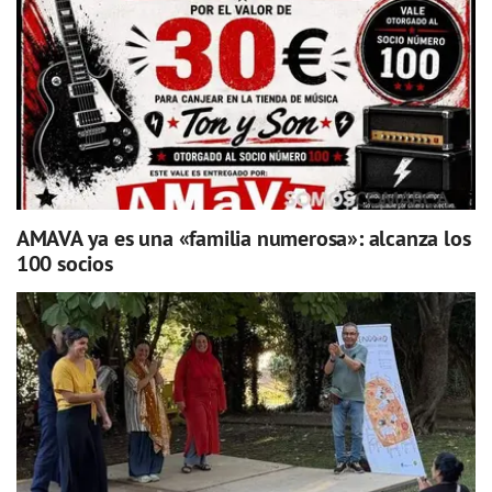
AMAVA ya es una «familia numerosa»: alcanza los
100 socios