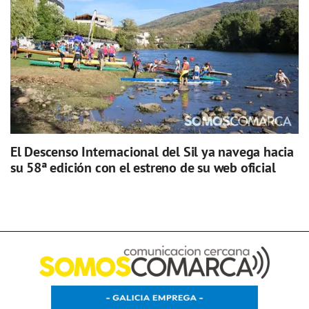
El Descenso Internacional del Sil ya navega hacia
su 58ª edición con el estreno de su web oficial