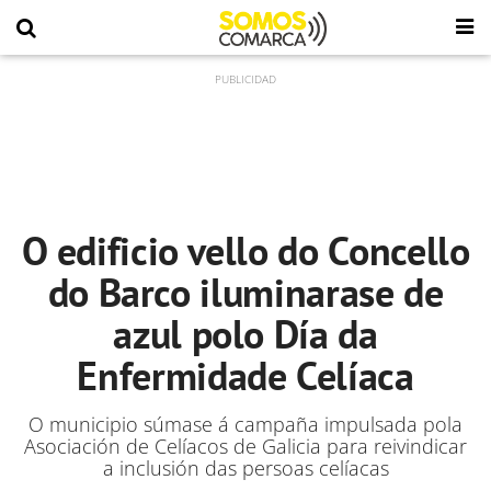
O edificio vello do Concello
do Barco iluminarase de
azul polo Día da
Enfermidade Celíaca
O municipio súmase á campaña impulsada pola
Asociación de Celíacos de Galicia para reivindicar
a inclusión das persoas celíacas