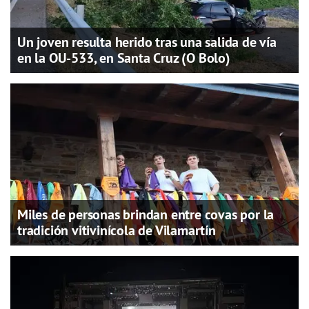
Un joven resulta herido tras una salida de vía
en la OU-533, en Santa Cruz (O Bolo)
Miles de personas brindan entre covas por la
tradición vitivinícola de Vilamartín