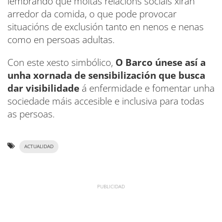
lembrando que moitas relacións sociais xiran
arredor da comida, o que pode provocar
situacións de exclusión tanto en nenos e nenas
como en persoas adultas.
Con este xesto simbólico,
O Barco únese así a
unha xornada de sensibilización que busca
dar visibilidade
á enfermidade e fomentar unha
sociedade máis accesible e inclusiva para todas
as persoas.
ACTUALIDAD