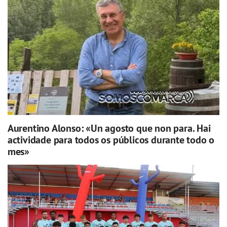
Aurentino Alonso: «Un agosto que non para. Hai
actividade para todos os públicos durante todo o
mes»