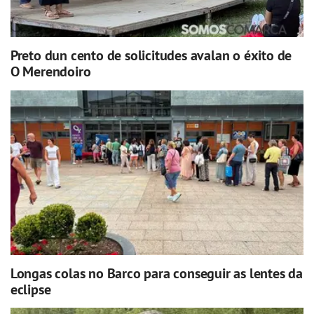
Preto dun cento de solicitudes avalan o éxito de
O Merendoiro
Longas colas no Barco para conseguir as lentes da
eclipse