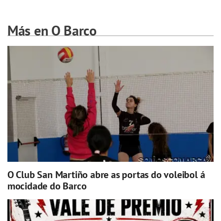
Más en O Barco
O Club San Martiño abre as portas do voleibol á
mocidade do Barco