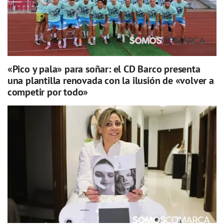
«Pico y pala» para soñar: el CD Barco presenta
una plantilla renovada con la ilusión de «volver a
competir por todo»