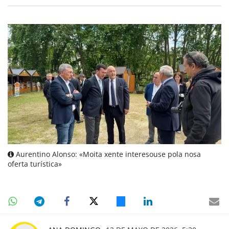
Aurentino Alonso: «Moita xente interesouse pola nosa
oferta turística»