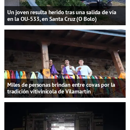
Un joven resulta herido tras una salida de vía
en la OU-533, en Santa Cruz (O Bolo)
Miles de personas brindan entre covas por la
tradición vitivinícola de Vilamartín