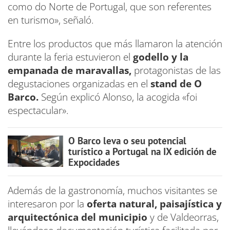
como do Norte de Portugal, que son referentes
en turismo», señaló.
Entre los productos que más llamaron la atención
durante la feria estuvieron el
godello y la
empanada de maravallas,
protagonistas de las
degustaciones organizadas en el
stand de O
Barco.
Según explicó Alonso, la acogida «foi
espectacular».
O Barco leva o seu potencial
turístico a Portugal na IX edición de
Expocidades
Además de la gastronomía, muchos visitantes se
interesaron por la
oferta natural, paisajística y
arquitectónica del municipio
y de Valdeorras,