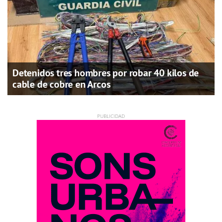
Detenidos tres hombres por robar 40 kilos de
cable de cobre en Arcos