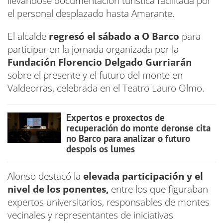
llevándose documentación turística facilitada por
el personal desplazado hasta Amarante.
El alcalde
regresó el sábado a O Barco
para
participar en la jornada organizada por la
Fundación Florencio Delgado Gurriarán
sobre el presente y el futuro del monte en
Valdeorras, celebrada en el Teatro Lauro Olmo.
Expertos e proxectos de
recuperación do monte deronse cita
no Barco para analizar o futuro
despois os lumes
Alonso destacó la
elevada participación y el
nivel de los ponentes,
entre los que figuraban
expertos universitarios, responsables de montes
vecinales y representantes de iniciativas