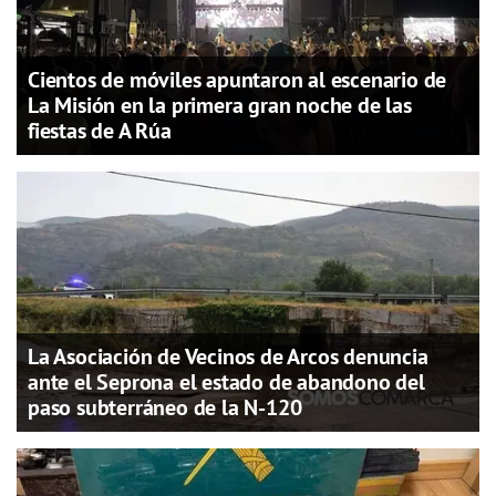
Cientos de móviles apuntaron al escenario de
La Misión en la primera gran noche de las
fiestas de A Rúa
La Asociación de Vecinos de Arcos denuncia
ante el Seprona el estado de abandono del
paso subterráneo de la N-120