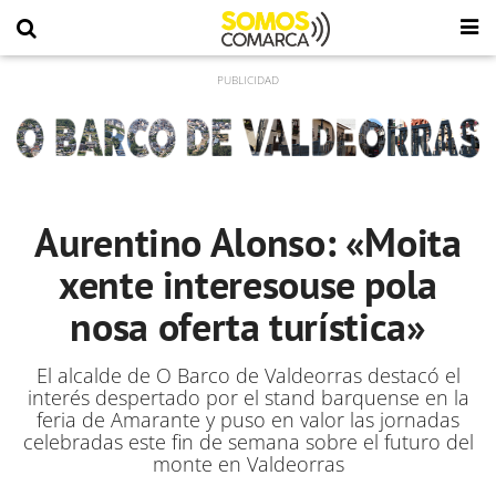
Aurentino Alonso: «Moita
xente interesouse pola
nosa oferta turística»
El alcalde de O Barco de Valdeorras destacó el
interés despertado por el stand barquense en la
feria de Amarante y puso en valor las jornadas
celebradas este fin de semana sobre el futuro del
monte en Valdeorras