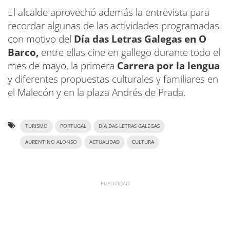
El alcalde aprovechó además la entrevista para
recordar algunas de las actividades programadas
con motivo del
Día das Letras Galegas en O
Barco,
entre ellas cine en gallego durante todo el
mes de mayo, la primera
Carrera por la lengua
y diferentes propuestas culturales y familiares en
el Malecón y en la plaza Andrés de Prada.
TURISMO
PORTUGAL
DÍA DAS LETRAS GALEGAS
AURENTINO ALONSO
ACTUALIDAD
CULTURA