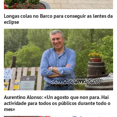
Longas colas no Barco para conseguir as lentes da
eclipse
Aurentino Alonso: «Un agosto que non para. Hai
actividade para todos os públicos durante todo o
mes»