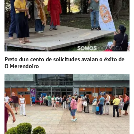
Preto dun cento de solicitudes avalan o éxito de
O Merendoiro