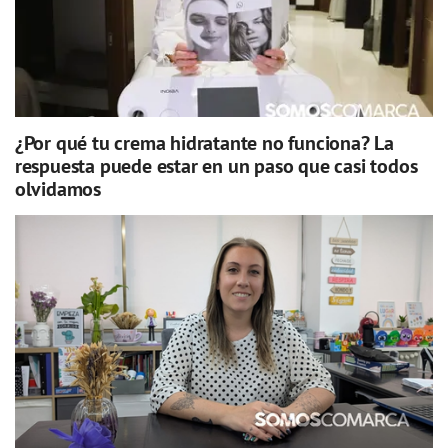
¿Por qué tu crema hidratante no funciona? La
respuesta puede estar en un paso que casi todos
olvidamos