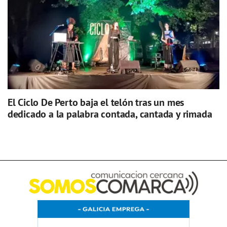
El Ciclo De Perto baja el telón tras un mes
dedicado a la palabra contada, cantada y rimada