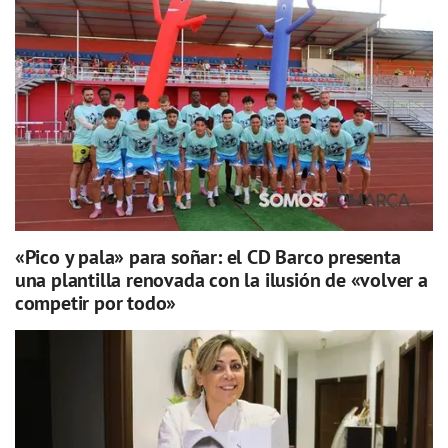
«Pico y pala» para soñar: el CD Barco presenta
una plantilla renovada con la ilusión de «volver a
competir por todo»