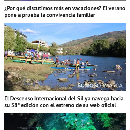
¿Por qué discutimos más en vacaciones? El verano
pone a prueba la convivencia familiar
El Descenso Internacional del Sil ya navega hacia
su 58ª edición con el estreno de su web oficial