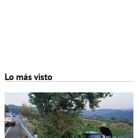
Lo más visto