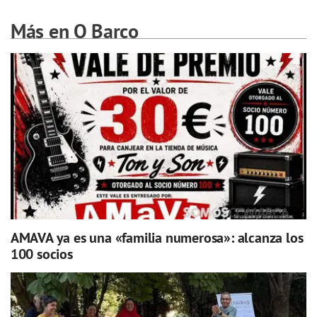
Más en O Barco
AMAVA ya es una «familia numerosa»: alcanza los
100 socios