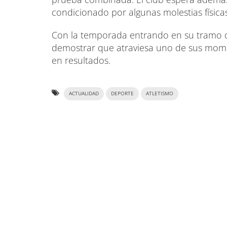
condicionado por algunas molestias físicas
Con la temporada entrando en su tramo dec
demostrar que atraviesa uno de sus mome
en resultados.
ACTUALIDAD
DEPORTE
ATLETISMO