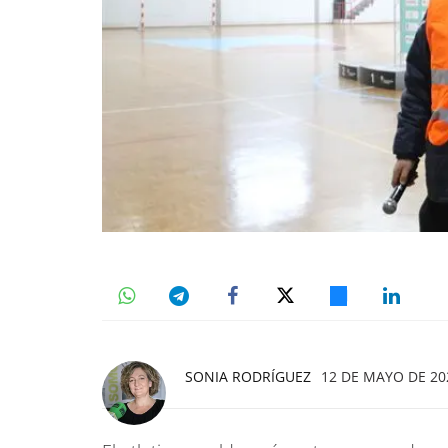
SONIA RODRÍGUEZ
12 DE MAYO DE 202