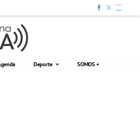
Agenda
Deporte
SOMOS +