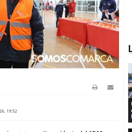
6, 19:52