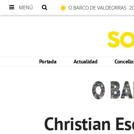
MENÚ
O BARCO DE VALDEORRAS
20
Portada
Actualidad
Concell
Christian Es