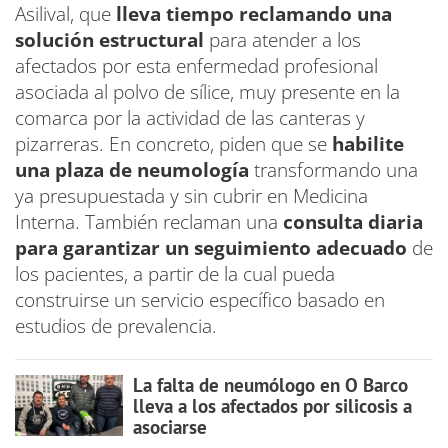
Asilival, que
lleva tiempo reclamando una
solución estructural
para atender a los
afectados por esta enfermedad profesional
asociada al polvo de sílice, muy presente en la
comarca por la actividad de las canteras y
pizarreras. En concreto, piden que se
habilite
una plaza de neumología
transformando una
ya presupuestada y sin cubrir en Medicina
Interna. También reclaman una
consulta diaria
para garantizar un seguimiento adecuado
de
los pacientes, a partir de la cual pueda
construirse un servicio específico basado en
estudios de prevalencia.
La falta de neumólogo en O Barco
lleva a los afectados por silicosis a
asociarse