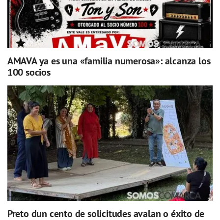
AMAVA ya es una «familia numerosa»: alcanza los
100 socios
Preto dun cento de solicitudes avalan o éxito de