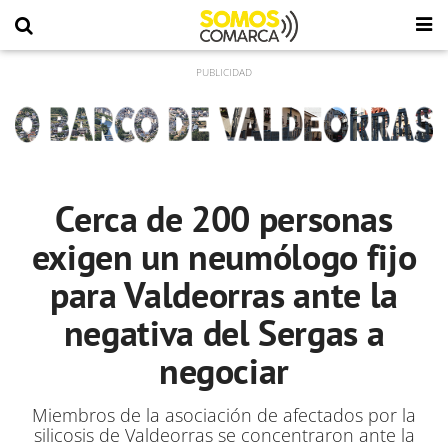
Cerca de 200 personas
exigen un neumólogo fijo
para Valdeorras ante la
negativa del Sergas a
negociar
Miembros de la asociación de afectados por la
silicosis de Valdeorras se concentraron ante la