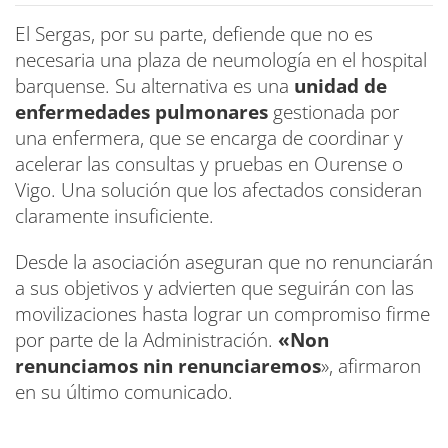
El Sergas, por su parte, defiende que no es
necesaria una plaza de neumología en el hospital
barquense. Su alternativa es una
unidad de
enfermedades pulmonares
gestionada por
una enfermera, que se encarga de coordinar y
acelerar las consultas y pruebas en Ourense o
Vigo. Una solución que los afectados consideran
claramente insuficiente.
Desde la asociación aseguran que no renunciarán
a sus objetivos y advierten que seguirán con las
movilizaciones hasta lograr un compromiso firme
por parte de la Administración.
«Non
renunciamos nin renunciaremos
», afirmaron
en su último comunicado.