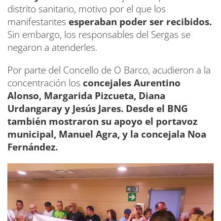
distrito sanitario, motivo por el que los
manifestantes
esperaban poder ser recibidos.
Sin embargo, los responsables del Sergas se
negaron a atenderles.
Por parte del Concello de O Barco, acudieron a la
concentración los
concejales Aurentino
Alonso, Margarida Pizcueta, Diana
Urdangaray y Jesús Jares. Desde el BNG
también mostraron su apoyo el portavoz
municipal, Manuel Agra, y la concejala Noa
Fernández.