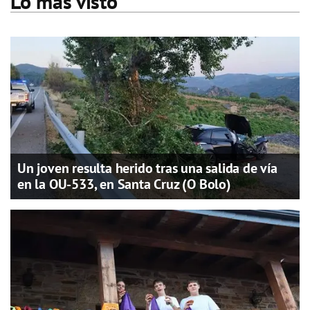
Lo más visto
Un joven resulta herido tras una salida de vía
en la OU-533, en Santa Cruz (O Bolo)