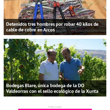
Detenidos tres hombres por robar 40 kilos de
cable de cobre en Arcos
Bodegas Blare, única bodega de la DO
Valdeorras con el sello ecológico de la Xunta