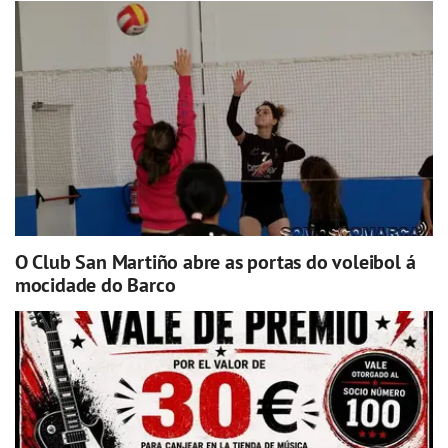
O Club San Martiño abre as portas do voleibol á
mocidade do Barco