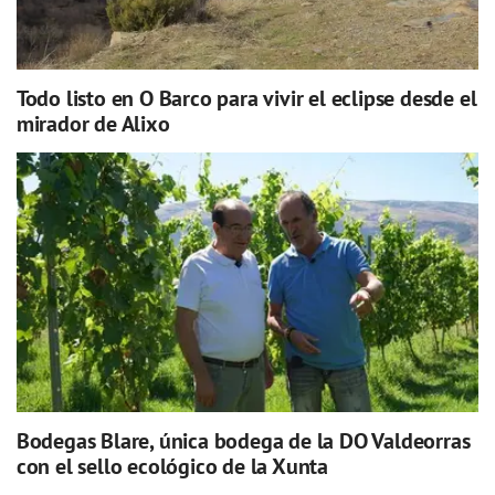
Todo listo en O Barco para vivir el eclipse desde el
mirador de Alixo
Bodegas Blare, única bodega de la DO Valdeorras
con el sello ecológico de la Xunta