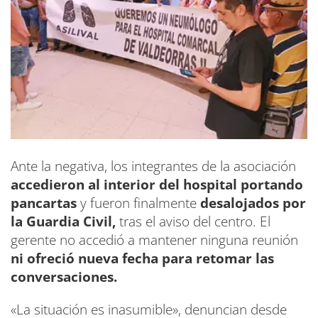
Ante la negativa, los integrantes de la asociación
accedieron al interior del hospital portando
pancartas
y fueron finalmente
desalojados por
la Guardia Civil,
tras el aviso del centro. El
gerente no accedió a mantener ninguna reunión
ni ofreció nueva fecha para retomar las
conversaciones.
«La situación es inasumible», denuncian desde