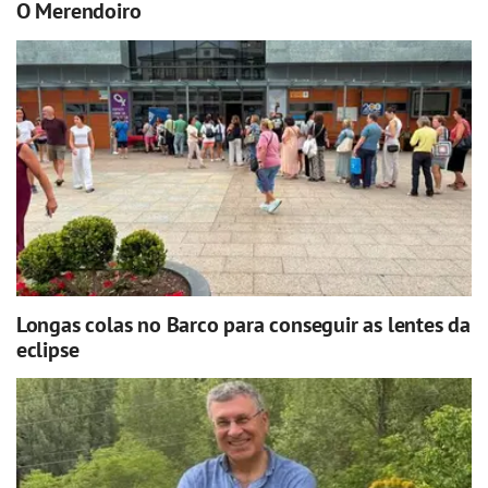
O Merendoiro
Longas colas no Barco para conseguir as lentes da
eclipse