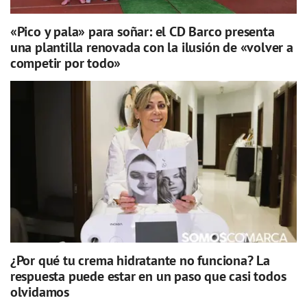
«Pico y pala» para soñar: el CD Barco presenta
una plantilla renovada con la ilusión de «volver a
competir por todo»
¿Por qué tu crema hidratante no funciona? La
respuesta puede estar en un paso que casi todos
olvidamos