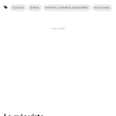
SILICOSIS
SERGAS
HOSPITAL COMARCAL VALDEORRAS
ACTUALIDAD