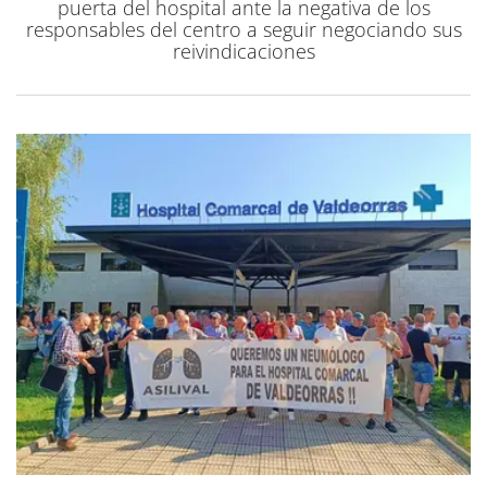
puerta del hospital ante la negativa de los
responsables del centro a seguir negociando sus
reivindicaciones