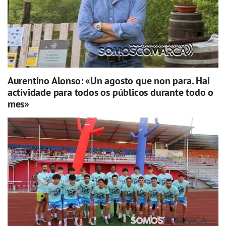
Aurentino Alonso: «Un agosto que non para. Hai
actividade para todos os públicos durante todo o
mes»