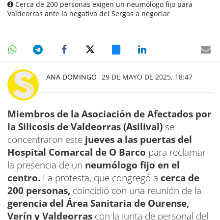
Cerca de 200 personas exigen un neumólogo fijo para
Valdeorras ante la negativa del Sergas a negociar
ANA DOMINGO
29 DE MAYO DE 2025, 18:47
Miembros de la Asociación de Afectados por
la Silicosis de Valdeorras (Asilival)
se
concentraron este
jueves a las puertas del
Hospital Comarcal de O Barco
para reclamar
la presencia de un
neumólogo fijo en el
centro.
La protesta, que congregó a
cerca de
200 personas,
coincidió con una reunión de la
gerencia del Área Sanitaria de Ourense,
Verín y Valdeorras
con la junta de personal del