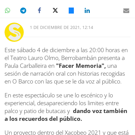
1 DE DICIEMBRE DE 2021, 12:14
Este sábado 4 de diciembre a las 20:00 horas en
el Teatro Lauro Olmo, Berrobambán presenta a
Paula Carballeira en
"Facer Memoria",
una
sesión de narración oral con historias recogidas
en O Barco con las que se le da voz al público.
En este espectáculo se une lo escénico y lo
experiencial, desapareciendo los limites entre
palco y patio de butacas y
dando voz también
a los recuerdos del público.
Un proyecto dentro del Xacobeo 2021 y que está