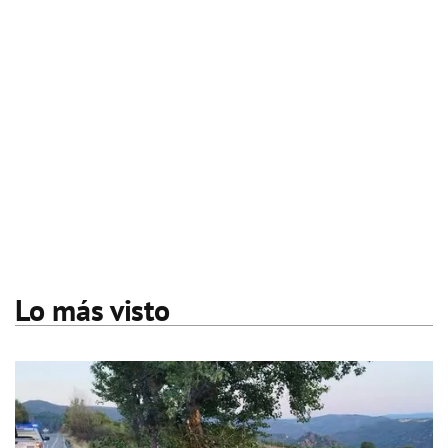
Lo más visto