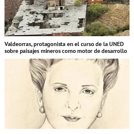
Valdeorras, protagonista en el curso de la UNED
sobre paisajes mineros como motor de desarrollo