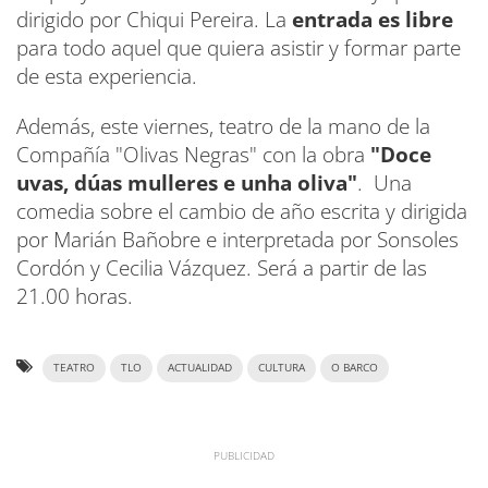
dirigido por Chiqui Pereira. La
entrada es libre
para todo aquel que quiera asistir y formar parte
de esta experiencia.
Además, este viernes, teatro de la mano de la
Compañía "Olivas Negras" con la obra
"Doce
uvas, dúas mulleres e unha oliva"
. Una
comedia sobre el cambio de año escrita y dirigida
por Marián Bañobre e interpretada por Sonsoles
Cordón y Cecilia Vázquez. Será a partir de las
21.00 horas.
TEATRO
TLO
ACTUALIDAD
CULTURA
O BARCO