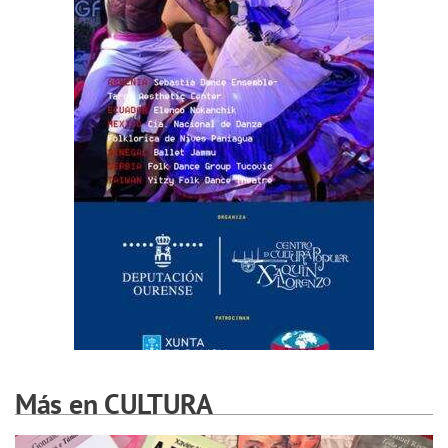
Más en CULTURA