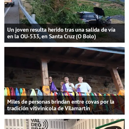
Un joven resulta herido tras una salida de vía
en la OU-533, en Santa Cruz (O Bolo)
Miles de personas brindan entre covas por la
tradición vitivinícola de Vilamartín