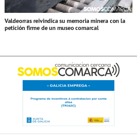
Valdeorras reivindica su memoria minera con la
petición firme de un museo comarcal