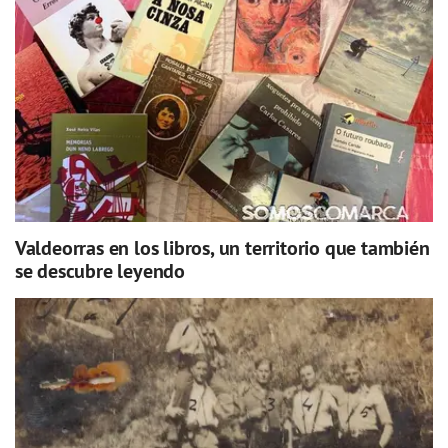
Valdeorras en los libros, un territorio que también
se descubre leyendo