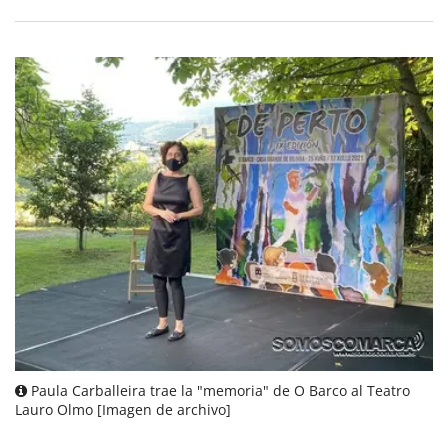
Paula Carballeira trae la "memoria" de O Barco al Teatro
Lauro Olmo [Imagen de archivo]