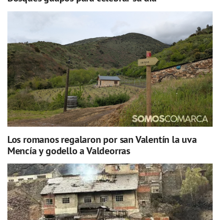
Los romanos regalaron por san Valentín la uva
Mencía y godello a Valdeorras