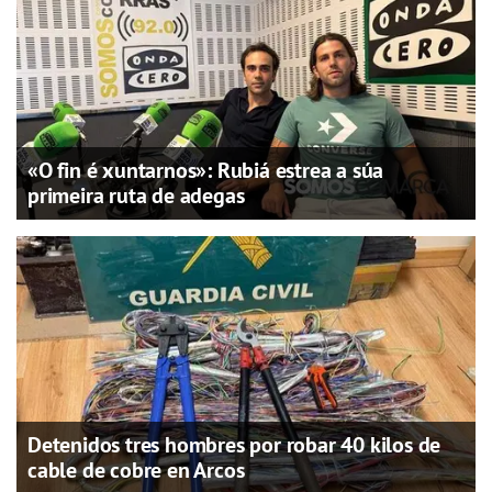
«O fin é xuntarnos»: Rubiá estrea a súa
primeira ruta de adegas
Detenidos tres hombres por robar 40 kilos de
cable de cobre en Arcos