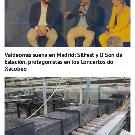
Valdeorras suena en Madrid: SilFest y O Son da
Estación, protagonistas en los Concertos do
Xacobeo