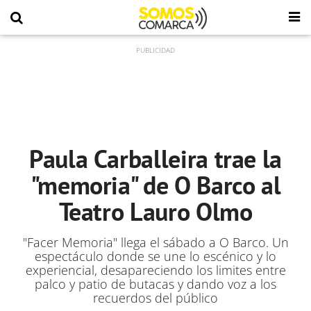
Paula Carballeira trae la
"memoria" de O Barco al
Teatro Lauro Olmo
"Facer Memoria" llega el sábado a O Barco. Un
espectáculo donde se une lo escénico y lo
experiencial, desapareciendo los limites entre
palco y patio de butacas y dando voz a los
recuerdos del público