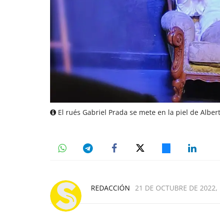
El rués Gabriel Prada se mete en la piel de Albert
REDACCIÓN
21 DE OCTUBRE DE 2022, 