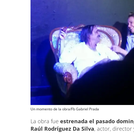
Un momento de la obra/Fb Gabriel Prada
La obra fue
estrenada el pasado domin
Raúl Rodríguez Da Silva
, actor, directo