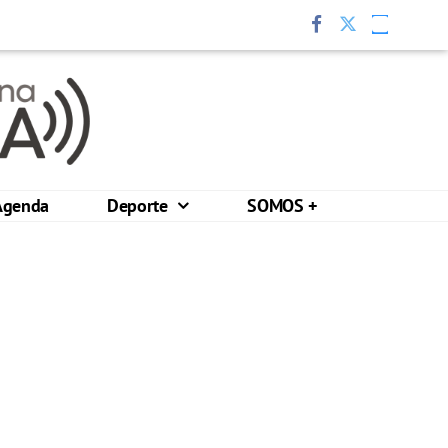
Agenda
Deporte
SOMOS +