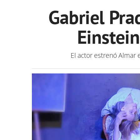
Gabriel Pra
Einstein
El actor estrenó Almar 