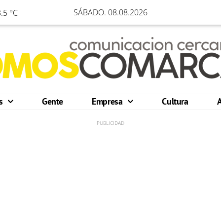
SÁBADO. 08.08.2026
.5 °C
os
Gente
Empresa
Cultura