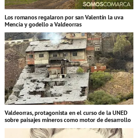
Los romanos regalaron por san Valentín la uva
Mencía y godello a Valdeorras
Valdeorras, protagonista en el curso de la UNED
sobre paisajes mineros como motor de desarrollo