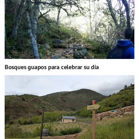
Bosques guapos para celebrar su día