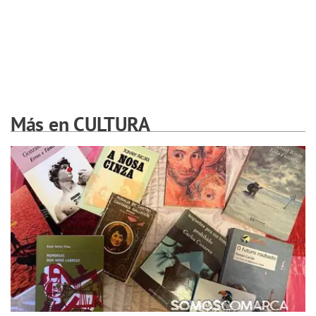
Más en CULTURA