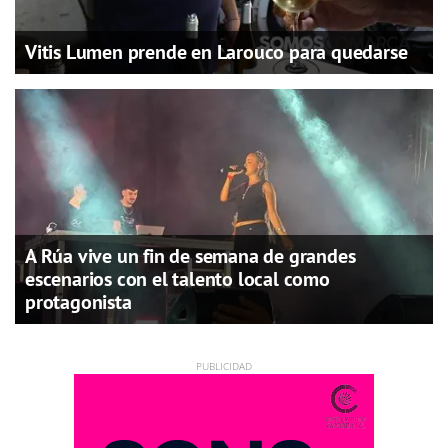
Vitis Lumen prende en Larouco para quedarse
A Rúa vive un fin de semana de grandes
escenarios con el talento local como
protagonista