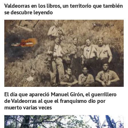
Valdeorras en los libros, un territorio que también
se descubre leyendo
El día que apareció Manuel Girón, el guerrillero
de Valdeorras al que el franquismo dio por
muerto varias veces