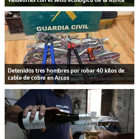
Detenidos tres hombres por robar 40 kilos de
cable de cobre en Arcos