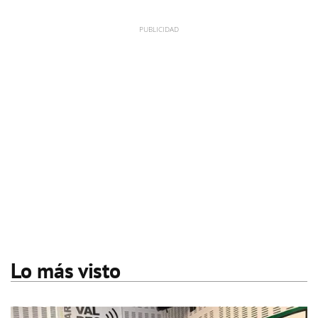
Lo más visto