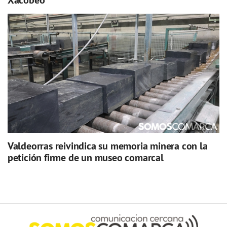
Xacobeo
Valdeorras reivindica su memoria minera con la
petición firme de un museo comarcal