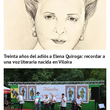
Treinta años del adiós a Elena Quiroga: recordar a
una voz literaria nacida en Viloira