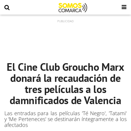
El Cine Club Groucho Marx
donará la recaudación de
tres películas a los
damnificados de Valencia
Las entradas para las películas 'Té Negro', 'Tatami'
y 'Me Perteneces' se destinarán íntegramente a los
afectados