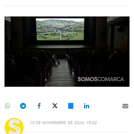
13 DE NOVIEMBRE DE 2024, 18:02