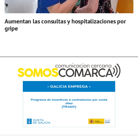
Aumentan las consultas y hospitalizaciones por
gripe