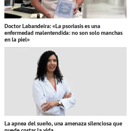
Doctor Labandeira: «La psoriasis es una
enfermedad malentendida: no son solo manchas
en la piel»
La apnea del sueño, una amenaza silenciosa que
puede costar la vida