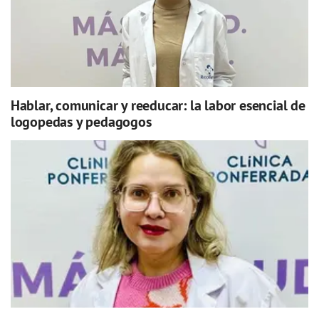
Hablar, comunicar y reeducar: la labor esencial de
logopedas y pedagogos