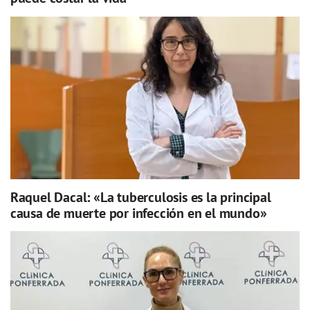
Raquel Dacal: «La tuberculosis es la principal
causa de muerte por infección en el mundo»