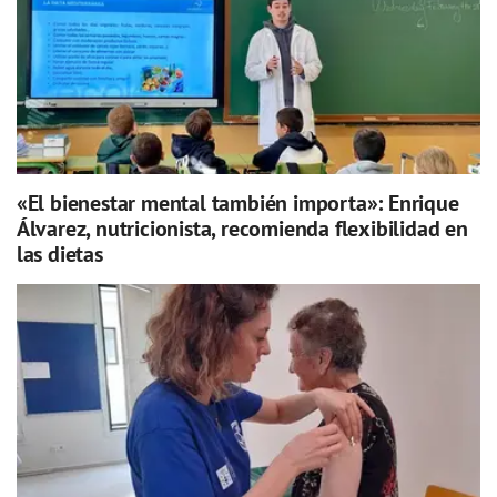
«El bienestar mental también importa»: Enrique
Álvarez, nutricionista, recomienda flexibilidad en
las dietas