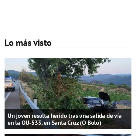
Lo más visto
Un joven resulta herido tras una salida de vía
en la OU-533, en Santa Cruz (O Bolo)