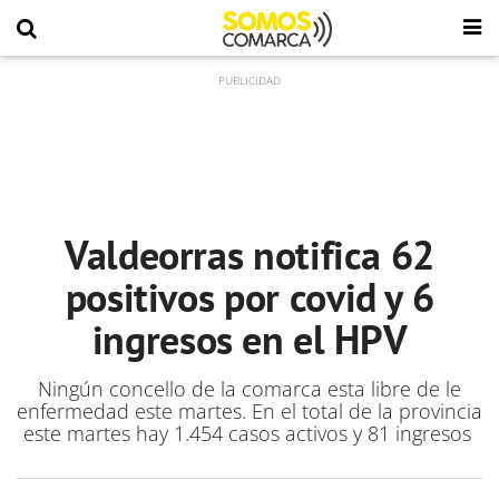
Valdeorras notifica 62
positivos por covid y 6
ingresos en el HPV
Ningún concello de la comarca esta libre de le
enfermedad este martes. En el total de la provincia
este martes hay 1.454 casos activos y 81 ingresos