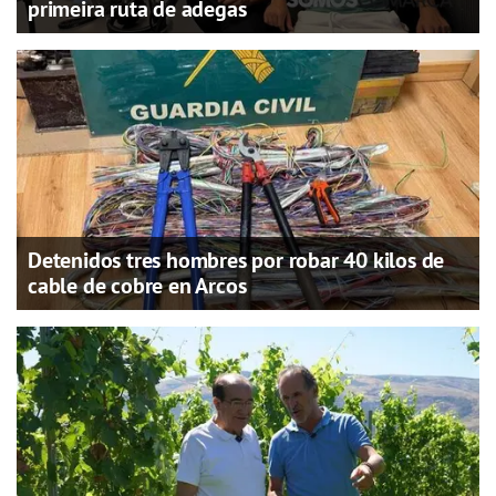
primeira ruta de adegas
Detenidos tres hombres por robar 40 kilos de
cable de cobre en Arcos