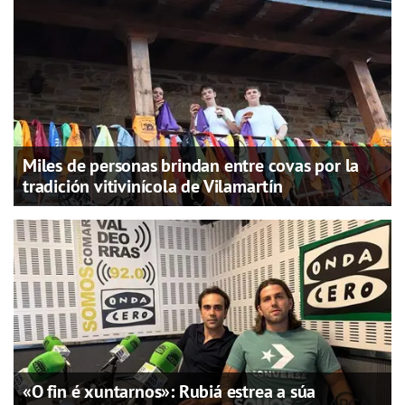
Miles de personas brindan entre covas por la
tradición vitivinícola de Vilamartín
«O fin é xuntarnos»: Rubiá estrea a súa