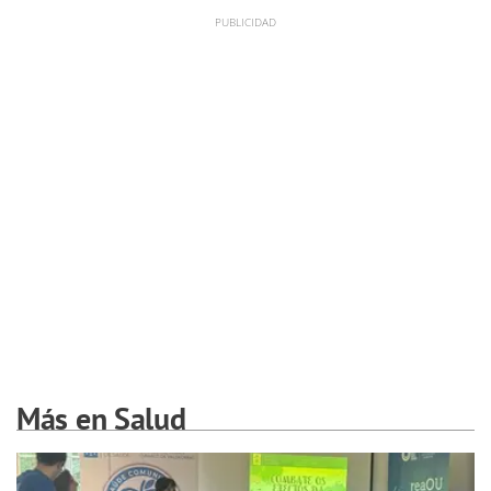
Más en Salud