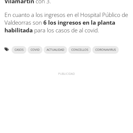
Vilamartín
con 3.
En cuanto a los ingresos en el Hospital Público de
Valdeorras son
6 los ingresos en la planta
habilitada
para los casos de al covid.
CASOS
COVID
ACTUALIDAD
CONCELLOS
CORONAVIRUS