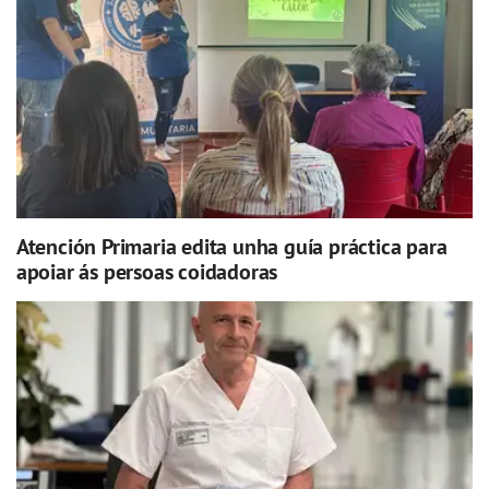
Atención Primaria edita unha guía práctica para
apoiar ás persoas coidadoras