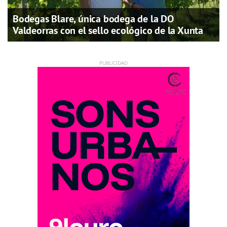
Bodegas Blare, única bodega de la DO
Valdeorras con el sello ecológico de la Xunta