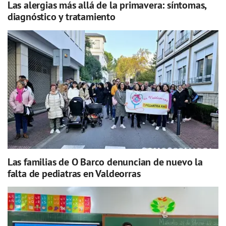
Las alergias más allá de la primavera: síntomas,
diagnóstico y tratamiento
Las familias de O Barco denuncian de nuevo la
falta de pediatras en Valdeorras