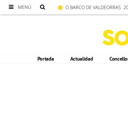
MENÚ
O BARCO DE VALDEORRAS
20
Portada
Actualidad
Concell