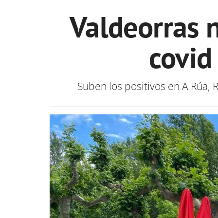
Valdeorras n
covid
Suben los positivos en A Rúa, 