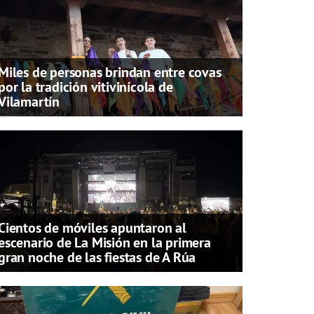
Miles de personas brindan entre covas
por la tradición vitivinícola de
Vilamartín
Cientos de móviles apuntaron al
escenario de La Misión en la primera
gran noche de las fiestas de A Rúa