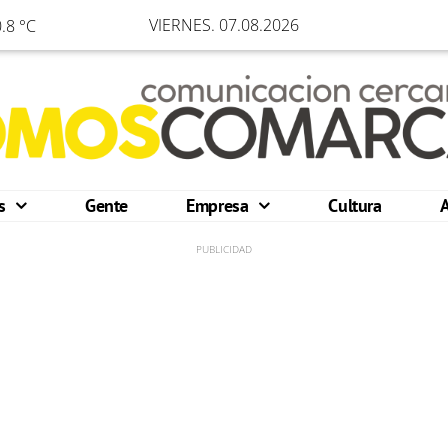
VIERNES. 07.08.2026
.8 °C
os
Gente
Empresa
Cultura