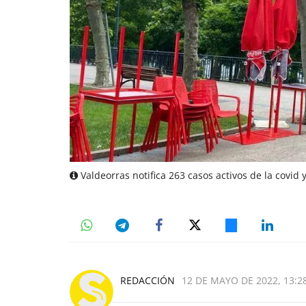
Valdeorras notifica 263 casos activos de la covid 
REDACCIÓN
12 DE MAYO DE 2022, 13:2