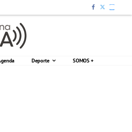
Agenda
Deporte
SOMOS +