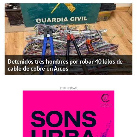
Detenidos tres hombres por robar 40 kilos de
cable de cobre en Arcos