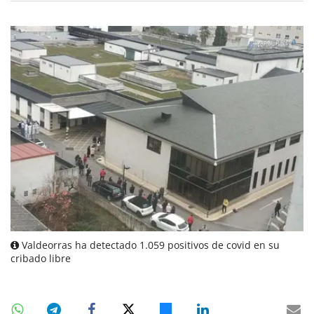
Valdeorras ha detectado 1.059 positivos de covid en su
cribado libre