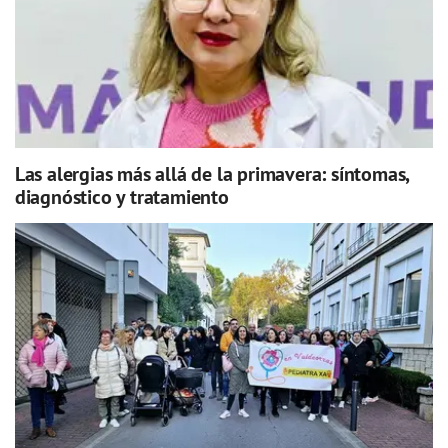
Las alergias más allá de la primavera: síntomas,
diagnóstico y tratamiento