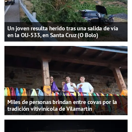
Un joven resulta herido tras una salida de vía
en la OU-533, en Santa Cruz (O Bolo)
Miles de personas brindan entre covas por la
tradición vitivinícola de Vilamartín