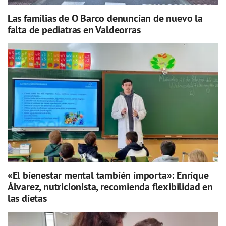
Las familias de O Barco denuncian de nuevo la
falta de pediatras en Valdeorras
«El bienestar mental también importa»: Enrique
Álvarez, nutricionista, recomienda flexibilidad en
las dietas