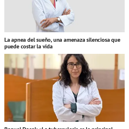
La apnea del sueño, una amenaza silenciosa que
puede costar la vida