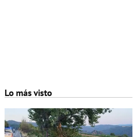
Lo más visto