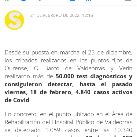
21 DE FEBRERO DE 2022, 12:16
Desde su puesta en marcha el 23 de diciembre,
los cribados realizados en los puntos fijos de
Ourense, O Barco de Valdeorras y Verín
realizaron más de
50.000 test diagnósticos y
consiguieron detectar, hasta el pasado
viernes, 18 de febrero, 4.840 casos activos
de Covid
.
En concreto, en el punto ubicado en el Área de
Rehabilitación del Hospital Público de Valdeorras
se detectado 1.059 casos entre las 10.340