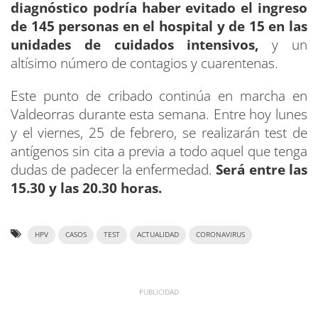
diagnóstico podría haber evitado el ingreso
de 145 personas en el hospital y de 15 en las
unidades de cuidados intensivos,
y un
altísimo número de contagios y cuarentenas.
Este punto de cribado continúa en marcha en
Valdeorras durante esta semana. Entre hoy lunes
y el viernes, 25 de febrero, se realizarán test de
antígenos sin cita a previa a todo aquel que tenga
dudas de padecer la enfermedad.
Será entre las
15.30 y las 20.30 horas.
HPV
CASOS
TEST
ACTUALIDAD
CORONAVIRUS