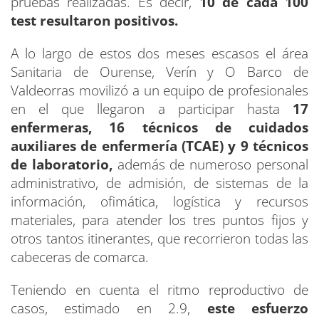
pruebas realizadas. Es decir,
10 de cada 100
test resultaron positivos.
A lo largo de estos dos meses escasos el área
Sanitaria de Ourense, Verín y O Barco de
Valdeorras movilizó a un equipo de profesionales
en el que llegaron a participar hasta
17
enfermeras, 16 técnicos de cuidados
auxiliares de enfermería (TCAE) y 9 técnicos
de laboratorio,
además de numeroso personal
administrativo, de admisión, de sistemas de la
información, ofimática, logística y recursos
materiales, para atender los tres puntos fijos y
otros tantos itinerantes, que recorrieron todas las
cabeceras de comarca.
Teniendo en cuenta el ritmo reproductivo de
casos, estimado en 2.9,
este esfuerzo