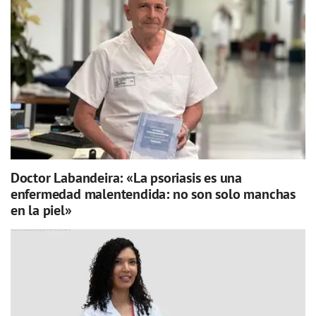
Doctor Labandeira: «La psoriasis es una
enfermedad malentendida: no son solo manchas
en la piel»