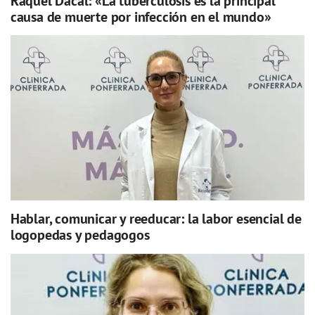
Raquel Dacal: «La tuberculosis es la principal
causa de muerte por infección en el mundo»
Hablar, comunicar y reeducar: la labor esencial de
logopedas y pedagogos