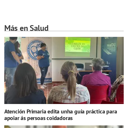
Más en Salud
Atención Primaria edita unha guía práctica para
apoiar ás persoas coidadoras