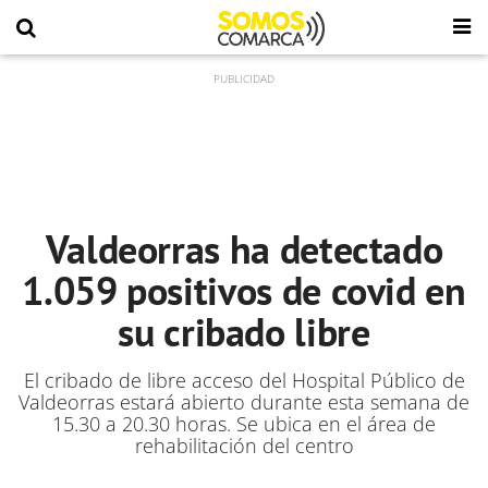
Valdeorras ha detectado
1.059 positivos de covid en
su cribado libre
El cribado de libre acceso del Hospital Público de
Valdeorras estará abierto durante esta semana de
15.30 a 20.30 horas. Se ubica en el área de
rehabilitación del centro