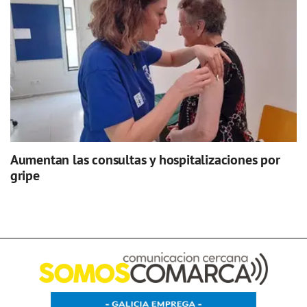
Aumentan las consultas y hospitalizaciones por
gripe