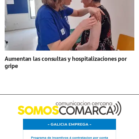
Aumentan las consultas y hospitalizaciones por
gripe