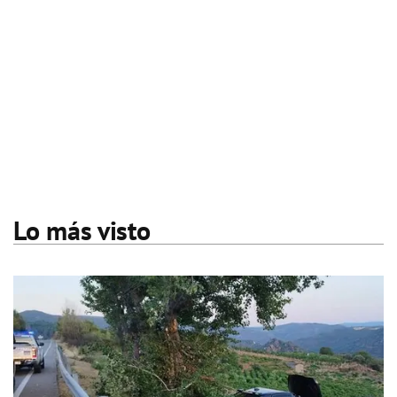
Lo más visto