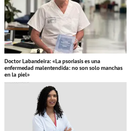
Doctor Labandeira: «La psoriasis es una
enfermedad malentendida: no son solo manchas
en la piel»