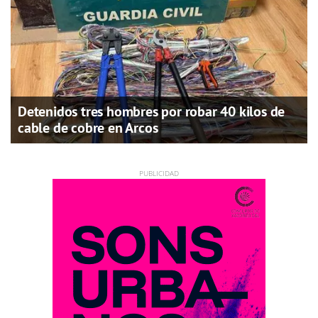
Detenidos tres hombres por robar 40 kilos de
cable de cobre en Arcos