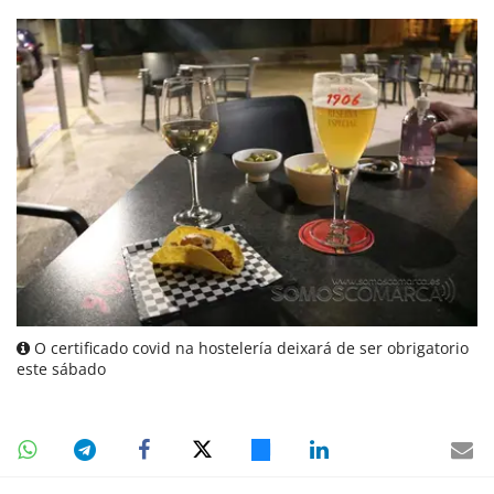
O certificado covid na hostelería deixará de ser obrigatorio
este sábado