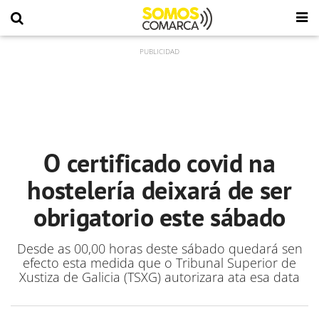
O certificado covid na
hostelería deixará de ser
obrigatorio este sábado
Desde as 00,00 horas deste sábado quedará sen
efecto esta medida que o Tribunal Superior de
Xustiza de Galicia (TSXG) autorizara ata esa data