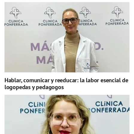
Hablar, comunicar y reeducar: la labor esencial de
logopedas y pedagogos