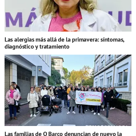
Las alergias más allá de la primavera: síntomas,
diagnóstico y tratamiento
Las familias de O Barco denuncian de nuevo la