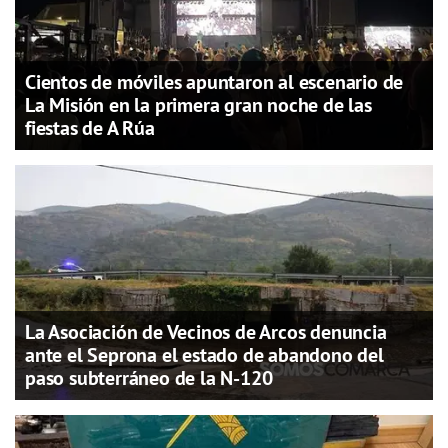
Cientos de móviles apuntaron al escenario de
La Misión en la primera gran noche de las
fiestas de A Rúa
La Asociación de Vecinos de Arcos denuncia
ante el Seprona el estado de abandono del
paso subterráneo de la N-120