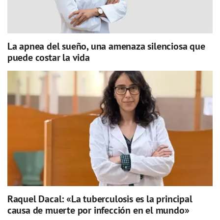
La apnea del sueño, una amenaza silenciosa que
puede costar la vida
Raquel Dacal: «La tuberculosis es la principal
causa de muerte por infección en el mundo»