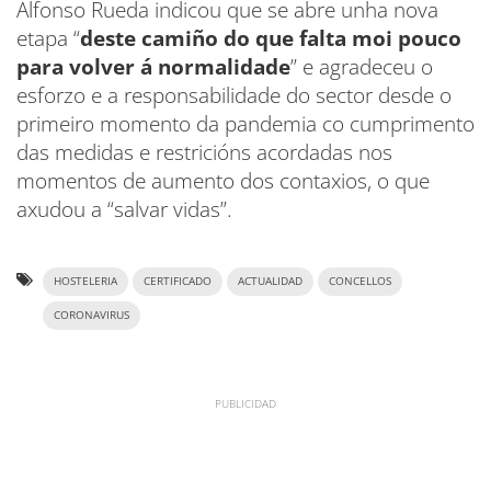
Alfonso Rueda indicou que se abre unha nova
etapa “
deste camiño do que falta moi pouco
para volver á normalidade
” e agradeceu o
esforzo e a responsabilidade do sector desde o
primeiro momento da pandemia co cumprimento
das medidas e restricións acordadas nos
momentos de aumento dos contaxios, o que
axudou a “salvar vidas”.
HOSTELERIA
CERTIFICADO
ACTUALIDAD
CONCELLOS
CORONAVIRUS