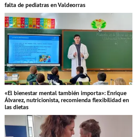
falta de pediatras en Valdeorras
«El bienestar mental también importa»: Enrique
Álvarez, nutricionista, recomienda flexibilidad en
las dietas