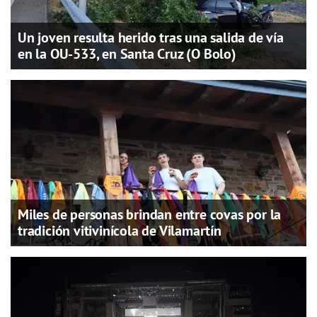
Un joven resulta herido tras una salida de vía
en la OU-533, en Santa Cruz (O Bolo)
Miles de personas brindan entre covas por la
tradición vitivinícola de Vilamartín