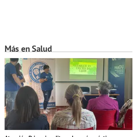
Más en Salud