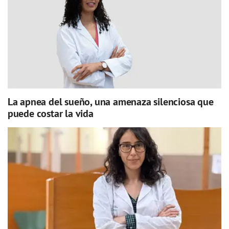
La apnea del sueño, una amenaza silenciosa que
puede costar la vida