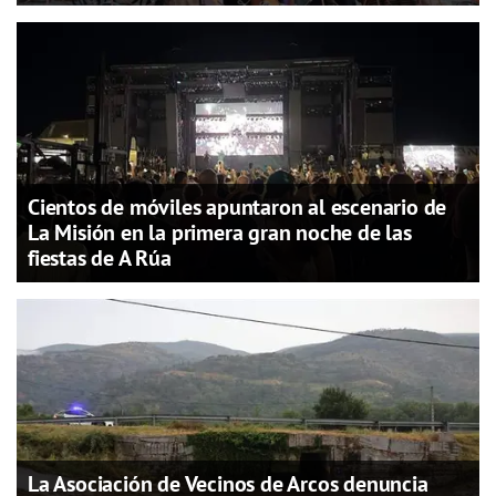
Cientos de móviles apuntaron al escenario de
La Misión en la primera gran noche de las
fiestas de A Rúa
La Asociación de Vecinos de Arcos denuncia