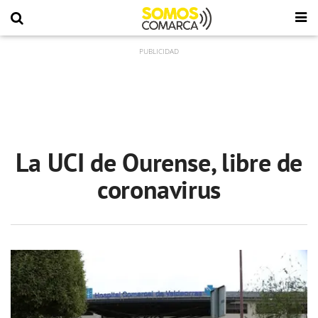
La UCI de Ourense, libre de
coronavirus