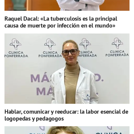
Raquel Dacal: «La tuberculosis es la principal
causa de muerte por infección en el mundo»
Hablar, comunicar y reeducar: la labor esencial de
logopedas y pedagogos