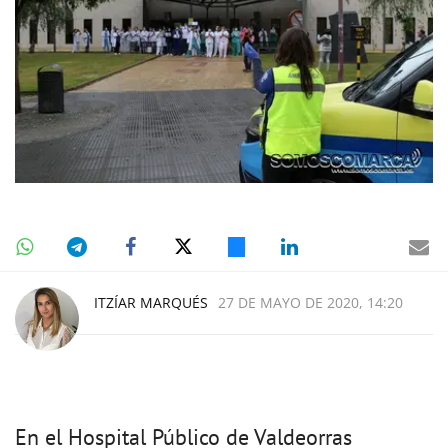
ITZÍAR MARQUÉS
27 DE MAYO DE 2020, 14:20
En el Hospital Público de Valdeorras