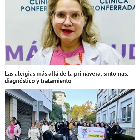
Las alergias más allá de la primavera: síntomas,
diagnóstico y tratamiento