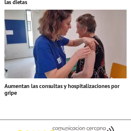
las dietas
Aumentan las consultas y hospitalizaciones por
gripe