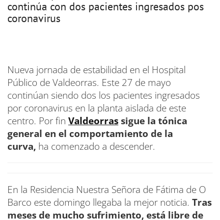
continúa con dos pacientes ingresados pos
coronavirus
Nueva jornada de estabilidad en el Hospital
Público de Valdeorras. Este 27 de mayo
continúan siendo dos los pacientes ingresados
por coronavirus en la planta aislada de este
centro. Por fin
Valdeorras
sigue la tónica
general en el comportamiento de la
curva,
ha comenzado a descender.
En la Residencia Nuestra Señora de Fátima de O
Barco este domingo llegaba la mejor noticia.
Tras
meses de mucho sufrimiento, está libre de