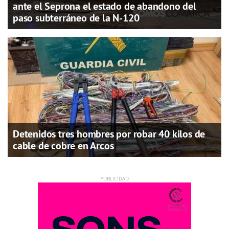
ante el Seprona el estado de abandono del
paso subterráneo de la N-120
Detenidos tres hombres por robar 40 kilos de
cable de cobre en Arcos