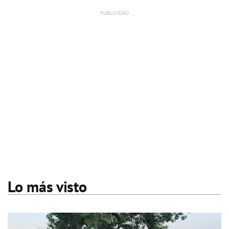
Lo más visto