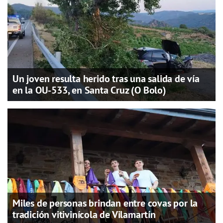
Un joven resulta herido tras una salida de vía
en la OU-533, en Santa Cruz (O Bolo)
Miles de personas brindan entre covas por la
tradición vitivinícola de Vilamartín