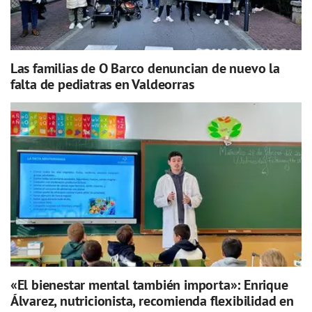
Las familias de O Barco denuncian de nuevo la
falta de pediatras en Valdeorras
«El bienestar mental también importa»: Enrique
Álvarez, nutricionista, recomienda flexibilidad en