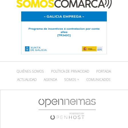
QUIÉNES SOMOS
POLÍTICA DE PRIVACIDAD
PORTADA
ACTUALIDAD
AGENDA
SOMOS +
COMUNICADOS