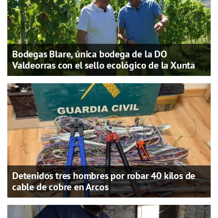
Bodegas Blare, única bodega de la DO
Valdeorras con el sello ecológico de la Xunta
Detenidos tres hombres por robar 40 kilos de
cable de cobre en Arcos