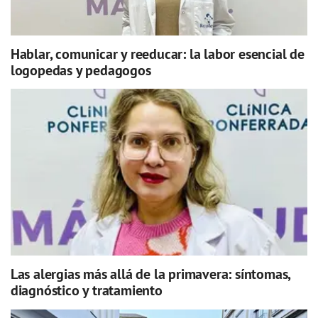
Hablar, comunicar y reeducar: la labor esencial de
logopedas y pedagogos
Las alergias más allá de la primavera: síntomas,
diagnóstico y tratamiento