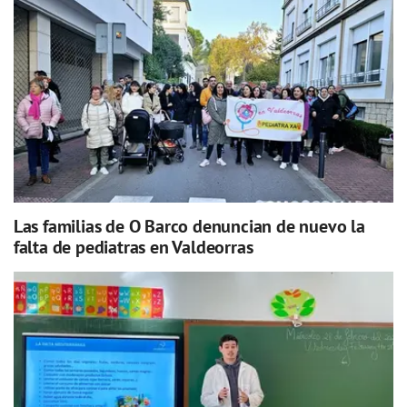
Las familias de O Barco denuncian de nuevo la
falta de pediatras en Valdeorras