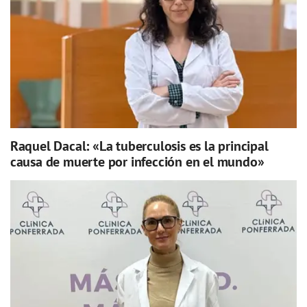
Raquel Dacal: «La tuberculosis es la principal
causa de muerte por infección en el mundo»