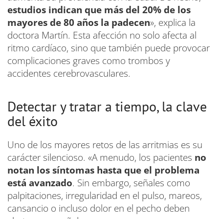
estudios indican que más del 20% de los
mayores de 80 años la padecen
», explica la
doctora Martín. Esta afección no solo afecta al
ritmo cardíaco, sino que también puede provocar
complicaciones graves como trombos y
accidentes cerebrovasculares.
Detectar y tratar a tiempo, la clave
del éxito
Uno de los mayores retos de las arritmias es su
carácter silencioso. «A menudo, los pacientes
no
notan los síntomas hasta que el problema
está avanzado
. Sin embargo, señales como
palpitaciones, irregularidad en el pulso, mareos,
cansancio o incluso dolor en el pecho deben