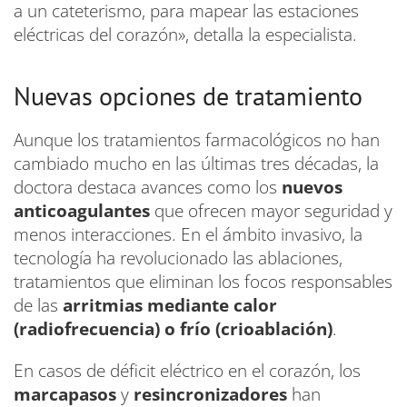
a un cateterismo, para mapear las estaciones
eléctricas del corazón», detalla la especialista.
Nuevas opciones de tratamiento
Aunque los tratamientos farmacológicos no han
cambiado mucho en las últimas tres décadas, la
doctora destaca avances como los
nuevos
anticoagulantes
que ofrecen mayor seguridad y
menos interacciones. En el ámbito invasivo, la
tecnología ha revolucionado las ablaciones,
tratamientos que eliminan los focos responsables
de las
arritmias mediante calor
(radiofrecuencia) o frío (crioablación)
.
En casos de déficit eléctrico en el corazón, los
marcapasos
y
resincronizadores
han