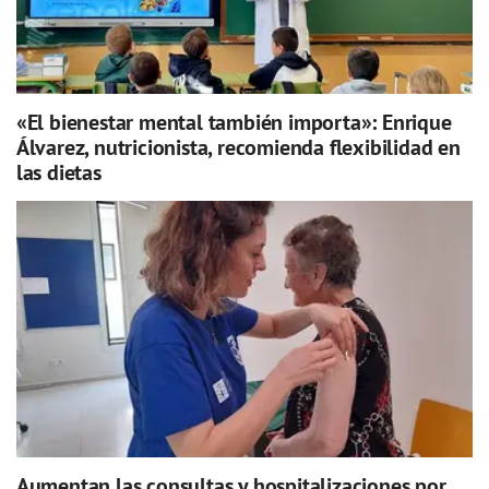
«El bienestar mental también importa»: Enrique
Álvarez, nutricionista, recomienda flexibilidad en
las dietas
Aumentan las consultas y hospitalizaciones por