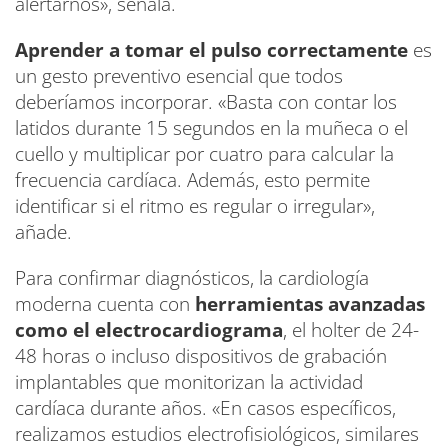
alertarnos», señala.
Aprender a tomar el pulso correctamente
es
un gesto preventivo esencial que todos
deberíamos incorporar. «Basta con contar los
latidos durante 15 segundos en la muñeca o el
cuello y multiplicar por cuatro para calcular la
frecuencia cardíaca. Además, esto permite
identificar si el ritmo es regular o irregular»,
añade.
Para confirmar diagnósticos, la cardiología
moderna cuenta con
herramientas avanzadas
como el electrocardiograma
, el holter de 24-
48 horas o incluso dispositivos de grabación
implantables que monitorizan la actividad
cardíaca durante años. «En casos específicos,
realizamos estudios electrofisiológicos, similares