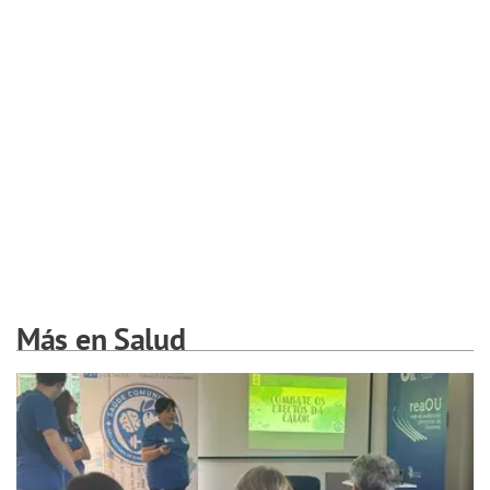
Más en Salud