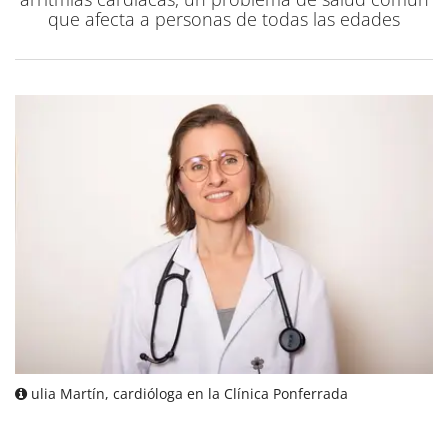
que afecta a personas de todas las edades
ulia Martín, cardióloga en la Clínica Ponferrada