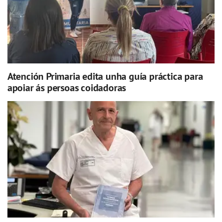
Atención Primaria edita unha guía práctica para
apoiar ás persoas coidadoras