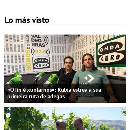
Lo más visto
«O fin é xuntarnos»: Rubiá estrea a súa
primeira ruta de adegas