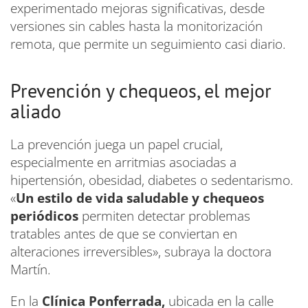
experimentado mejoras significativas, desde
versiones sin cables hasta la monitorización
remota, que permite un seguimiento casi diario.
Prevención y chequeos, el mejor
aliado
La prevención juega un papel crucial,
especialmente en arritmias asociadas a
hipertensión, obesidad, diabetes o sedentarismo.
«
Un estilo de vida saludable y chequeos
periódicos
permiten detectar problemas
tratables antes de que se conviertan en
alteraciones irreversibles», subraya la doctora
Martín.
En la
Clínica Ponferrada,
ubicada en la calle