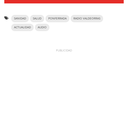
SANIDAD
SALUD
PONFERRADA
RADIO VALDEORRAS
ACTUALIDAD
AUDIO