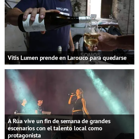
Vitis Lumen prende en Larouco para quedarse
A Rúa vive un fin de semana de grandes
escenarios con el talento local como
protagonista