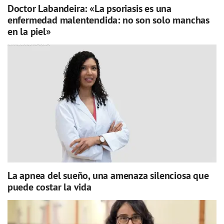
Doctor Labandeira: «La psoriasis es una
enfermedad malentendida: no son solo manchas
en la piel»
La apnea del sueño, una amenaza silenciosa que
puede costar la vida