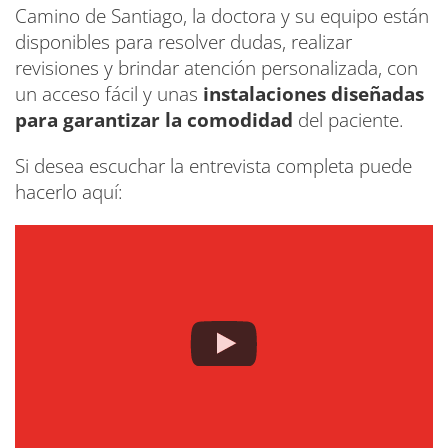
Camino de Santiago, la doctora y su equipo están
disponibles para resolver dudas, realizar
revisiones y brindar atención personalizada, con
un acceso fácil y unas
instalaciones diseñadas
para garantizar la comodidad
del paciente.
Si desea escuchar la entrevista completa puede
hacerlo aquí: