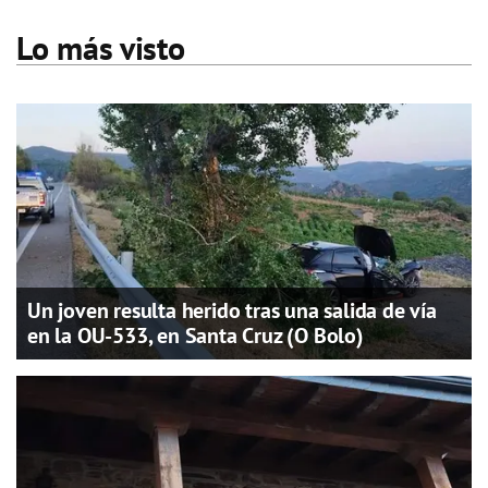
Lo más visto
Un joven resulta herido tras una salida de vía
en la OU-533, en Santa Cruz (O Bolo)