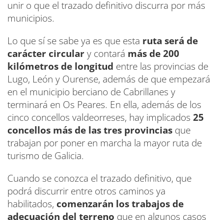
unir o que el trazado definitivo discurra por más
municipios.
Lo que sí se sabe ya es que esta
ruta será de
carácter circular
y contará
más de 200
kilómetros de longitud
entre las provincias de
Lugo, León y Ourense, además de que empezará
en el municipio berciano de Cabrillanes y
terminará en Os Peares. En ella, además de los
cinco concellos valdeorreses, hay implicados
25
concellos más de las tres provincias
que
trabajan por poner en marcha la mayor ruta de
turismo de Galicia.
Cuando se conozca el trazado definitivo, que
podrá discurrir entre otros caminos ya
habilitados,
comenzarán los trabajos de
adecuación del terreno
que en algunos casos