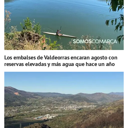
Los embalses de Valdeorras encaran agosto con
reservas elevadas y más agua que hace un año