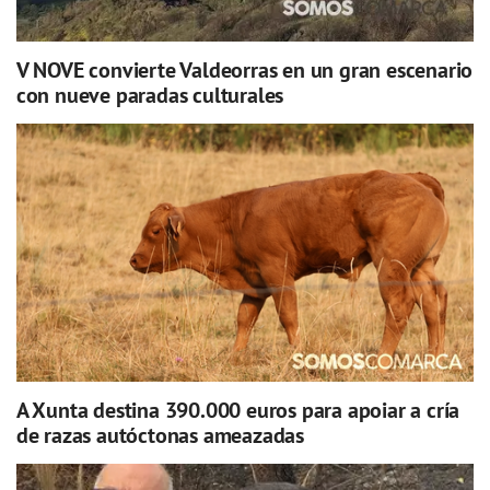
V NOVE convierte Valdeorras en un gran escenario
con nueve paradas culturales
A Xunta destina 390.000 euros para apoiar a cría
de razas autóctonas ameazadas