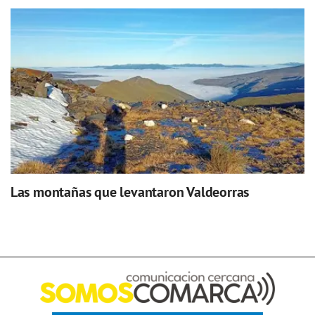
Las montañas que levantaron Valdeorras