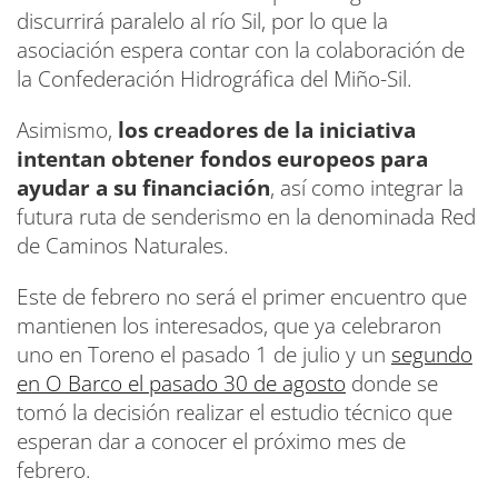
discurrirá paralelo al río Sil, por lo que la
asociación espera contar con la colaboración de
la Confederación Hidrográfica del Miño-Sil.
Asimismo,
los creadores de la iniciativa
intentan obtener fondos europeos para
ayudar a su financiación
, así como integrar la
futura ruta de senderismo en la denominada Red
de Caminos Naturales.
Este de febrero no será el primer encuentro que
mantienen los interesados, que ya celebraron
uno en Toreno el pasado 1 de julio y un
segundo
en O Barco el pasado 30 de agosto
donde se
tomó la decisión realizar el estudio técnico que
esperan dar a conocer el próximo mes de
febrero.