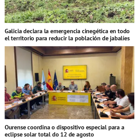
Galicia declara la emergencia cinegética en todo
el territorio para reducir la población de jabalíes
Ourense coordina o dispositivo especial para a
eclipse solar total do 12 de agosto