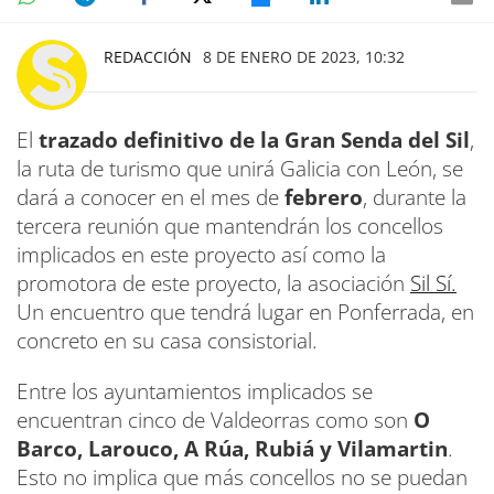
REDACCIÓN
8 DE ENERO DE 2023, 10:32
El
trazado definitivo de la Gran Senda del Sil
,
la ruta de turismo que unirá Galicia con León, se
dará a conocer en el mes de
febrero
, durante la
tercera reunión que mantendrán los concellos
implicados en este proyecto así como la
promotora de este proyecto, la asociación
Sil Sí.
Un encuentro que tendrá lugar en Ponferrada, en
concreto en su casa consistorial.
Entre los ayuntamientos implicados se
encuentran cinco de Valdeorras como son
O
Barco, Larouco, A Rúa, Rubiá y Vilamartin
.
Esto no implica que más concellos no se puedan