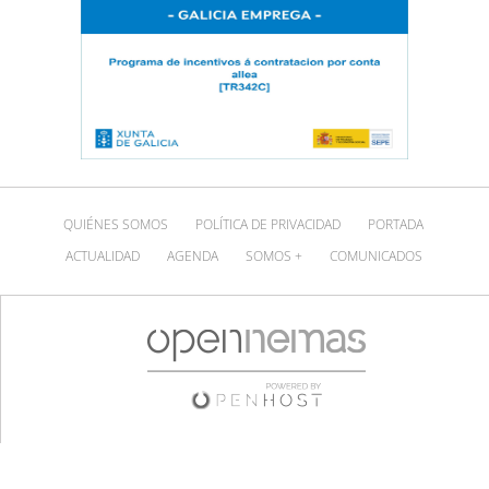
QUIÉNES SOMOS
POLÍTICA DE PRIVACIDAD
PORTADA
ACTUALIDAD
AGENDA
SOMOS +
COMUNICADOS