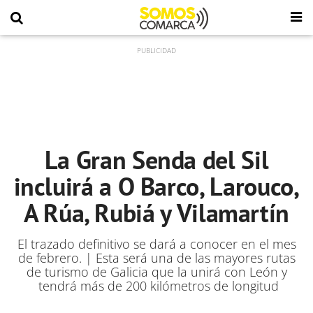
La Gran Senda del Sil
incluirá a O Barco, Larouco,
A Rúa, Rubiá y Vilamartín
El trazado definitivo se dará a conocer en el mes
de febrero. | Esta será una de las mayores rutas
de turismo de Galicia que la unirá con León y
tendrá más de 200 kilómetros de longitud