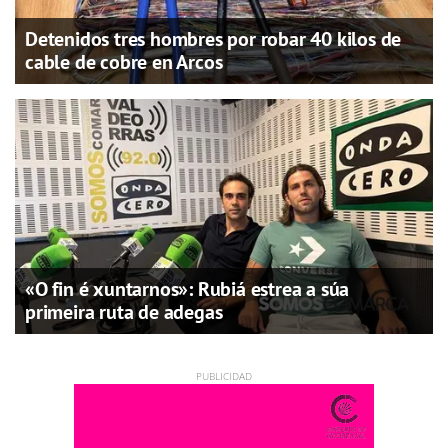
Detenidos tres hombres por robar 40 kilos de
cable de cobre en Arcos
«O fin é xuntarnos»: Rubiá estrea a súa
primeira ruta de adegas