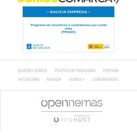
QUIÉNES SOMOS
POLÍTICA DE PRIVACIDAD
PORTADA
ACTUALIDAD
AGENDA
SOMOS +
COMUNICADOS