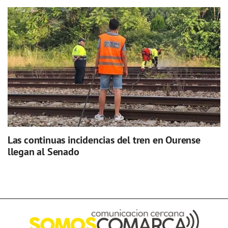
Las continuas incidencias del tren en Ourense
llegan al Senado