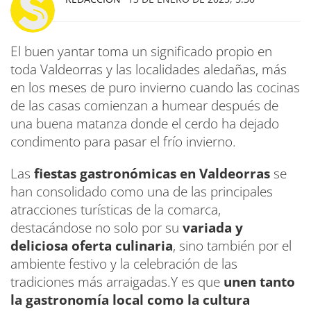
El buen yantar toma un significado propio en
toda Valdeorras y las localidades aledañas, más
en los meses de puro invierno cuando las cocinas
de las casas comienzan a humear después de
una buena matanza donde el cerdo ha dejado
condimento para pasar el frío invierno.
Las
fiestas gastronómicas en Valdeorras
se
han consolidado como una de las principales
atracciones turísticas de la comarca,
destacándose no solo por su
variada y
deliciosa oferta culinaria
, sino también por el
ambiente festivo y la celebración de las
tradiciones más arraigadas.Y es que
unen tanto
la gastronomía local como la cultura