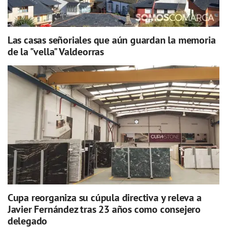
Las casas señoriales que aún guardan la memoria
de la "vella" Valdeorras
Cupa reorganiza su cúpula directiva y releva a
Javier Fernández tras 23 años como consejero
delegado