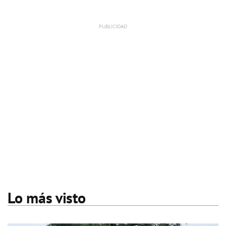
Lo más visto