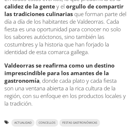
calidez de la gente
y el
orgullo de compartir
las tradiciones culinarias
que forman parte del
día a día de los habitantes de Valdeorras. Cada
fiesta es una oportunidad para conocer no solo
los sabores autóctonos, sino también las
costumbres y la historia que han forjado la
identidad de esta comarca gallega.
Valdeorras se reafirma como un destino
imprescindible para los amantes de la
gastronomía
, donde cada plato y cada fiesta
son una ventana abierta a la rica cultura de la
región, con su enfoque en los productos locales y
la tradición.
ACTUALIDAD
CONCELLOS
FESTAS GASTRONÓMICAS