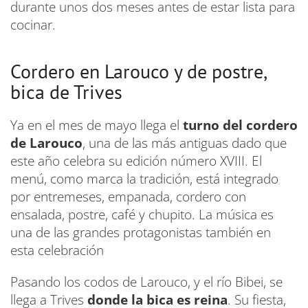
durante unos dos meses antes de estar lista para
cocinar.
Cordero en Larouco y de postre,
bica de Trives
Ya en el mes de mayo llega el
turno del cordero
de Larouco
, una de las más antiguas dado que
este año celebra su edición número XVIII. El
menú, como marca la tradición, está integrado
por entremeses, empanada, cordero con
ensalada, postre, café y chupito. La música es
una de las grandes protagonistas también en
esta celebración
Pasando los codos de Larouco, y el río Bibei, se
llega a Trives
donde la bica es reina
. Su fiesta,