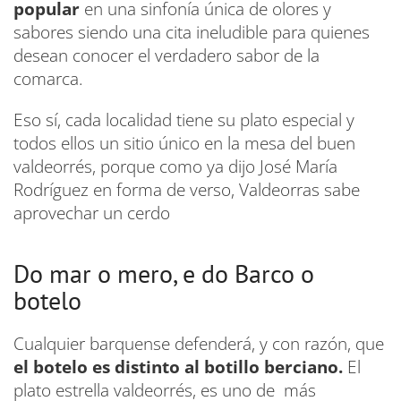
popular
en una sinfonía única de olores y
sabores siendo una cita ineludible para quienes
desean conocer el verdadero sabor de la
comarca.
Eso sí, cada localidad tiene su plato especial y
todos ellos un sitio único en la mesa del buen
valdeorrés, porque como ya dijo José María
Rodríguez en forma de verso, Valdeorras sabe
aprovechar un cerdo
Do mar o mero, e do Barco o
botelo
Cualquier barquense defenderá, y con razón, que
el botelo es distinto al botillo berciano.
El
plato estrella valdeorrés, es uno de más