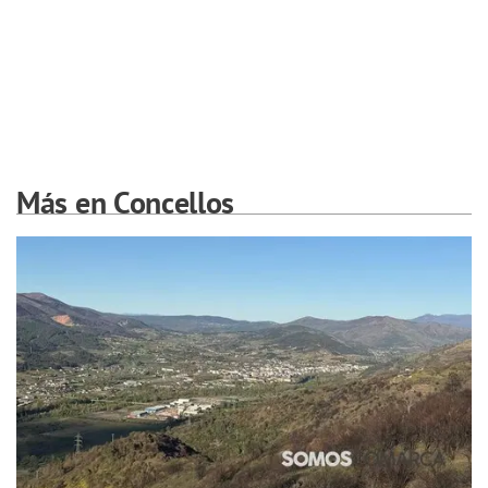
Más en Concellos