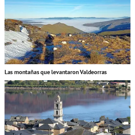
Las montañas que levantaron Valdeorras