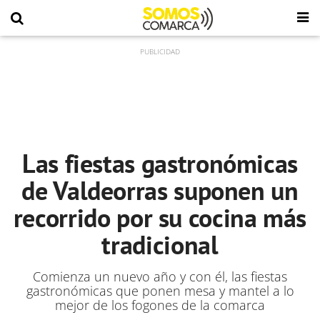
Las fiestas gastronómicas
de Valdeorras suponen un
recorrido por su cocina más
tradicional
Comienza un nuevo año y con él, las fiestas
gastronómicas que ponen mesa y mantel a lo
mejor de los fogones de la comarca