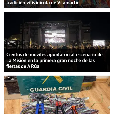
tradición vitivinícola de Vilamartín
Cientos de móviles apuntaron al escenario de
La Misión en la primera gran noche de las
fiestas de A Rúa