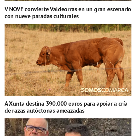
V NOVE convierte Valdeorras en un gran escenario
con nueve paradas culturales
A Xunta destina 390.000 euros para apoiar a cría
de razas autóctonas ameazadas