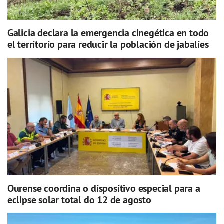
Galicia declara la emergencia cinegética en todo
el territorio para reducir la población de jabalíes
Ourense coordina o dispositivo especial para a
eclipse solar total do 12 de agosto