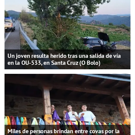
Un joven resulta herido tras una salida de vía
en la OU-533, en Santa Cruz (O Bolo)
Miles de personas brindan entre covas por la