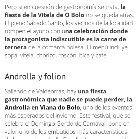
Pero si en cuestión de gastronomía se trata,
la
fiesta de la Vitela de O Bolo
no se queda atrás.
El pleno Sábado Santo, los vecinos de la localidad
rompen el ayuno con u
na celebración donde
la protagonista indiscutible es la carne de
ternera
de la comarca bolesa. El menú incluye
sopa, vitela, chorizo, roscón, bica y café.
Androlla y folion
Saliendo de Valdeorras, hay
una fiesta
gastronómica que nadie se puede perder, la
Androlla en Viana do Bolo
, uno de los eventos
más esperados del invierno. Este festival, que se
celebra el Domingo Gordo de Carnaval, pone en
valor uno de los embutidos más característicos