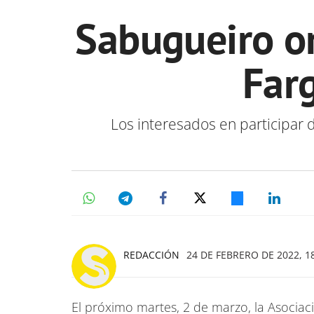
Sabugueiro o
Farg
Los interesados en participar 
REDACCIÓN
24 DE FEBRERO DE 2022, 1
El próximo martes, 2 de marzo, la Asocia