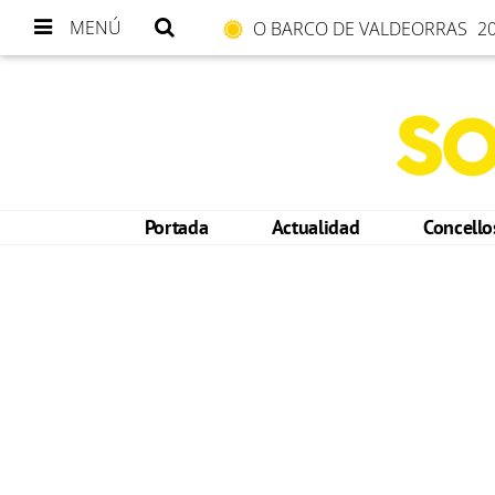
MENÚ
O BARCO DE VALDEORRAS
20
Portada
Actualidad
Concell