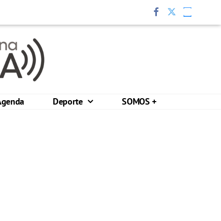
Agenda
Deporte
SOMOS +