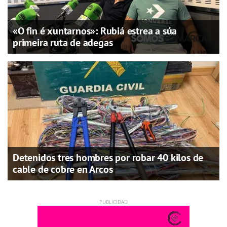
«O fin é xuntarnos»: Rubiá estrea a súa
primeira ruta de adegas
Detenidos tres hombres por robar 40 kilos de
cable de cobre en Arcos