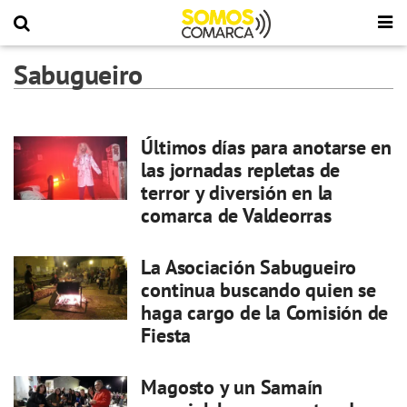
Sabugueiro
Últimos días para anotarse en
las jornadas repletas de
terror y diversión en la
comarca de Valdeorras
La Asociación Sabugueiro
continua buscando quien se
haga cargo de la Comisión de
Fiesta
Magosto y un Samaín