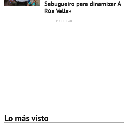
Sabugueiro para dinamizar A
Rúa Vella»
Lo más visto