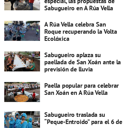
especial, las propuestas de
Sabugueiro en A Rúa Vella
A Rúa Vella celebra San
Roque recuperando la Volta
Ecolóxica
Sabugueiro aplaza su
paellada de San Xoán ante la
previsión de lluvia
Paella popular para celebrar
San Xoán en A Rúa Vella
Sabugueiro traslada su
“Peque-Entroido” para el 6 de