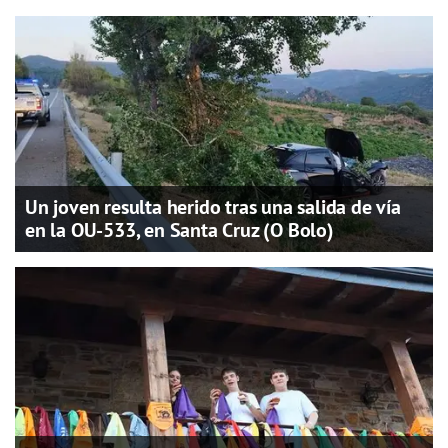
Un joven resulta herido tras una salida de vía
en la OU-533, en Santa Cruz (O Bolo)