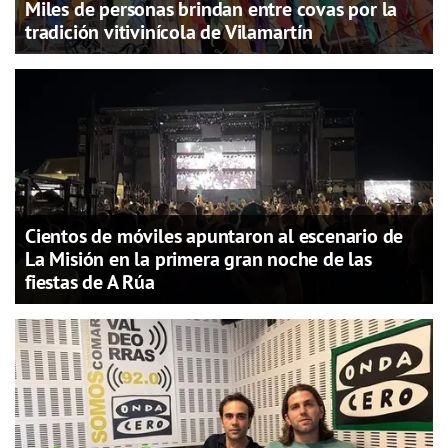
Miles de personas brindan entre covas por la
tradición vitivinícola de Vilamartín
Cientos de móviles apuntaron al escenario de
La Misión en la primera gran noche de las
fiestas de A Rúa