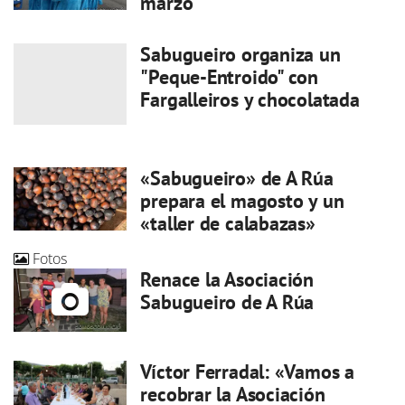
marzo
Sabugueiro organiza un
"Peque-Entroido" con
Fargalleiros y chocolatada
«Sabugueiro» de A Rúa
prepara el magosto y un
«taller de calabazas»
Fotos
Renace la Asociación
Sabugueiro de A Rúa
Víctor Ferradal: «Vamos a
recobrar la Asociación