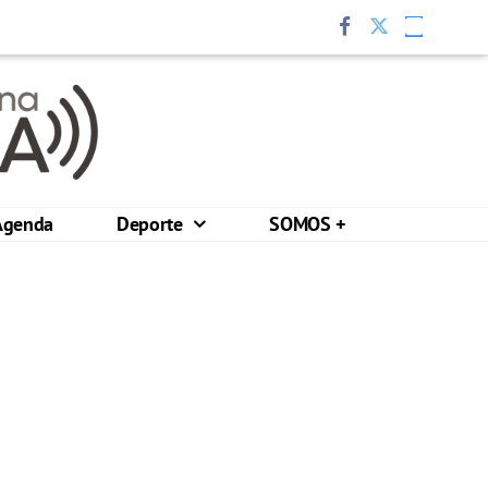
Agenda
Deporte
SOMOS +