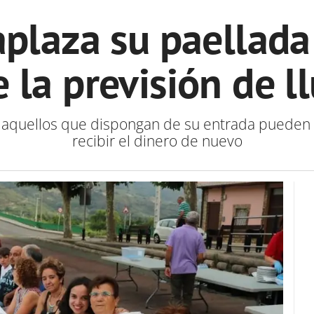
plaza su paellad
 la previsión de l
s aquellos que dispongan de su entrada pueden
recibir el dinero de nuevo