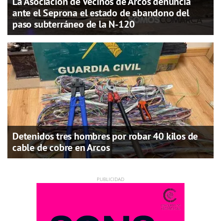
La Asociación de Vecinos de Arcos denuncia
ante el Seprona el estado de abandono del
paso subterráneo de la N-120
Detenidos tres hombres por robar 40 kilos de
cable de cobre en Arcos