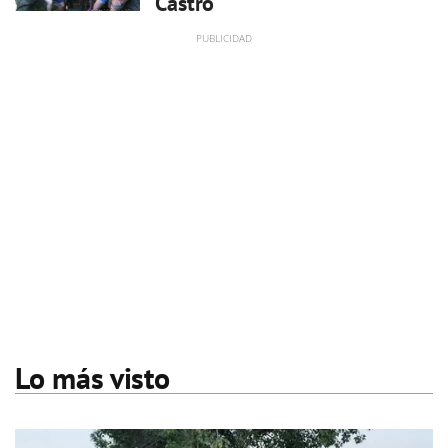
Castro
Lo más visto