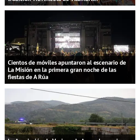
Cientos de móviles apuntaron al escenario de
La Misión en la primera gran noche de las
fiestas de A Rúa