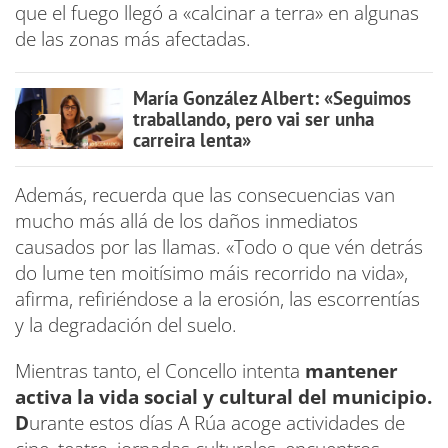
que el fuego llegó a «calcinar a terra» en algunas
de las zonas más afectadas.
María González Albert: «Seguimos
traballando, pero vai ser unha
carreira lenta»
Además, recuerda que las consecuencias van
mucho más allá de los daños inmediatos
causados por las llamas. «Todo o que vén detrás
do lume ten moitísimo máis recorrido na vida»,
afirma, refiriéndose a la erosión, las escorrentías
y la degradación del suelo.
Mientras tanto, el Concello intenta
mantener
activa la vida social y cultural del municipio.
D
urante estos días A Rúa acoge actividades de