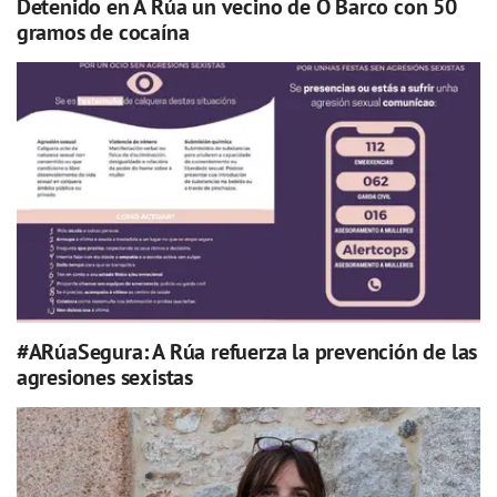
Detenido en A Rúa un vecino de O Barco con 50
gramos de cocaína
#ARúaSegura: A Rúa refuerza la prevención de las
agresiones sexistas