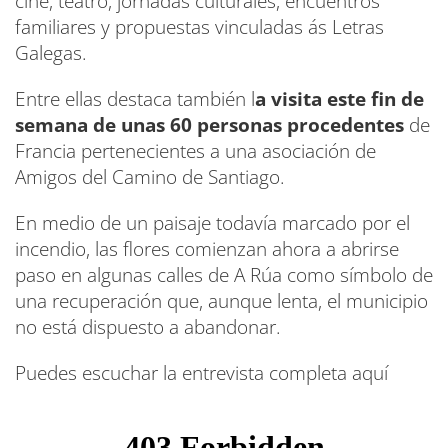
cine, teatro, jornadas culturales, encuentros
familiares y propuestas vinculadas ás Letras
Galegas.
Entre ellas destaca también l
a visita este fin de
semana de unas 60 personas procedentes
de
Francia pertenecientes a una asociación de
Amigos del Camino de Santiago.
En medio de un paisaje todavía marcado por el
incendio, las flores comienzan ahora a abrirse
paso en algunas calles de A Rúa como símbolo de
una recuperación que, aunque lenta, el municipio
no está dispuesto a abandonar.
Puedes escuchar la entrevista completa aquí