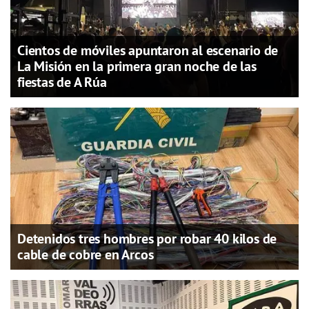
Cientos de móviles apuntaron al escenario de
La Misión en la primera gran noche de las
fiestas de A Rúa
Detenidos tres hombres por robar 40 kilos de
cable de cobre en Arcos