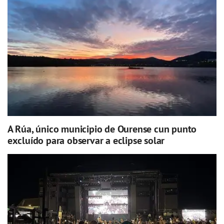
A Rúa, único municipio de Ourense cun punto
excluído para observar a eclipse solar