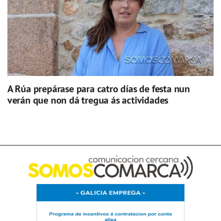
A Rúa prepárase para catro días de festa nun
verán que non dá tregua ás actividades