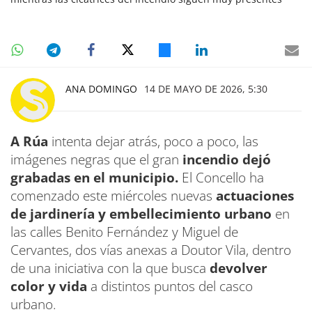
ANA DOMINGO
14 DE MAYO DE 2026, 5:30
A Rúa
intenta dejar atrás, poco a poco, las
imágenes negras que el gran
incendio dejó
grabadas en el municipio.
El Concello ha
comenzado este miércoles nuevas
actuaciones
de jardinería y embellecimiento urbano
en
las calles Benito Fernández y Miguel de
Cervantes, dos vías anexas a Doutor Vila, dentro
de una iniciativa con la que busca
devolver
color y vida
a distintos puntos del casco
urbano.