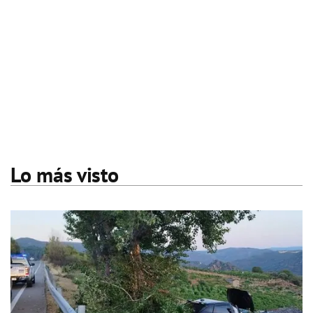
Lo más visto