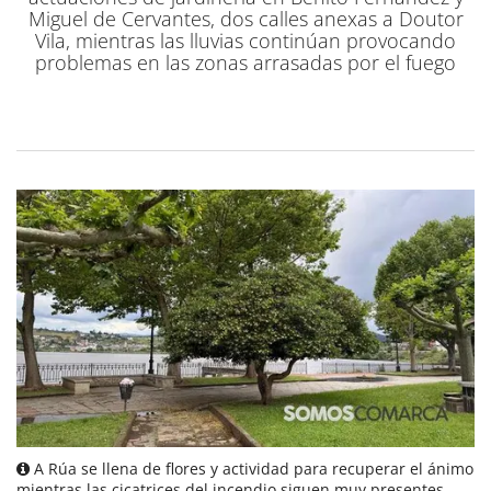
Miguel de Cervantes, dos calles anexas a Doutor
Vila, mientras las lluvias continúan provocando
problemas en las zonas arrasadas por el fuego
A Rúa se llena de flores y actividad para recuperar el ánimo
mientras las cicatrices del incendio siguen muy presentes