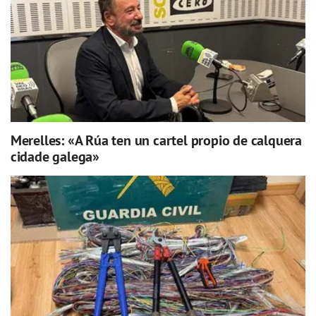
Merelles: «A Rúa ten un cartel propio de calquera
cidade galega»