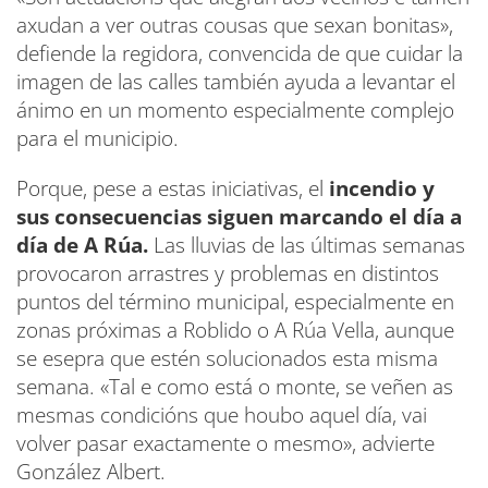
axudan a ver outras cousas que sexan bonitas»,
defiende la regidora, convencida de que cuidar la
imagen de las calles también ayuda a levantar el
ánimo en un momento especialmente complejo
para el municipio.
Porque, pese a estas iniciativas, el
incendio y
sus consecuencias siguen marcando el día a
día de A Rúa.
Las lluvias de las últimas semanas
provocaron arrastres y problemas en distintos
puntos del término municipal, especialmente en
zonas próximas a Roblido o A Rúa Vella, aunque
se esepra que estén solucionados esta misma
semana. «Tal e como está o monte, se veñen as
mesmas condicións que houbo aquel día, vai
volver pasar exactamente o mesmo», advierte
González Albert.