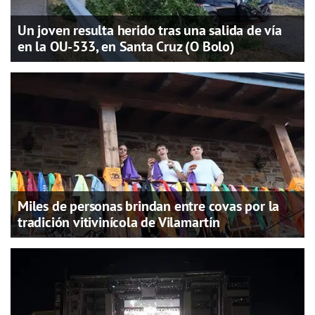
Un joven resulta herido tras una salida de vía
en la OU-533, en Santa Cruz (O Bolo)
Miles de personas brindan entre covas por la
tradición vitivinícola de Vilamartín