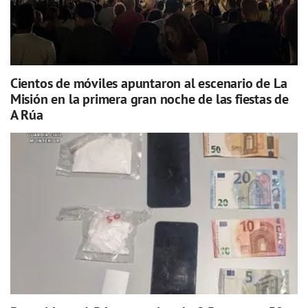
Cientos de móviles apuntaron al escenario de La
Misión en la primera gran noche de las fiestas de
A Rúa