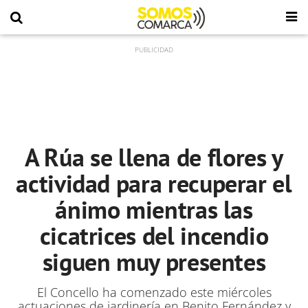
A Rúa se llena de flores y
actividad para recuperar el
ánimo mientras las
cicatrices del incendio
siguen muy presentes
El Concello ha comenzado este miércoles
actuaciones de jardinería en Benito Fernández y