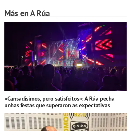
Más en A Rúa
«Cansadísimos, pero satisfeitos»: A Rúa pecha
unhas festas que superaron as expectativas