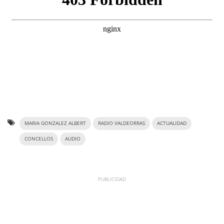
MARIA GONZALEZ ALBERT
RADIO VALDEORRAS
ACTUALIDAD
CONCELLOS
AUDIO