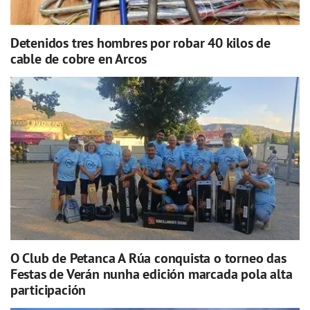
Detenidos tres hombres por robar 40 kilos de
cable de cobre en Arcos
O Club de Petanca A Rúa conquista o torneo das
Festas de Verán nunha edición marcada pola alta
participación