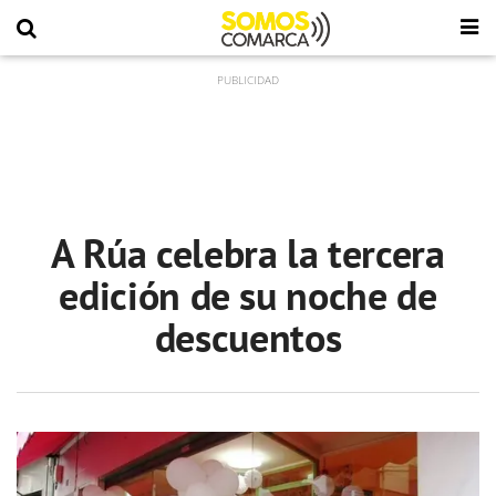
A Rúa celebra la tercera
edición de su noche de
descuentos