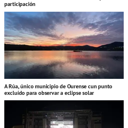
participación
A Rúa, único municipio de Ourense cun punto
excluído para observar a eclipse solar