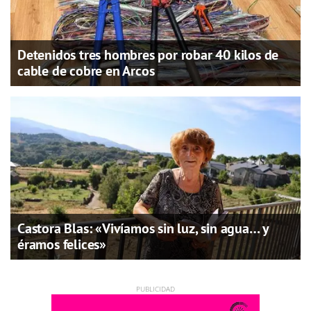
Detenidos tres hombres por robar 40 kilos de
cable de cobre en Arcos
Castora Blas: «Vivíamos sin luz, sin agua… y
éramos felices»