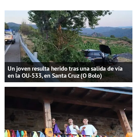
Un joven resulta herido tras una salida de vía
en la OU-533, en Santa Cruz (O Bolo)