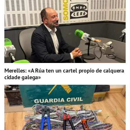
Merelles: «A Rúa ten un cartel propio de calquera
cidade galega»