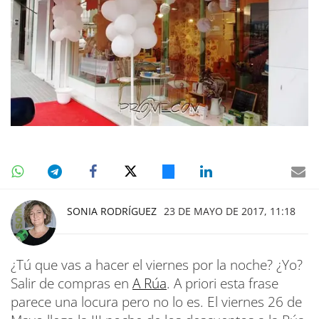
SONIA RODRÍGUEZ
23 DE MAYO DE 2017, 11:18
¿Tú que vas a hacer el viernes por la noche? ¿Yo?
Salir de compras en
A Rúa
. A priori esta frase
parece una locura pero no lo es. El viernes 26 de