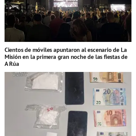
Cientos de móviles apuntaron al escenario de La
Misión en la primera gran noche de las fiestas de
A Rúa