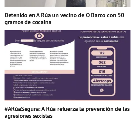
Detenido en A Rúa un vecino de O Barco con 50
gramos de cocaína
#ARúaSegura: A Rúa refuerza la prevención de las
agresiones sexistas