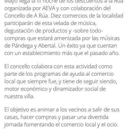
Mayo llega la III noche de los descuentos a la Rúa
organizada por AEVA y con colaboración del
Concello de A Rúa. Diez comercios de la localidad
participarán de esta velada de música,
degustación de productos y -sobre todo-
compras que estará amenizada por las músicas
de Pándega y Abertal. Un éxito ya que cuentan
con un establecimiento más que el pasado año.
El concello colabora con esta actividad como
parte de los programas de ayuda al comercio
local que siempre fue, y tiene de seguir siendo,
motor económico y dinamizador social de
nuestra villa.
El objetivo es animar a los vecinos a salir de sus
casas, hacer compras y pasar una divertida
jornada fomentando el comercio local y el ocio.