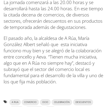
La jornada comenzará a las 20.00 horas y se
desarrollará hasta las 24.00 horas. En ese tiempo
la citada decena de comercios, de diversos
sectores, ofrecerán descuentos en sus productos
de temporada además de degustaciones.
El pasado año, la alcaldesa de A Rúa, María
González Albert señaló que esta iniciativa
funciono muy bien y se alegró de la colaboración
entre concello y Aeva. “Tienen mucha iniciativa,
algo que en A Rúa no siempre hay”, destacó y
subrayó que el sector del comercio local es
fundamental para el desarrollo de la villa y uno de
los que fija más población.
A RUA
COMERCIO
OCIO
CELEBRACIÓN
DESCUENTOS