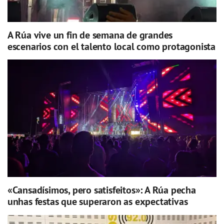
A Rúa vive un fin de semana de grandes
escenarios con el talento local como protagonista
«Cansadísimos, pero satisfeitos»: A Rúa pecha
unhas festas que superaron as expectativas