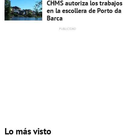
CHMS autoriza los trabajos
en la escollera de Porto da
Barca
Lo más visto