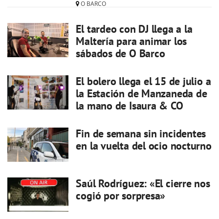
O BARCO
El tardeo con DJ llega a la
Maltería para animar los
sábados de O Barco
El bolero llega el 15 de julio a
la Estación de Manzaneda de
la mano de Isaura & CO
Fin de semana sin incidentes
en la vuelta del ocio nocturno
Saúl Rodríguez: «El cierre nos
cogió por sorpresa»