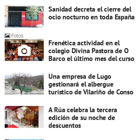
Sanidad decreta el cierre del
ocio nocturno en toda España
Fotos
Frenética actividad en el
colegio Divina Pastora de O
Barco el último mes del curso
Una empresa de Lugo
gestionará el albergue
turístico de Vilariño de Conso
A Rúa celebra la tercera
edición de su noche de
descuentos