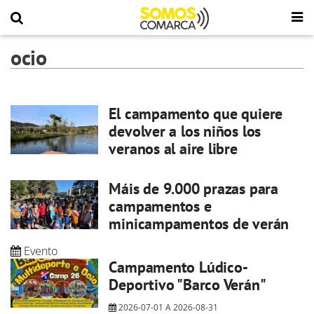
ocio
El campamento que quiere
devolver a los niños los
veranos al aire libre
Máis de 9.000 prazas para
campamentos e
minicampamentos de verán
Evento
Campamento Lúdico-
Deportivo "Barco Verán"
2026-07-01
A
2026-08-31