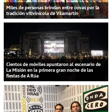
Miles de personas brindan entre covas por la
tradición vitivinícola de Vilamartín
Cientos de móviles apuntaron al escenario de
La Misión en la primera gran noche de las
fiestas de A Rúa