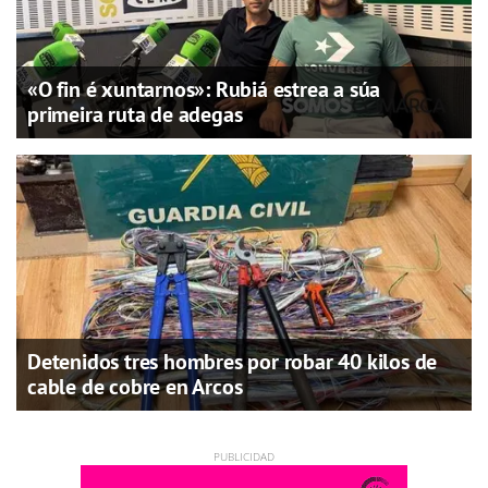
«O fin é xuntarnos»: Rubiá estrea a súa
primeira ruta de adegas
Detenidos tres hombres por robar 40 kilos de
cable de cobre en Arcos