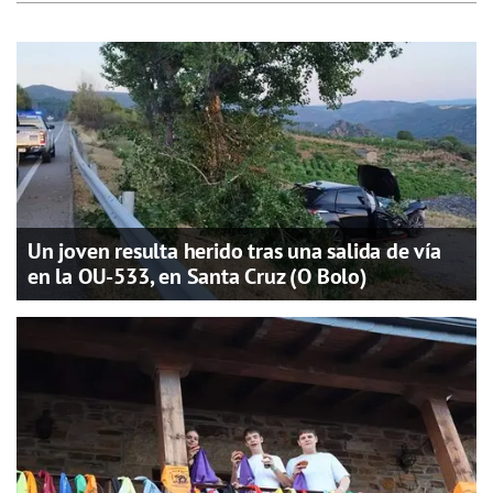
Un joven resulta herido tras una salida de vía
en la OU-533, en Santa Cruz (O Bolo)