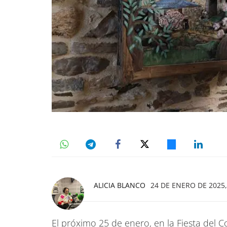
ALICIA BLANCO
24 DE ENERO DE 2025,
El próximo 25 de enero, en la Fiesta del C