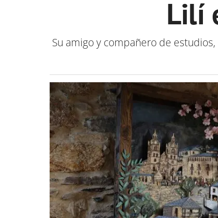
Lilí
Su amigo y compañero de estudios, 