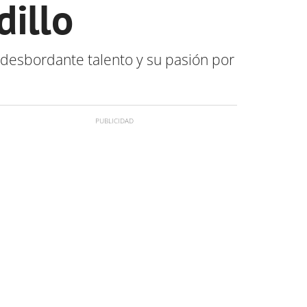
dillo
desbordante talento y su pasión por