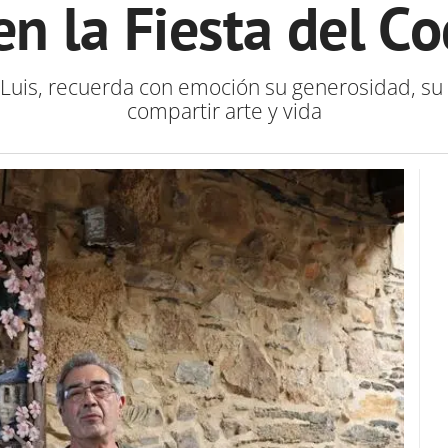
 en la Fiesta del Co
Luis, recuerda con emoción su generosidad, su 
compartir arte y vida