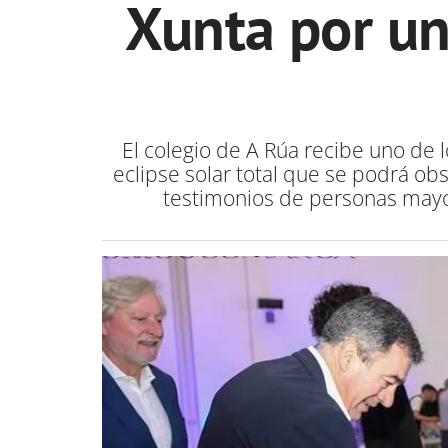
Xunta por un
El colegio de A Rúa recibe uno de 
eclipse solar total que se podrá ob
testimonios de personas mayor