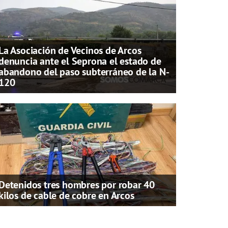
La Asociación de Vecinos de Arcos
denuncia ante el Seprona el estado de
abandono del paso subterráneo de la N-
120
Detenidos tres hombres por robar 40
kilos de cable de cobre en Arcos