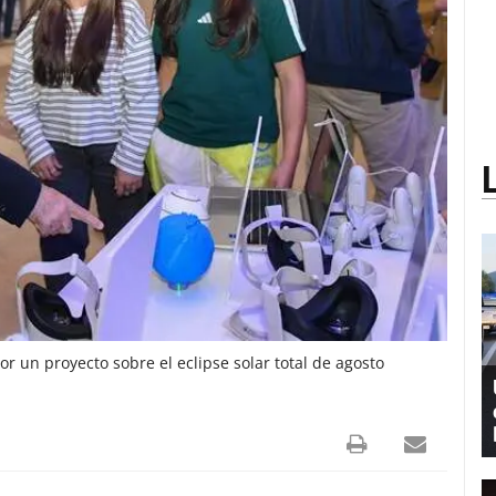
 un proyecto sobre el eclipse solar total de agosto