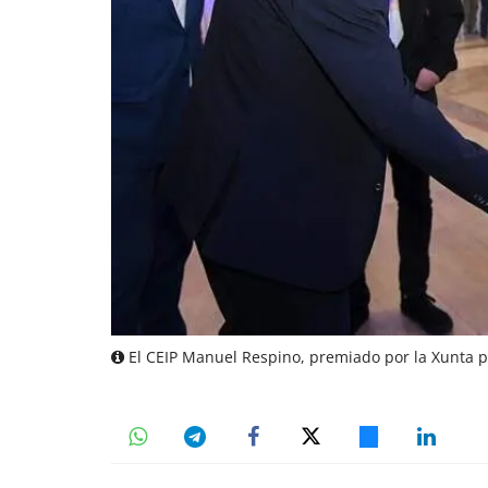
El CEIP Manuel Respino, premiado por la Xunta por