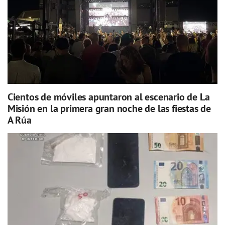
Cientos de móviles apuntaron al escenario de La
Misión en la primera gran noche de las fiestas de
A Rúa