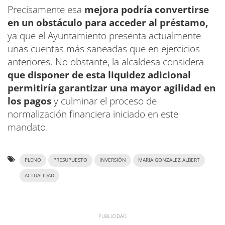
Precisamente esa
mejora podría convertirse
en un obstáculo para acceder al préstamo,
ya que el Ayuntamiento presenta actualmente
unas cuentas más saneadas que en ejercicios
anteriores. No obstante, la alcaldesa considera
que disponer de esta liquidez adicional
permitiría garantizar una mayor agilidad en
los pagos
y culminar el proceso de
normalización financiera iniciado en este
mandato.
PLENO
PRESUPUESTO
INVERSIÓN
MARIA GONZALEZ ALBERT
ACTUALIDAD