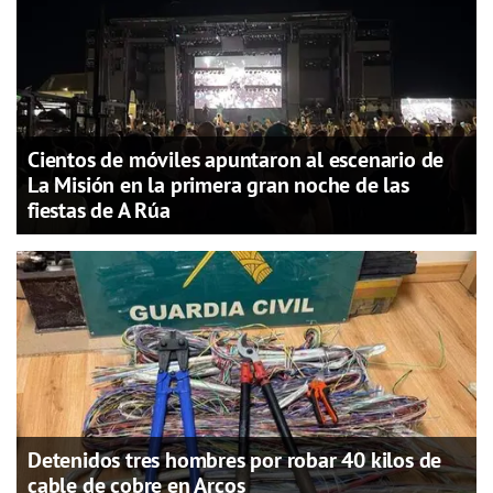
Cientos de móviles apuntaron al escenario de
La Misión en la primera gran noche de las
fiestas de A Rúa
Detenidos tres hombres por robar 40 kilos de
cable de cobre en Arcos