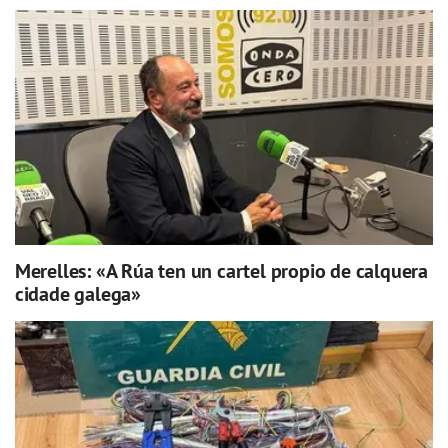
Merelles: «A Rúa ten un cartel propio de calquera
cidade galega»