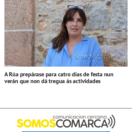
A Rúa prepárase para catro días de festa nun
verán que non dá tregua ás actividades