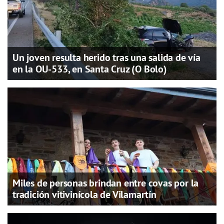
Un joven resulta herido tras una salida de vía
en la OU-533, en Santa Cruz (O Bolo)
Miles de personas brindan entre covas por la
tradición vitivinícola de Vilamartín