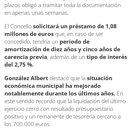
plazos obligó a tramitar toda la documentación
en apenas unas semanas.
El Concello
solicitará un préstamo de 1,08
millones de euros
que, en caso de ser
concedido, tendría un
periodo de
amortización de diez años y cinco años de
carencia previa
, además de un
tipo de interés
del 2,75 %.
González Albert
destacó que la
situación
económica municipal ha mejorado
notablemente durante los últimos años.
En
este sentido recordó que la liquidación del último
ejercicio cerró con resultado presupuestario
positivo y un remanente de tesorería cercano a
los 700.000 euros.