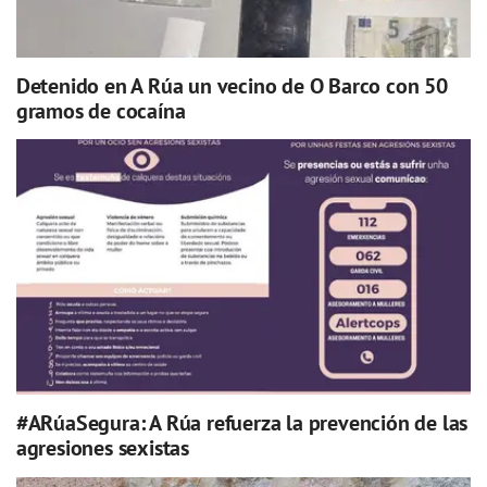
Detenido en A Rúa un vecino de O Barco con 50
gramos de cocaína
#ARúaSegura: A Rúa refuerza la prevención de las
agresiones sexistas