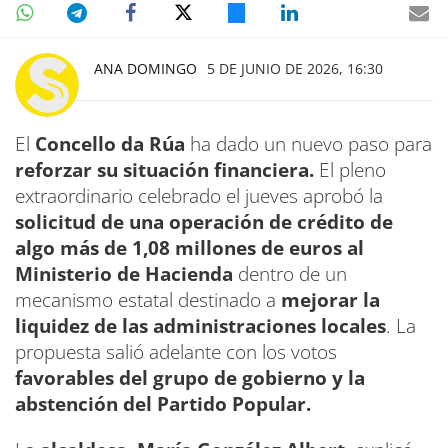
ANA DOMINGO
5 DE JUNIO DE 2026, 16:30
El
Concello da Rúa
ha dado un nuevo paso para
reforzar su situación financiera.
El pleno
extraordinario celebrado el jueves aprobó la
solicitud de una operación de crédito de
algo más de 1,08 millones de euros al
Ministerio de Hacienda
dentro de un
mecanismo estatal destinado a
mejorar la
liquidez de las administraciones locales
. La
propuesta salió adelante con los votos
favorables del grupo de gobierno y la
abstención del Partido Popular.