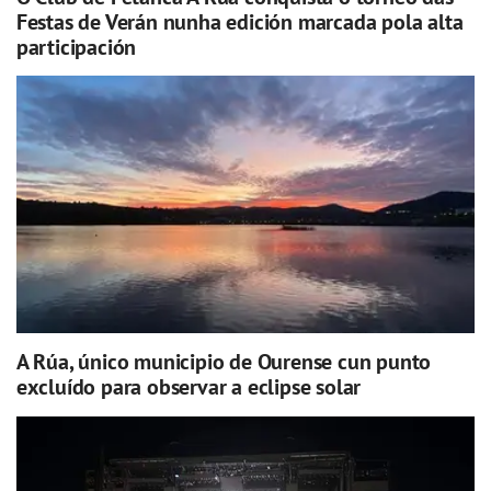
Festas de Verán nunha edición marcada pola alta
participación
A Rúa, único municipio de Ourense cun punto
excluído para observar a eclipse solar