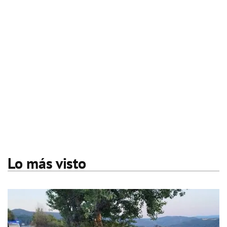
Lo más visto