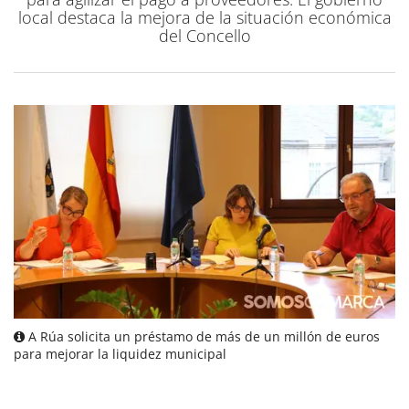
local destaca la mejora de la situación económica
del Concello
A Rúa solicita un préstamo de más de un millón de euros
para mejorar la liquidez municipal