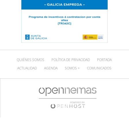
QUIÉNES SOMOS
POLÍTICA DE PRIVACIDAD
PORTADA
ACTUALIDAD
AGENDA
SOMOS +
COMUNICADOS