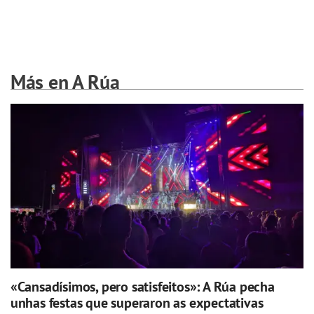
Más en A Rúa
«Cansadísimos, pero satisfeitos»: A Rúa pecha
unhas festas que superaron as expectativas