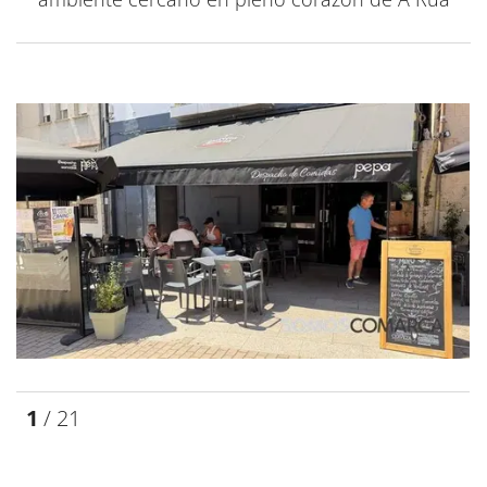
1
/ 21