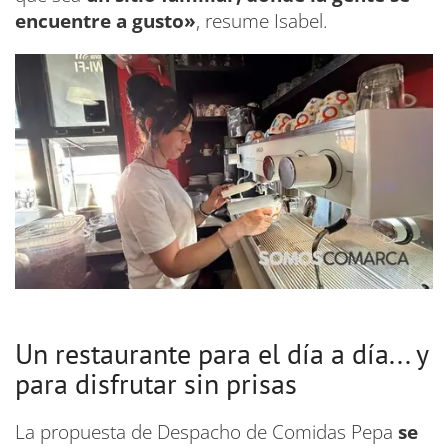
encuentre a gusto»
, resume Isabel.
Un restaurante para el día a día... y
para disfrutar sin prisas
La propuesta de Despacho de Comidas Pepa
se