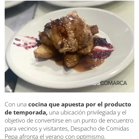
Con una
cocina que apuesta por el producto
de temporada,
una ubicación privilegiada y el
objetivo de convertirse en un punto de encuentro
para vecinos y visitantes, Despacho de Comidas
Pepa afronta el verano con optimismo.