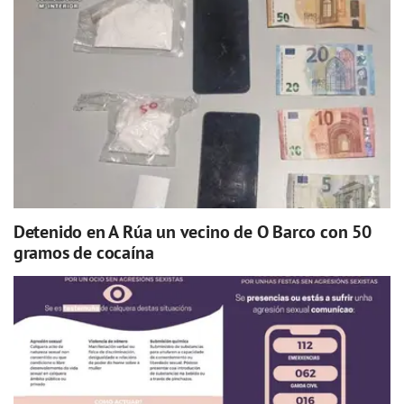
Detenido en A Rúa un vecino de O Barco con 50
gramos de cocaína