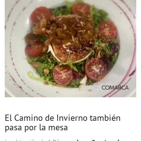
El Camino de Invierno también
pasa por la mesa