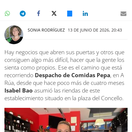
SONIA RODRÍGUEZ
13 DE JUNIO DE 2026, 20:43
Hay negocios que abren sus puertas y otros que
consiguen algo más difícil, hacer que la gente los
sienta como propios. Ese es el camino que está
recorriendo
Despacho de Comidas Pepa
, en A
Rúa, desde que hace poco más de cuatro meses
Isabel Bao
asumió las riendas de este
establecimiento situado en la plaza del Concello.