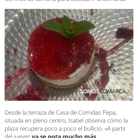
Desde la terraza de Casa de Comidas Pepa,
situada en pleno centro, Isabel observa cómo la
plaza recupera poco a poco el bullicio. «A partir
del jueves
ya se nota mucho más