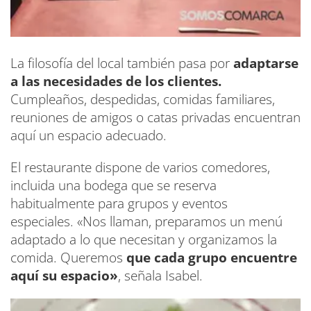
La filosofía del local también pasa por
adaptarse
a las necesidades de los clientes.
Cumpleaños, despedidas, comidas familiares,
reuniones de amigos o catas privadas encuentran
aquí un espacio adecuado.
El restaurante dispone de varios comedores,
incluida una bodega que se reserva
habitualmente para grupos y eventos
especiales. «Nos llaman, preparamos un menú
adaptado a lo que necesitan y organizamos la
comida. Queremos
que cada grupo encuentre
aquí su espacio»
, señala Isabel.