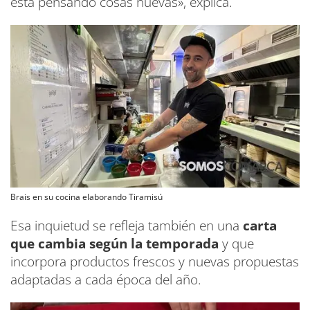
está pensando cosas nuevas», explica.
Brais en su cocina elaborando Tiramisú
Esa inquietud se refleja también en una
carta
que cambia según la temporada
y que
incorpora productos frescos y nuevas propuestas
adaptadas a cada época del año.