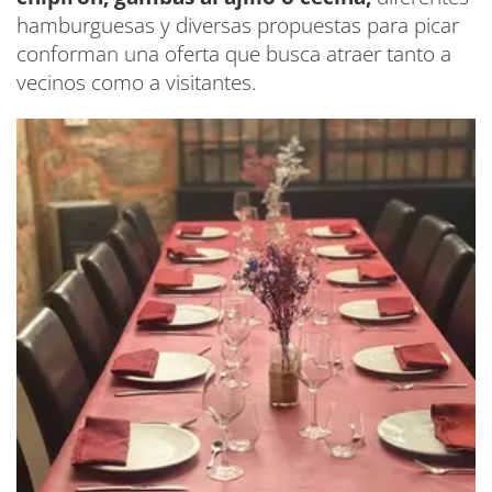
hamburguesas y diversas propuestas para picar
conforman una oferta que busca atraer tanto a
vecinos como a visitantes.