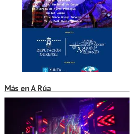
Más en A Rúa