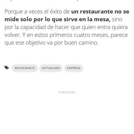
Porque a veces el éxito de
un restaurante no se
mide solo por lo que sirve en la mesa,
sino
por la capacidad de hacer que quien entra quiera
volver. Y en estos primeros cuatro meses, parece
que ese objetivo va por buen camino.
RESTAURANTE
ACTUALIDAD
EMPRESA