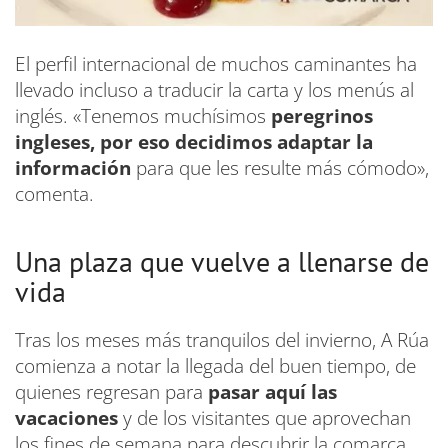
El perfil internacional de muchos caminantes ha
llevado incluso a traducir la carta y los menús al
inglés. «Tenemos muchísimos
peregrinos
ingleses, por eso decidimos adaptar la
información
para que les resulte más cómodo»,
comenta.
Una plaza que vuelve a llenarse de
vida
Tras los meses más tranquilos del invierno, A Rúa
comienza a notar la llegada del buen tiempo, de
quienes regresan para
pasar aquí las
vacaciones
y de los visitantes que aprovechan
los fines de semana para descubrir la comarca.