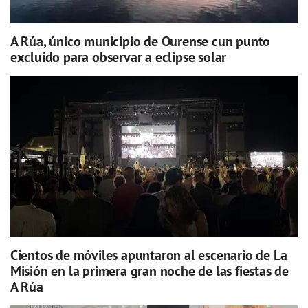
A Rúa, único municipio de Ourense cun punto
excluído para observar a eclipse solar
Cientos de móviles apuntaron al escenario de La
Misión en la primera gran noche de las fiestas de
A Rúa