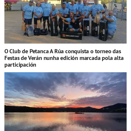
O Club de Petanca A Rúa conquista o torneo das
Festas de Verán nunha edición marcada pola alta
participación