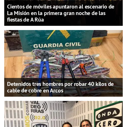
Cientos de móviles apuntaron al escenario de
La Misión en la primera gran noche de las
fiestas de A Rúa
Detenidos tres hombres por robar 40 kilos de
cable de cobre en Arcos