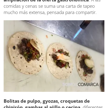
comidas y cenas se suma una carta de tapeo
mucho más extensa, pensada para compartir.
Bolitas de pulpo, gyozas, croquetas de
chipirón, gambas al ajillo o cecina,
diferentes