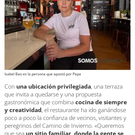
Isabel Bao es la persona que apostó por Pepa
Con
una ubicación privilegiada
, una terraza
que invita a quedarse y una propuesta
gastronómica que combina
cocina de siempre
y creatividad
, el restaurante ha ido ganándose
poco a poco la confianza de vecinos, visitantes y
peregrinos del Camino de Invierno. «Queremos
que sea
un sitio familiar, donde la gente se