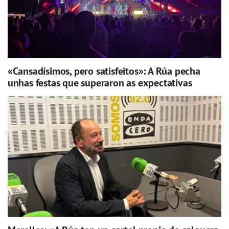
«Cansadísimos, pero satisfeitos»: A Rúa pecha
unhas festas que superaron as expectativas