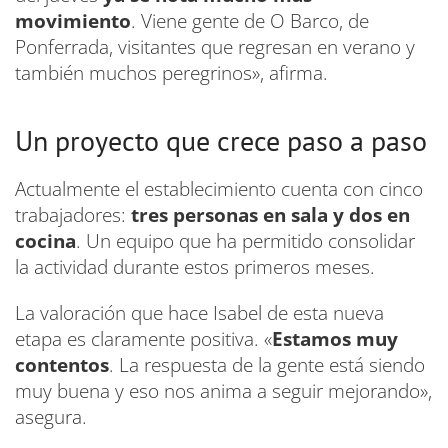
movimiento
. Viene gente de O Barco, de
Ponferrada, visitantes que regresan en verano y
también muchos peregrinos», afirma.
Un proyecto que crece paso a paso
Actualmente el establecimiento cuenta con cinco
trabajadores:
tres personas en sala y dos en
cocina
. Un equipo que ha permitido consolidar
la actividad durante estos primeros meses.
La valoración que hace Isabel de esta nueva
etapa es claramente positiva. «
Estamos muy
contentos
. La respuesta de la gente está siendo
muy buena y eso nos anima a seguir mejorando»,
asegura.