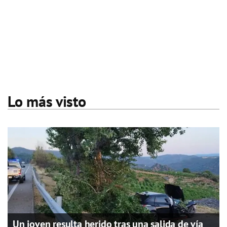
Lo más visto
Un joven resulta herido tras una salida de vía